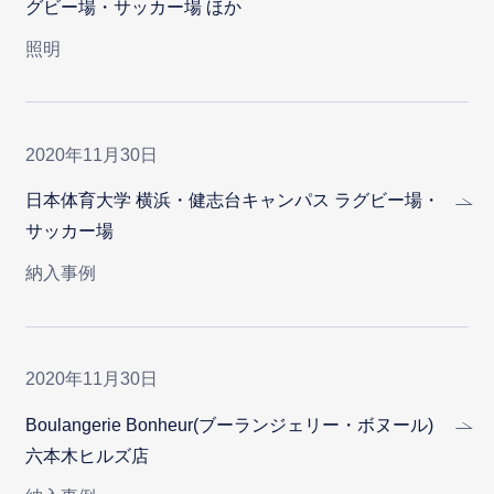
グビー場・サッカー場 ほか
照明
2020年11月30日
日本体育大学 横浜・健志台キャンパス ラグビー場・
サッカー場
納入事例
2020年11月30日
Boulangerie Bonheur(ブーランジェリー・ボヌール)
六本木ヒルズ店