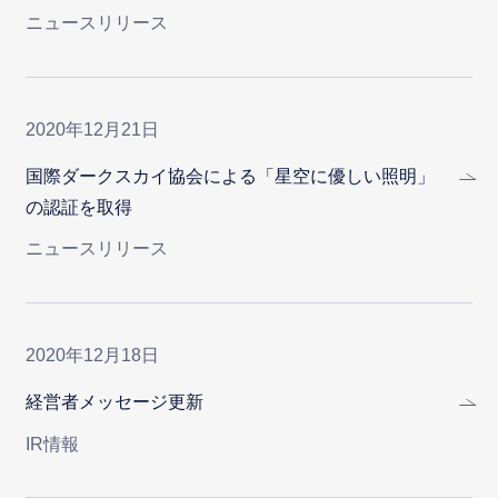
ニュースリリース
2020年12月21日
国際ダークスカイ協会による「星空に優しい照明」
の認証を取得
ニュースリリース
2020年12月18日
経営者メッセージ更新
IR情報