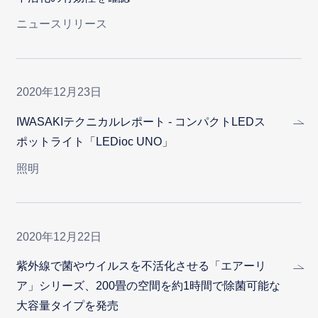
ニュースリリース
2020年12月23日
IWASAKIテクニカルレポート - コンパクトLEDス
ポットライト「LEDioc UNO」
照明
2020年12月22日
紫外線で菌やウイルスを不活化させる「エアーリ
ア」シリーズ、200畳の空間を約1時間で除菌可能な
大容量タイプを発売