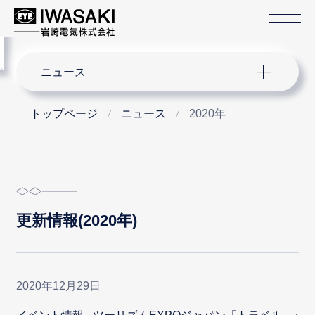
サ
menu
サイト内検索
ニュース
トップページ
ニュース
2020年
更新情報(2020年)
2020年12月29日