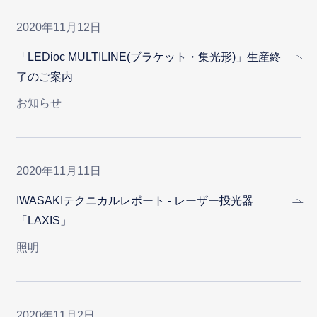
2020年11月12日
「LEDioc MULTILINE(ブラケット・集光形)」生産終
了のご案内
お知らせ
2020年11月11日
IWASAKIテクニカルレポート - レーザー投光器
「LAXIS」
照明
2020年11月2日