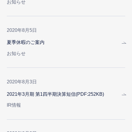
お知らせ
2020年8月5日
夏季休暇のご案内
お知らせ
2020年8月3日
2021年3月期 第1四半期決算短信(PDF:252KB)
IR情報