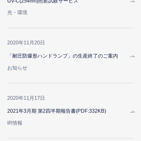
UV-C(254nm)照射試験サービス
光・環境
2020年11月20日
「耐圧防爆形ハンドランプ」の生産終了のご案内
お知らせ
2020年11月17日
2021年3月期 第2四半期報告書(PDF:332KB)
IR情報