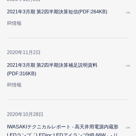
2021年3月期 第2四半期決算短信(PDF:264KB)
IR情報
2020年11月2日
2021年3月期 第2四半期決算補足説明資料
(PDF:316KB)
IR情報
2020年10月28日
IWASAKIテクニカルレポート - 高天井用電源内蔵形
LEDランプ「LEDioc LEDアイランプHB 66W」- リ