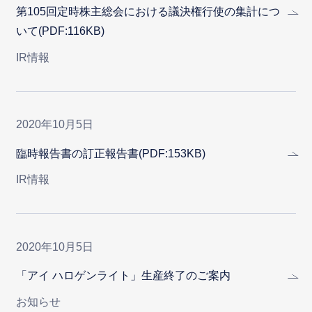
第105回定時株主総会における議決権行使の集計につ
いて(PDF:116KB)
IR情報
2020年10月5日
臨時報告書の訂正報告書(PDF:153KB)
IR情報
2020年10月5日
「アイ ハロゲンライト」生産終了のご案内
お知らせ