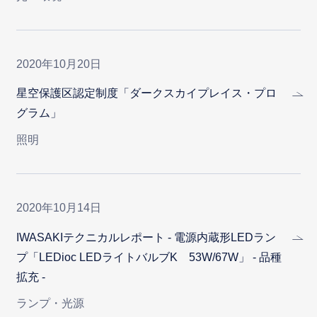
2020年10月20日
星空保護区認定制度「ダークスカイプレイス・プロ
グラム」
照明
2020年10月14日
IWASAKIテクニカルレポート - 電源内蔵形LEDラン
プ「LEDioc LEDライトバルブK 53W/67W」 - 品種
拡充 -
ランプ・光源