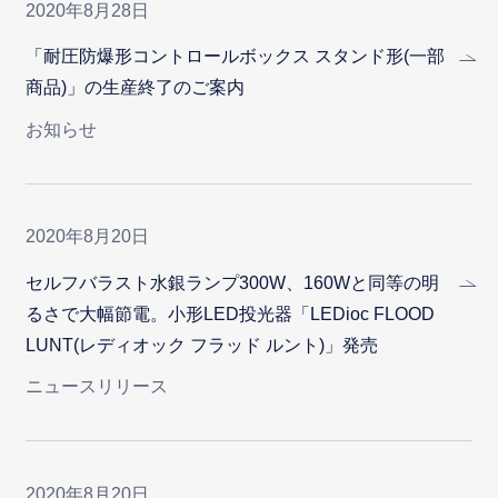
2020年8月28日
「耐圧防爆形コントロールボックス スタンド形(一部
商品)」の生産終了のご案内
お知らせ
2020年8月20日
セルフバラスト水銀ランプ300W、160Wと同等の明
るさで大幅節電。小形LED投光器「LEDioc FLOOD
LUNT(レディオック フラッド ルント)」発売
ニュースリリース
2020年8月20日