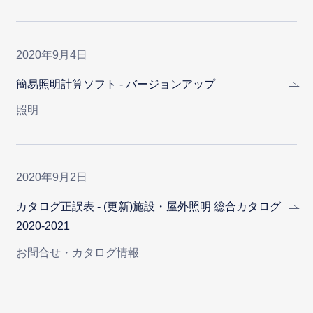
2020年9月4日
簡易照明計算ソフト - バージョンアップ
照明
2020年9月2日
カタログ正誤表 - (更新)施設・屋外照明 総合カタログ
2020-2021
お問合せ・カタログ情報