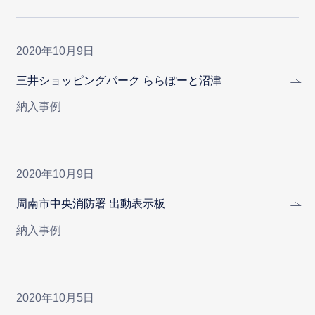
2020年10月9日
三井ショッピングパーク ららぽーと沼津
納入事例
2020年10月9日
周南市中央消防署 出動表示板
納入事例
2020年10月5日