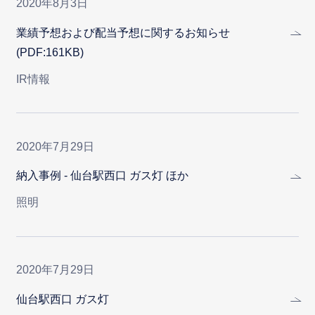
2020年8月3日
業績予想および配当予想に関するお知らせ
(PDF:161KB)
IR情報
2020年7月29日
納入事例 - 仙台駅西口 ガス灯 ほか
照明
2020年7月29日
仙台駅西口 ガス灯