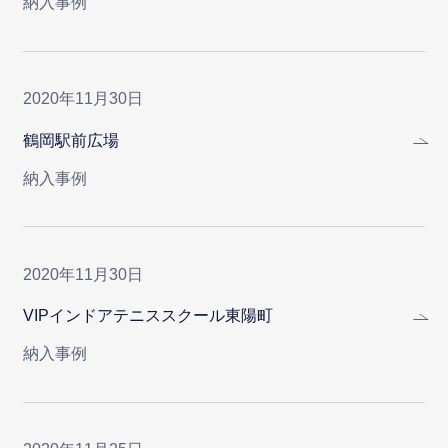
納入事例
2020年11月30日
鶴岡駅前広場
納入事例
2020年11月30日
VIPインドアテニススクール東陽町
納入事例