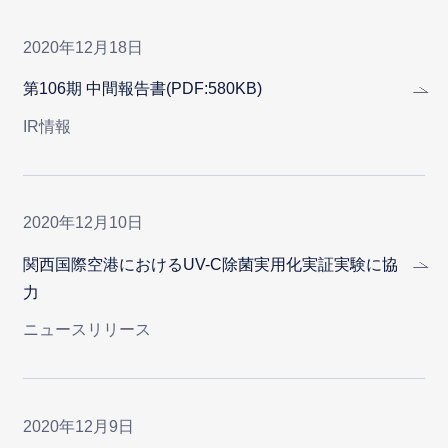
2020年12月18日
第106期 中間報告書(PDF:580KB)
IR情報
2020年12月10日
関西国際空港におけるUV-C除菌実用化実証実験に協
力
ニュースリリース
2020年12月9日