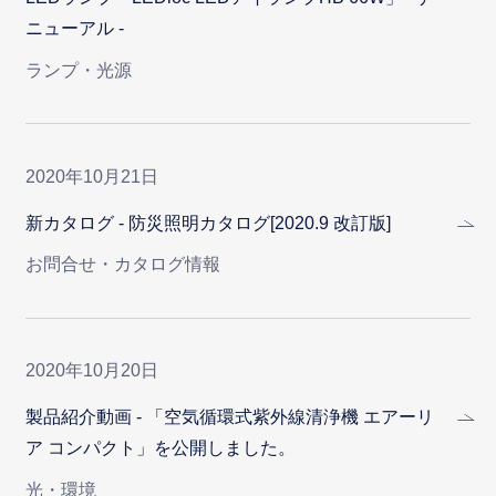
ニューアル -
ランプ・光源
2020年10月21日
新カタログ - 防災照明カタログ[2020.9 改訂版]
お問合せ・カタログ情報
2020年10月20日
製品紹介動画 - 「空気循環式紫外線清浄機 エアーリ
ア コンパクト」を公開しました。
光・環境