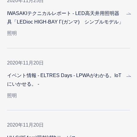
2020年11月25日
IWASAKIテクニカルレポート - LED高天井用照明器
具「LEDioc HIGH-BAY Γ(ガンマ) シンプルモデル」
照明
2020年11月20日
イベント情報 - ELTRES Days - LPWAがわかる。IoT
にいかせる。 -
照明
2020年11月20日