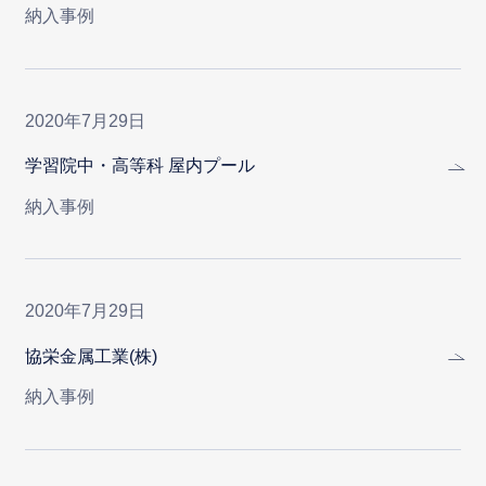
納入事例
2020年7月29日
学習院中・高等科 屋内プール
納入事例
2020年7月29日
協栄金属工業(株)
納入事例