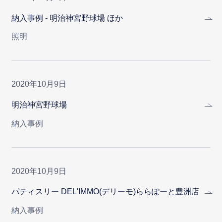
納入事例 - 明治神宮野球場 ほか
照明
2020年10月9日
明治神宮野球場
納入事例
2020年10月9日
パティスリー DEL'IMMO(デリーモ)ららぽーと豊洲店
納入事例