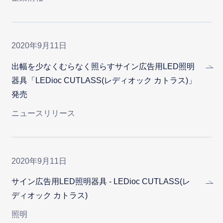
2020年9月11日
出幅を少なくむらなく照らすサイン広告用LED照明
器具「LEDioc CUTLASS(レディオック カトラス)」
発売
ニュースリリース
2020年9月11日
サイン広告用LED照明器具 - LEDioc CUTLASS(レ
ディオック カトラス)
照明