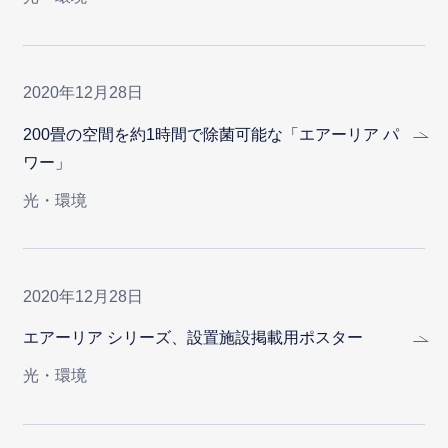
2020年12月28日
200畳の空間を約1時間で除菌可能な「エアーリア パ
ワー」
光・環境
2020年12月28日
エアーリア シリーズ、設置施設掲載用ポスター
光・環境