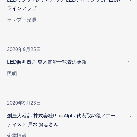
ラインアップ
ランプ・光源
2020年9月25日
LED照明器具 突入電流一覧表の更新
照明
2020年9月23日
創造人×話 - 株式会社Plus Alpha代表取締役／アー
ティスト 戸水 賢志さん
企業情報