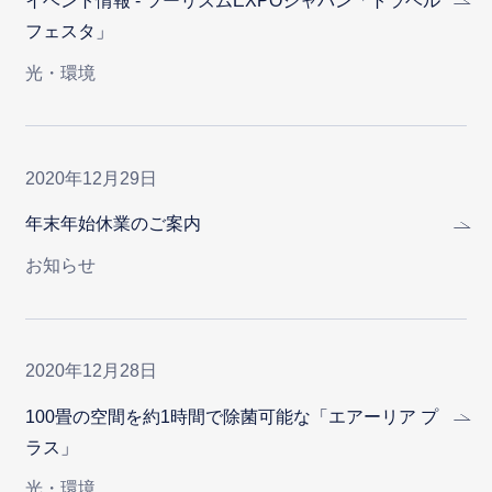
イベント情報 - ツーリズムEXPOジャパン「トラベル
フェスタ」
光・環境
2020年12月29日
年末年始休業のご案内
お知らせ
2020年12月28日
100畳の空間を約1時間で除菌可能な「エアーリア プ
ラス」
光・環境