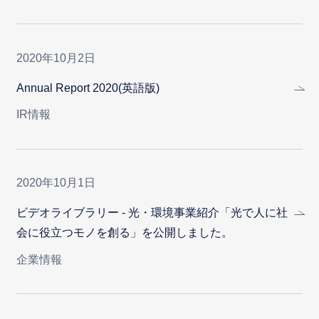
2020年10月2日
Annual Report 2020(英語版)
IR情報
2020年10月1日
ビデオライブラリー - 光・環境事業紹介「光で人に社
会に役立つモノを創る」を公開しました。
企業情報