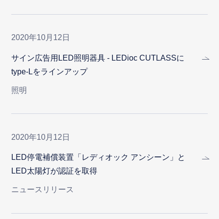
2020年10月12日
サイン広告用LED照明器具 - LEDioc CUTLASSに
type-Lをラインアップ
照明
2020年10月12日
LED停電補償装置「レディオック アンシーン」と
LED太陽灯が認証を取得
ニュースリリース