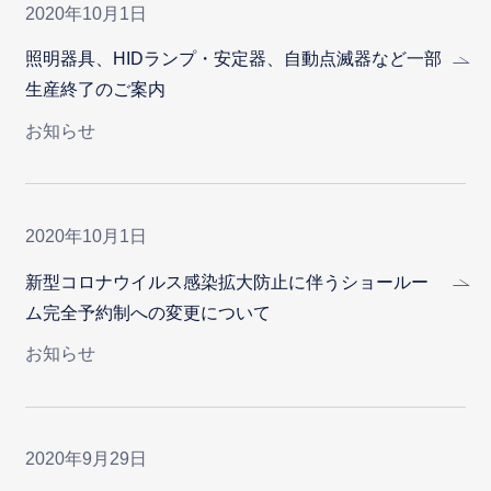
2020年10月1日
照明器具、HIDランプ・安定器、自動点滅器など一部
生産終了のご案内
お知らせ
2020年10月1日
新型コロナウイルス感染拡大防止に伴うショールー
ム完全予約制への変更について
お知らせ
2020年9月29日