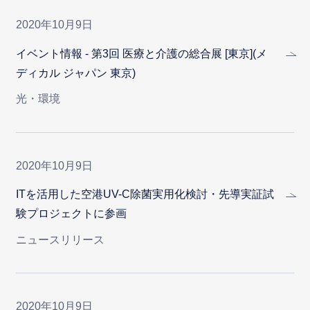
2020年10月9日
イベント情報 - 第3回 医療と介護の総合展 [東京](メ
ディカル ジャパン 東京)
光・環境
2020年10月9日
ITを活用した空港UV-C除菌実用化検討・先導実証試
験プロジェクトに参画
ニュースリリース
2020年10月9日