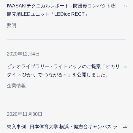
IWASAKIテクニカルレポート - 防浸形コンパクト樹
脂充填LEDユニット「LEDioc RECT」
照明
2020年12月4日
ビデオライブラリー - ライトアップのご提案「ヒカリ
タイ ～ひかり で つながる～」を公開しました。
企業情報
2020年11月30日
納入事例 - 日本体育大学 横浜・健志台キャンパス ラ