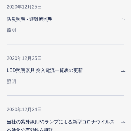
2020年12月25日
防災照明 - 避難所照明
照明
2020年12月25日
LED照明器具 突入電流一覧表の更新
照明
2020年12月24日
当社の紫外線(UV)ランプによる新型コロナウイルス
不活化の有効性を確認