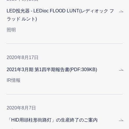
LED投光器 - LEDioc FLOOD LUNT(レディオック フ
ラッド ルント)
照明
2020年8月17日
2021年3月期 第1四半期報告書(PDF:309KB)
IR情報
2020年8月7日
「HID用頭柱形街路灯」の生産終了のご案内