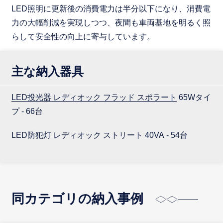
LED照明に更新後の消費電力は半分以下になり、消費電
力の大幅削減を実現しつつ、夜間も車両基地を明るく照
らして安全性の向上に寄与しています。
主な納入器具
LED投光器 レディオック フラッド スポラート
65Wタイ
プ - 66台
LED防犯灯 レディオック ストリート 40VA - 54台
同カテゴリの納入事例