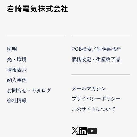
照明
PCB検索／証明書発行
光・環境
価格改定・生産終了品
情報表示
納入事例
メールマガジン
お問合せ・カタログ
プライバシーポリシー
会社情報
このサイトについて