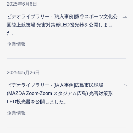
2025年6月6日
ビデオライブラリー - [納入事例]熊谷スポーツ文化公
園陸上競技場 光害対策形LED投光器を公開しまし
た。
企業情報
2025年5月26日
ビデオライブラリー - [納入事例]広島市民球場
(MAZDA Zoom-Zoom スタジアム広島) 光害対策形
LED投光器を公開しました。
企業情報