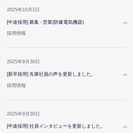
2025年10月2日
[中途採用] 募集 - 営業(防爆電気機器)
採用情報
2025年9月30日
[新卒採用] 先輩社員の声を更新しました。
採用情報
2025年9月30日
[中途採用] 社員インタビューを更新しました。