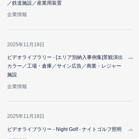
／鉄道施設／産業用装置
企業情報
2025年11月19日
ビデオライブラリー - [エリア別納入事例集]景観演出
カラー／工場・倉庫／サイン広告／商業・レジャー
施設
企業情報
2025年11月18日
ビデオライブラリー - Night Golf - ナイトゴルフ照明