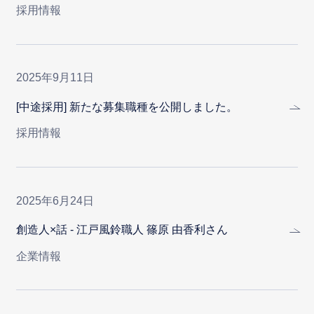
採用情報
2025年9月11日
[中途採用] 新たな募集職種を公開しました。
採用情報
2025年6月24日
創造人×話 - 江戸風鈴職人 篠原 由香利さん
企業情報