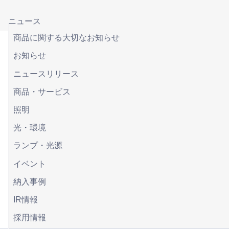
ニュース
商品に関する大切なお知らせ
お知らせ
ニュースリリース
商品・サービス
照明
光・環境
ランプ・光源
イベント
納入事例
IR情報
採用情報