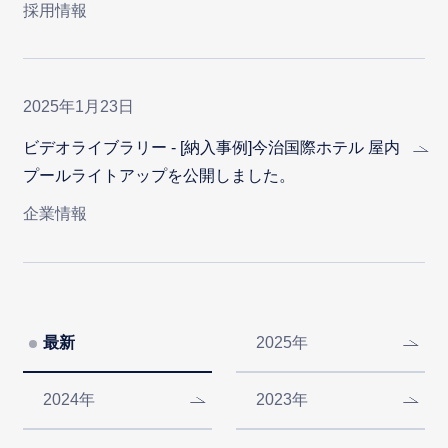
採用情報
2025年1月23日
ビデオライブラリー - [納入事例]今治国際ホテル 屋内
プールライトアップを公開しました。
企業情報
最新
2025年
2024年
2023年