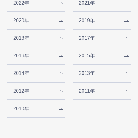
2022年
2021年
2020年
2019年
2018年
2017年
2016年
2015年
2014年
2013年
2012年
2011年
2010年