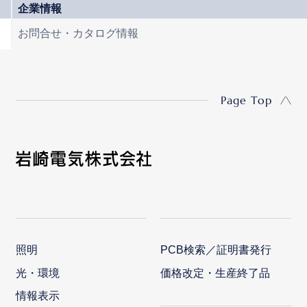
企業情報
お問合せ・カタログ情報
Page Top
照明
PCB検索／証明書発行
光・環境
価格改定・生産終了品
情報表示