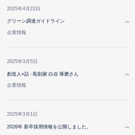
2025年4月22日
グリーン調達ガイドライン
企業情報
2025年3月5日
創造人×話 - 彫刻家 白谷 琢磨さん
企業情報
2025年3月1日
2026年 新卒採用情報を公開しました。