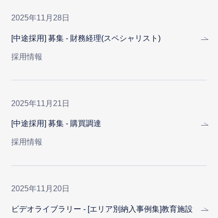
2025年11月28日
[中途採用] 募集 - 財務経理(スペシャリスト)
採用情報
2025年11月21日
[中途採用] 募集 - 購買調達
採用情報
2025年11月20日
ビデオライブラリー - [エリア別納入事例集]教育施設