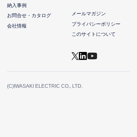
納入事例
メールマガジン
お問合せ・カタログ
プライバシーポリシー
会社情報
このサイトについて
(C)IWASAKI ELECTRIC CO., LTD.