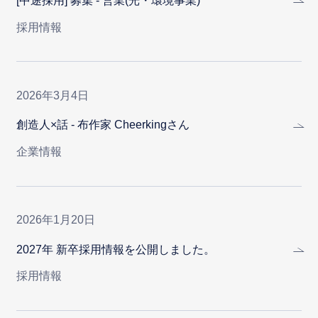
[中途採用] 募集 - 営業(光・環境事業)
採用情報
2026年3月4日
創造人×話 - 布作家 Cheerkingさん
企業情報
2026年1月20日
2027年 新卒採用情報を公開しました。
採用情報