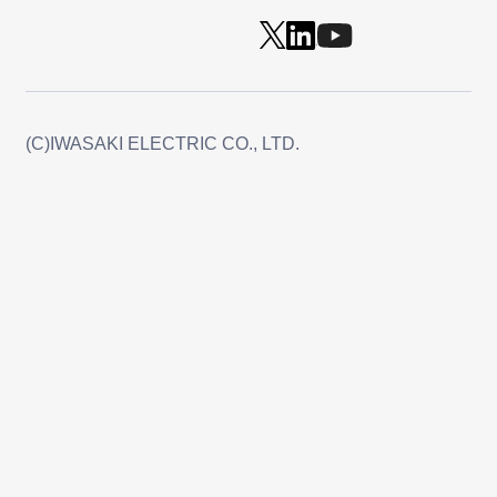
(C)IWASAKI ELECTRIC CO., LTD.