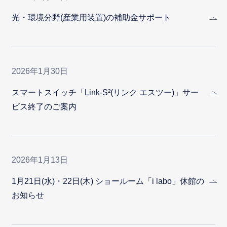
光・環境分野(産業用装置)の補助金サポート
2026年1月30日
スマートスイッチ「Link-S²(リンク エスツー)」サー
ビス終了のご案内
2026年1月13日
1月21日(水)・22日(木) ショールーム「i labo」休館の
お知らせ