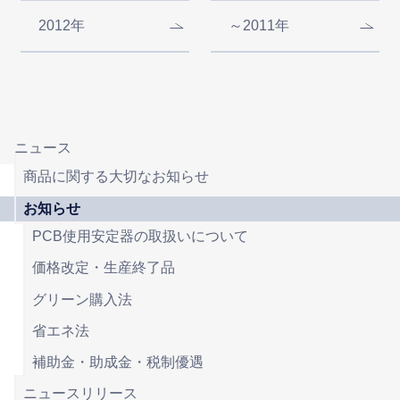
2012年
～2011年
ニュース
商品に関する大切なお知らせ
お知らせ
PCB使用安定器の取扱いについて
価格改定・生産終了品
グリーン購入法
省エネ法
補助金・助成金・税制優遇
ニュースリリース