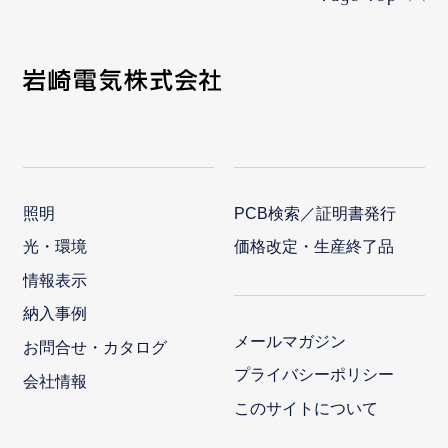
照明
PCB検索／証明書発行
光・環境
価格改定・生産終了品
情報表示
納入事例
メールマガジン
お問合せ・カタログ
プライバシーポリシー
会社情報
このサイトについて