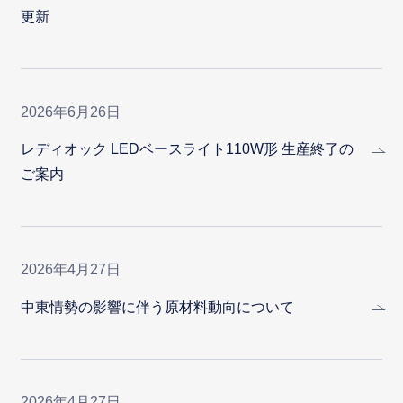
更新
2026年6月26日
レディオック LEDベースライト110W形 生産終了の
ご案内
2026年4月27日
中東情勢の影響に伴う原材料動向について
2026年4月27日