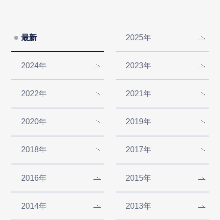
最新
2025年
2024年
2023年
2022年
2021年
2020年
2019年
2018年
2017年
2016年
2015年
2014年
2013年