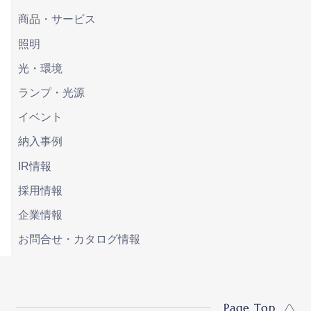
商品・サービス
照明
光・環境
ランプ・光源
イベント
納入事例
IR情報
採用情報
企業情報
お問合せ・カタログ情報
Page Top