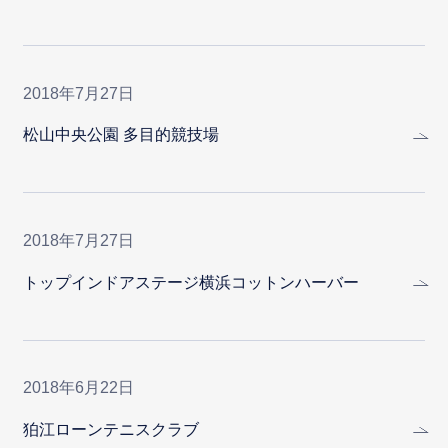
2018年7月27日
松山中央公園 多目的競技場
2018年7月27日
トップインドアステージ横浜コットンハーバー
2018年6月22日
狛江ローンテニスクラブ