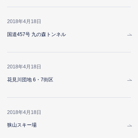
2018年4月18日
国道457号 九の森トンネル
2018年4月18日
花見川団地 6・7街区
2018年4月18日
狭山スキー場