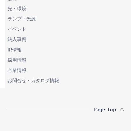
光・環境
ランプ・光源
イベント
納入事例
IR情報
採用情報
企業情報
お問合せ・カタログ情報
Page Top