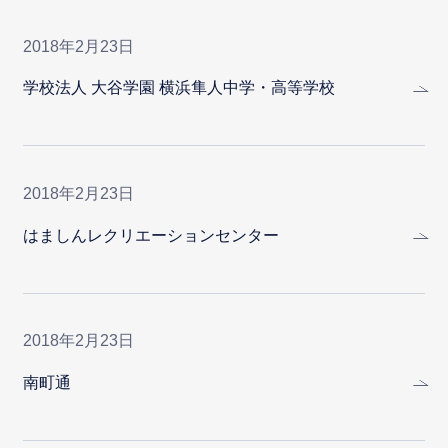
2018年2月23日
学校法人 大谷学園 横浜隼人中学・高等学校
2018年2月23日
はましんレクリエーションセンター
2018年2月23日
南町通