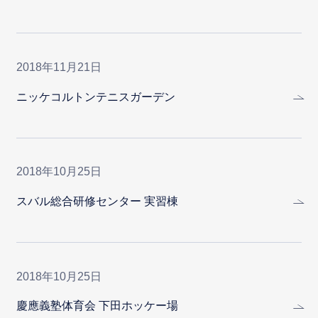
2018年11月21日
ニッケコルトンテニスガーデン
2018年10月25日
スバル総合研修センター 実習棟
2018年10月25日
慶應義塾体育会 下田ホッケー場