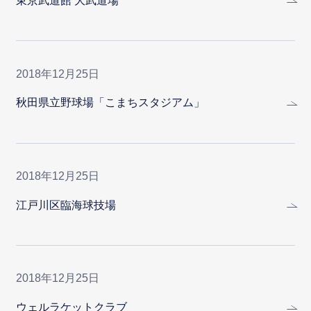
東京武道館 大武道場
2018年12月25日
秋田県立野球場「こまちスタジアム」
2018年12月25日
江戸川区臨海球技場
2018年12月25日
ウェルラケットクラブ