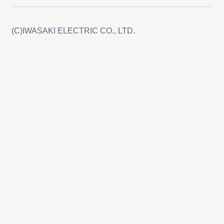
(C)IWASAKI ELECTRIC CO., LTD.