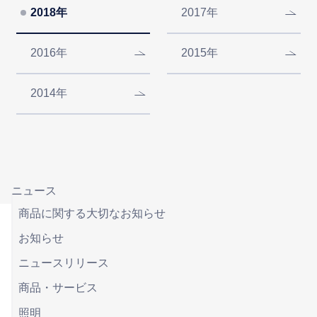
2018年
2017年
2016年
2015年
2014年
ニュース
商品に関する大切なお知らせ
お知らせ
ニュースリリース
商品・サービス
照明