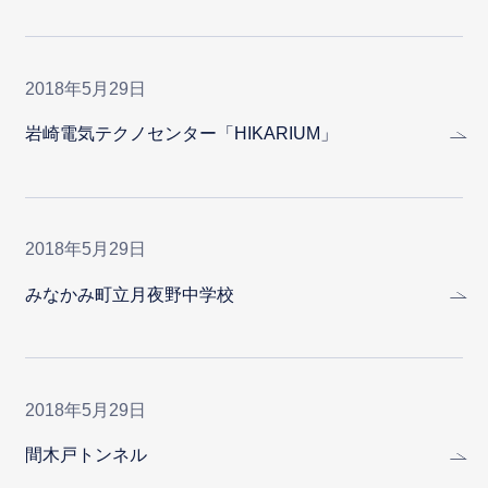
2018年5月29日
岩崎電気テクノセンター「HIKARIUM」
2018年5月29日
みなかみ町立月夜野中学校
2018年5月29日
間木戸トンネル