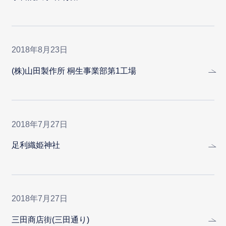
2018年8月23日
(株)山田製作所 桐生事業部第1工場
2018年7月27日
足利織姫神社
2018年7月27日
三田商店街(三田通り)