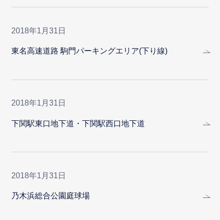
2018年1月31日
東名高速道路 駒門パーキングエリア(下り線)
2018年1月31日
下関駅東口地下道・下関駅西口地下道
2018年1月31日
乃木浜総合公園庭球場