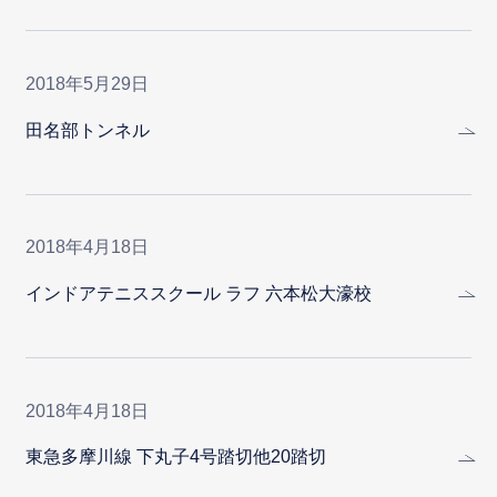
2018年5月29日
田名部トンネル
2018年4月18日
インドアテニススクール ラフ 六本松大濠校
2018年4月18日
東急多摩川線 下丸子4号踏切他20踏切