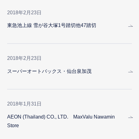
2018年2月23日
東急池上線 雪が谷大塚1号踏切他47踏切
2018年2月23日
スーパーオートバックス・仙台泉加茂
2018年1月31日
AEON (Thailand) CO., LTD. MaxValu Nawamin
Store