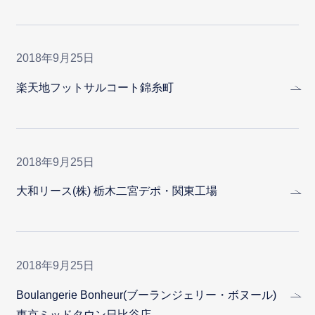
2018年9月25日
楽天地フットサルコート錦糸町
2018年9月25日
大和リース(株) 栃木二宮デポ・関東工場
2018年9月25日
Boulangerie Bonheur(ブーランジェリー・ボヌール)
東京ミッドタウン日比谷店