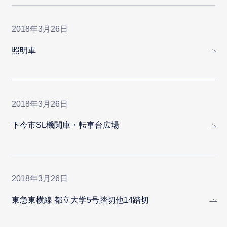
2018年3月26日
照明車
2018年3月26日
下今市SL機関庫・転車台広場
2018年3月26日
東急東横線 都立大学5号踏切他14踏切