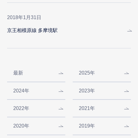
2018年1月31日
京王相模原線 多摩境駅
最新
2025年
2024年
2023年
2022年
2021年
2020年
2019年