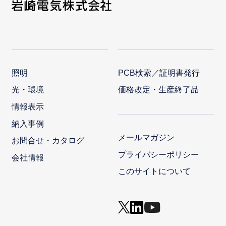
照明
PCB検索／証明書発行
光・環境
価格改定・生産終了品
情報表示
納入事例
メールマガジン
お問合せ・カタログ
プライバシーポリシー
会社情報
このサイトについて