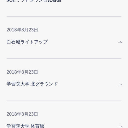
2018年8月23日
白石城ライトアップ
2018年8月23日
学習院大学 北グラウンド
2018年8月23日
学習院大学 体育館