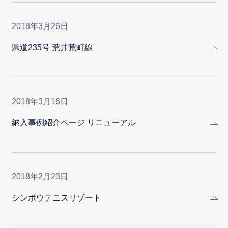
2018年3月26日
県道235号 荒井荒町線
2018年3月16日
納入事例紹介ページ リニューアル
2018年2月23日
シンポウテニスリゾート