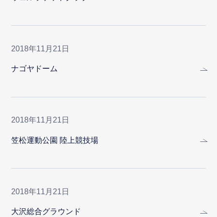
2018年11月21日
ナゴヤドーム
2018年11月21日
笠松運動公園 陸上競技場
2018年11月21日
大沢総合グラウンド