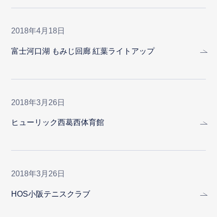
2018年4月18日
富士河口湖 もみじ回廊 紅葉ライトアップ
2018年3月26日
ヒューリック西葛西体育館
2018年3月26日
HOS小阪テニスクラブ