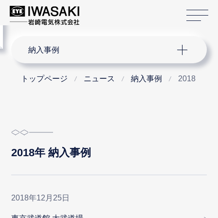
サ
menu
サイト内検索
納入事例
トップページ
ニュース
納入事例
2018
2018年 納入事例
2018年12月25日