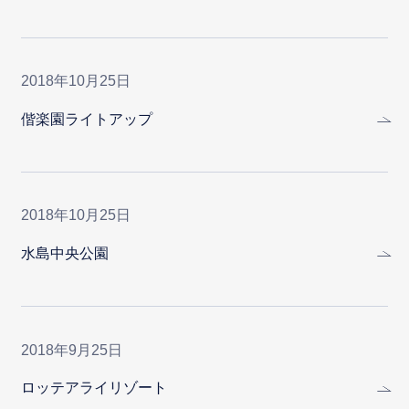
2018年10月25日
偕楽園ライトアップ
2018年10月25日
水島中央公園
2018年9月25日
ロッテアライリゾート