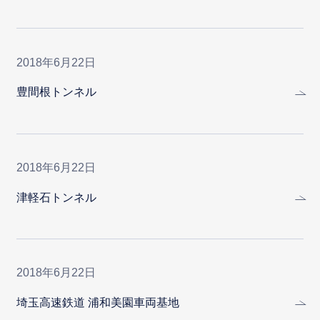
2018年6月22日
豊間根トンネル
2018年6月22日
津軽石トンネル
2018年6月22日
埼玉高速鉄道 浦和美園車両基地