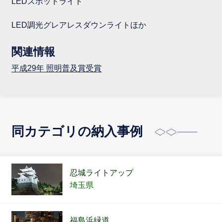
LEDスポットライト
LED調光グレアレスダウンライトほか
関連情報
平成29年 照明普及賞受賞
同カテゴリの納入事例
忍城ライトアップ
埼玉県
福島浜緑道