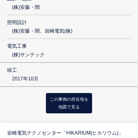
(株)安藤・間
照明設計
(株)安藤・間、岩崎電気(株)
電気工事
(株)サンテック
竣工
2017年10月
この事例の所在地を
地図で見る
岩崎電気テクノセンター「HIKARIUM(ヒカリウム)」