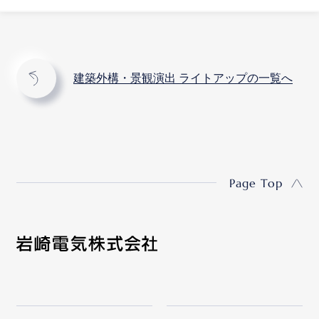
建築外構・景観演出 ライトアップの一覧へ
Page Top