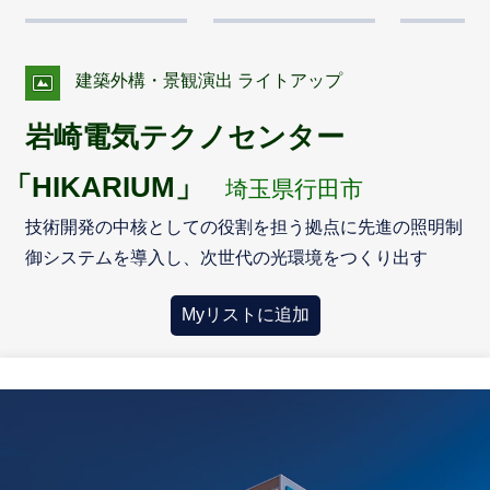
建築外構・景観演出 ライトアップ
岩崎電気テクノセンター
「HIKARIUM」
埼玉県行田市
技術開発の中核としての役割を担う拠点に先進の照明制
御システムを導入し、次世代の光環境をつくり出す
Myリストに追加