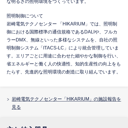
な明るさの照明環境をつくっています。
照明制御について
岩崎電気テクノセンター 「HIKARIUM」では、照明制
御における国際標準の通信規格であるDALIや、フルカ
ラーDMX、無線といった多様なシステムを、自社の照
明制御システム「ITACS-LC」により統合管理していま
す。エリアごとに用途に合わせた細やかな制御を行い、
省エネルギーと働く人の快適性、知的生産性の向上をも
たらす、先進的な照明環境の創造に取り組んでいます。
岩崎電気テクノセンター「HIKARIUM」の施設報告を
見る