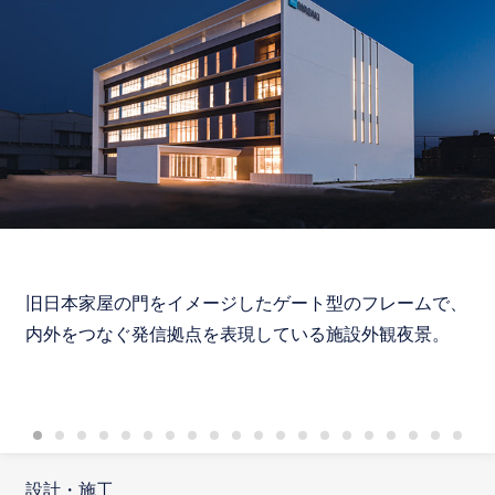
旧日本家屋の門をイメージしたゲート型のフレームで、
内外をつなぐ発信拠点を表現している施設外観夜景。
設計・施工