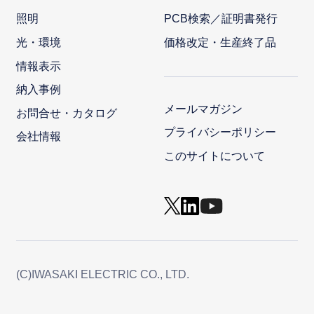
照明
PCB検索／証明書発行
光・環境
価格改定・生産終了品
情報表示
納入事例
メールマガジン
お問合せ・カタログ
プライバシーポリシー
会社情報
このサイトについて
(C)IWASAKI ELECTRIC CO., LTD.