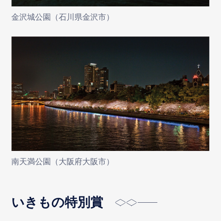
金沢城公園（石川県金沢市）
南天満公園（大阪府大阪市）
いきもの特別賞