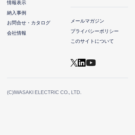
情報表示
納入事例
メールマガジン
お問合せ・カタログ
プライバシーポリシー
会社情報
このサイトについて
(C)IWASAKI ELECTRIC CO., LTD.