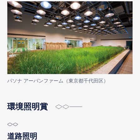
パソナ アーバンファーム（東京都千代田区）
環境照明賞
道路照明