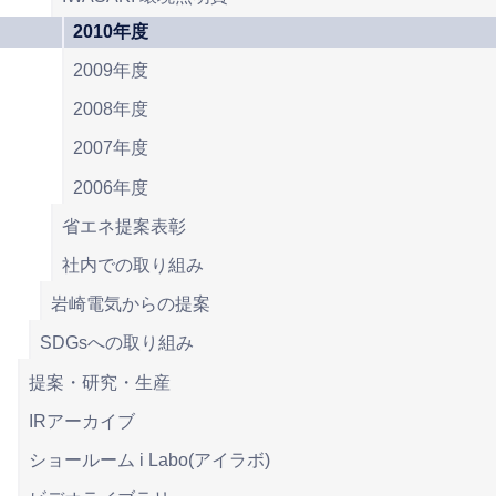
2010年度
2009年度
2008年度
2007年度
2006年度
省エネ提案表彰
社内での取り組み
岩崎電気からの提案
SDGsへの取り組み
提案・研究・生産
IRアーカイブ
ショールーム i Labo(アイラボ)