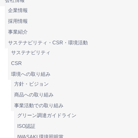
会社情報
企業情報
採用情報
事業紹介
サステナビリティ・CSR・環境活動
サステナビリティ
CSR
環境への取り組み
方針・ビジョン
商品への取り組み
事業活動での取り組み
グリーン調達ガイドライン
ISO認証
IWASAKI 環境照明賞