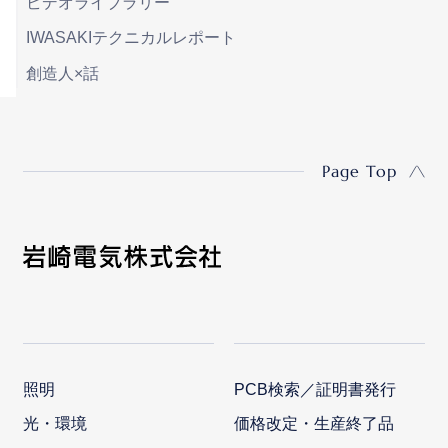
ビデオライブラリー
IWASAKIテクニカルレポート
創造人×話
Page Top
照明
PCB検索／証明書発行
光・環境
価格改定・生産終了品