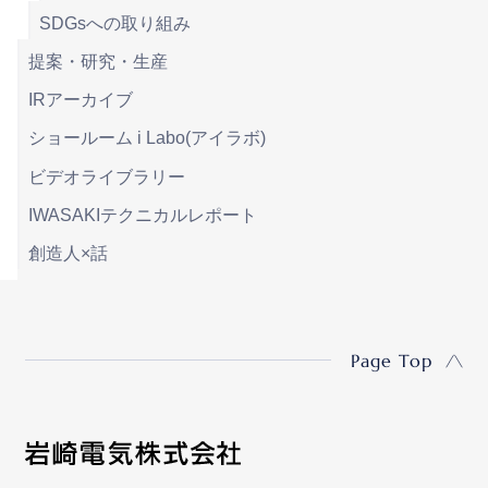
SDGsへの取り組み
提案・研究・生産
IRアーカイブ
ショールーム i Labo(アイラボ)
ビデオライブラリー
IWASAKIテクニカルレポート
創造人×話
Page Top