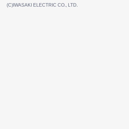
(C)IWASAKI ELECTRIC CO., LTD.