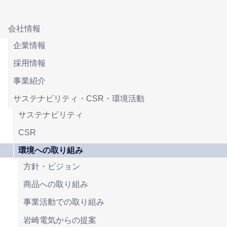
会社情報
企業情報
採用情報
事業紹介
サステナビリティ・CSR・環境活動
サステナビリティ
CSR
環境への取り組み
方針・ビジョン
商品への取り組み
事業活動での取り組み
岩崎電気からの提案