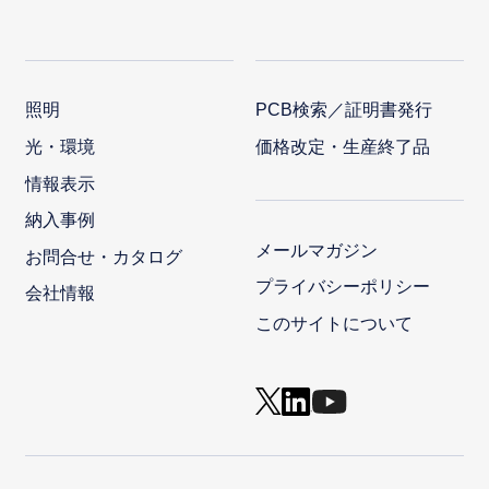
照明
PCB検索／証明書発行
光・環境
価格改定・生産終了品
情報表示
納入事例
メールマガジン
お問合せ・カタログ
プライバシーポリシー
会社情報
このサイトについて