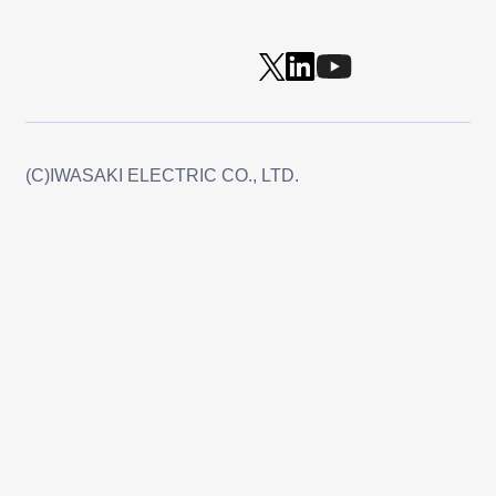
(C)IWASAKI ELECTRIC CO., LTD.