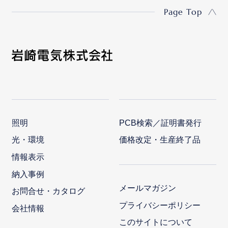
Page Top
照明
PCB検索／証明書発行
光・環境
価格改定・生産終了品
情報表示
納入事例
メールマガジン
お問合せ・カタログ
プライバシーポリシー
会社情報
このサイトについて