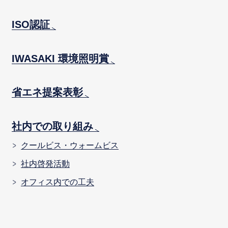
ISO認証
IWASAKI 環境照明賞
省エネ提案表彰
社内での取り組み
クールビス・ウォームビス
社内啓発活動
オフィス内での工夫