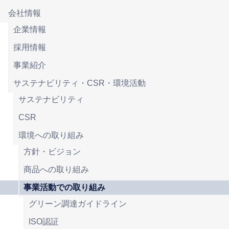
会社情報
企業情報
採用情報
事業紹介
サステナビリティ・CSR・環境活動
サステナビリティ
CSR
環境への取り組み
方針・ビジョン
商品への取り組み
事業活動での取り組み
グリーン調達ガイドライン
ISO認証