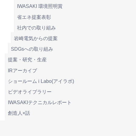
IWASAKI 環境照明賞
省エネ提案表彰
社内での取り組み
岩崎電気からの提案
SDGsへの取り組み
提案・研究・生産
IRアーカイブ
ショールーム i Labo(アイラボ)
ビデオライブラリー
IWASAKIテクニカルレポート
創造人×話