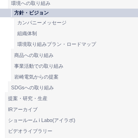
環境への取り組み
方針・ビジョン
カンパニーメッセージ
組織体制
環境取り組みプラン・ロードマップ
商品への取り組み
事業活動での取り組み
岩崎電気からの提案
SDGsへの取り組み
提案・研究・生産
IRアーカイブ
ショールーム i Labo(アイラボ)
ビデオライブラリー