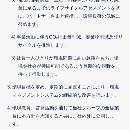
棄に至るまでのライフサイクルアセスメントを基
に、パートナーさまと連携し、環境負荷の低減に
努めます。
事業活動に伴うCO₂排出量削減、廃棄物削減及びリ
サイクルを推進します。
社員一人ひとりが環境問題に高い意識をもち、環
境や社会が持続可能であるよう長期的な視野を
持って行動します。
環境目標を定め、定期的に見直すことにより、環境
マネジメントシステムの継続的な改善を行います。
環境教育、啓発活動を通じて当社グループの全従業
員に本方針を周知すると共に、社内外に公開しま
す。