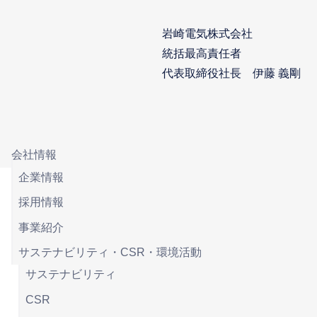
岩崎電気株式会社
統括最高責任者
代表取締役社長 伊藤 義剛
会社情報
企業情報
採用情報
事業紹介
サステナビリティ・CSR・環境活動
サステナビリティ
CSR