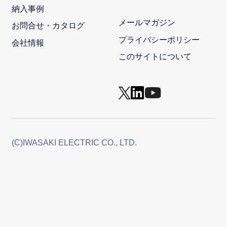
納入事例
メールマガジン
お問合せ・カタログ
プライバシーポリシー
会社情報
このサイトについて
(C)IWASAKI ELECTRIC CO., LTD.