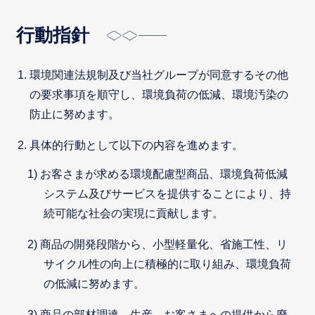
行動指針
環境関連法規制及び当社グループが同意するその他
の要求事項を順守し、環境負荷の低減、環境汚染の
防止に努めます。
具体的行動として以下の内容を進めます。
お客さまが求める環境配慮型商品、環境負荷低減
システム及びサービスを提供することにより、持
続可能な社会の実現に貢献します。
商品の開発段階から、小型軽量化、省施工性、リ
サイクル性の向上に積極的に取り組み、環境負荷
の低減に努めます。
商品の部材調達、生産、お客さまへの提供から廃