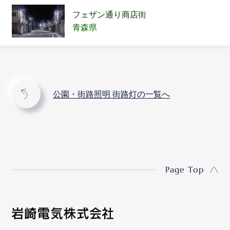
フェザン通り商店街
青森県
公園・街路照明 街路灯の一覧へ
Page Top