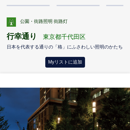
公園・街路照明 街路灯
行幸通り
東京都千代田区
日本を代表する通りの「格」にふさわしい照明のかたち
Myリストに追加