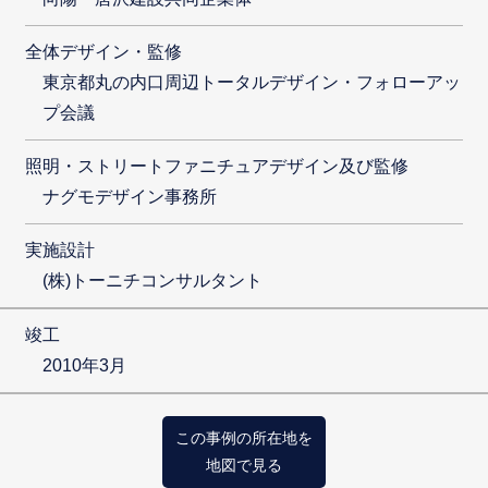
全体デザイン・監修
東京都丸の内口周辺トータルデザイン・フォローアッ
プ会議
照明・ストリートファニチュアデザイン及び監修
ナグモデザイン事務所
実施設計
(株)トーニチコンサルタント
竣工
2010年3月
この事例の所在地を
地図で見る