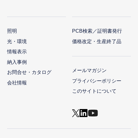
照明
PCB検索／証明書発行
光・環境
価格改定・生産終了品
情報表示
納入事例
メールマガジン
お問合せ・カタログ
プライバシーポリシー
会社情報
このサイトについて