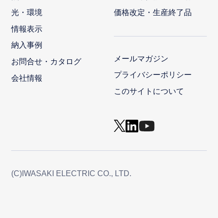
光・環境
価格改定・生産終了品
情報表示
納入事例
メールマガジン
お問合せ・カタログ
プライバシーポリシー
会社情報
このサイトについて
(C)IWASAKI ELECTRIC CO., LTD.