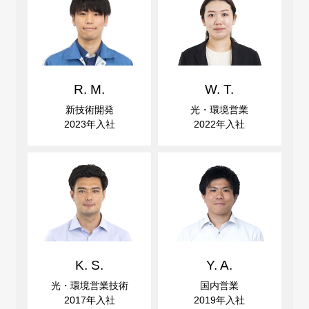
R. M.
W. T.
新技術開発
光・環境営業
2023年入社
2022年入社
K. S.
Y. A.
光・環境営業技術
国内営業
2017年入社
2019年入社