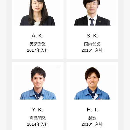
A. K.
S. K.
民需営業
国内営業
2017年入社
2016年入社
Y. K.
H. T.
商品開発
製造
2014年入社
2010年入社