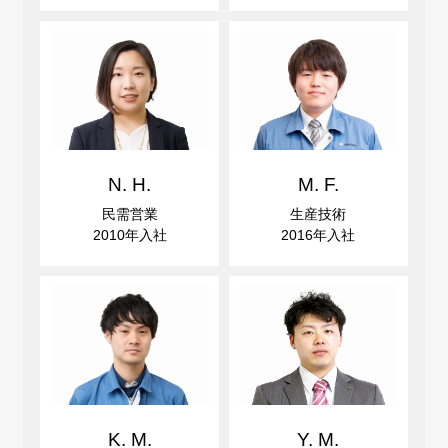
N. H.
M. F.
民需営業
生産技術
2010年入社
2016年入社
K. M.
Y. M.