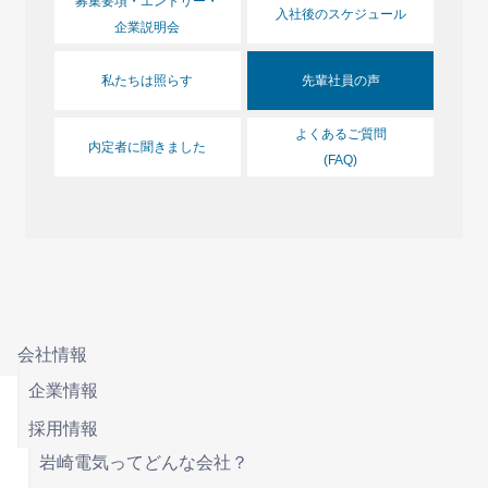
募集要項・エントリー・
入社後のスケジュール
企業説明会
私たちは照らす
先輩社員の声
よくあるご質問
内定者に聞きました
(FAQ)
会社情報
企業情報
採用情報
岩崎電気ってどんな会社？