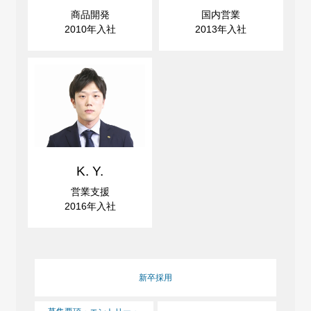
商品開発
国内営業
2010年入社
2013年入社
K. Y.
営業支援
2016年入社
新卒採用