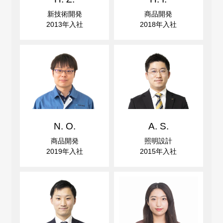
新技術開発
商品開発
2013年入社
2018年入社
N. O.
A. S.
商品開発
照明設計
2019年入社
2015年入社