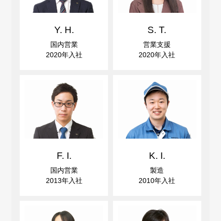
Y. H.
S. T.
国内営業
営業支援
2020年入社
2020年入社
F. I.
K. I.
国内営業
製造
2013年入社
2010年入社