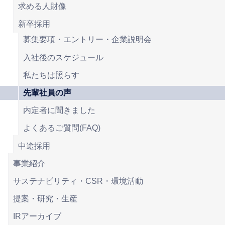
求める人財像
新卒採用
募集要項・エントリー・企業説明会
入社後のスケジュール
私たちは照らす
先輩社員の声
内定者に聞きました
よくあるご質問(FAQ)
中途採用
事業紹介
サステナビリティ・CSR・環境活動
提案・研究・生産
IRアーカイブ