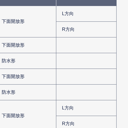
L方向
下面開放形
R方向
下面開放形
防水形
下面開放形
防水形
L方向
下面開放形
R方向