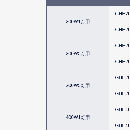
GHE20
200W1灯用
GHE20
GHE20
200W3灯用
GHE20
GHE20
200W5灯用
GHE20
GHE40
400W1灯用
GHE40