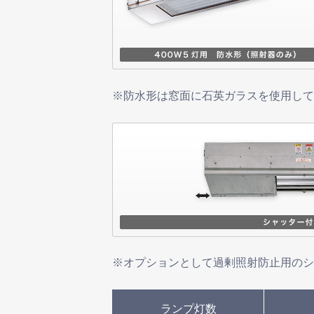
※防水形は窓面に石英ガラスを使用して
※オプションとして過剰照射防止用のシ
ランプ灯数