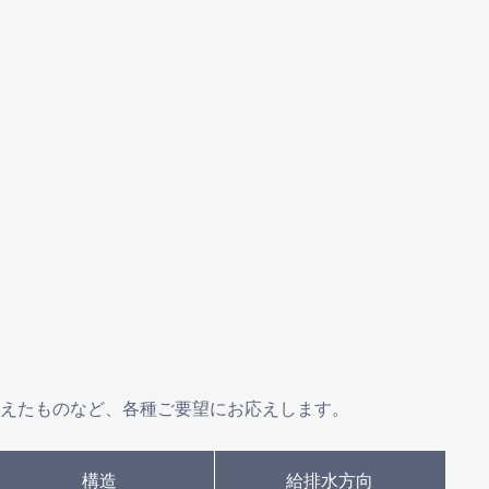
えたものなど、各種ご要望にお応えします。
構造
給排水方向