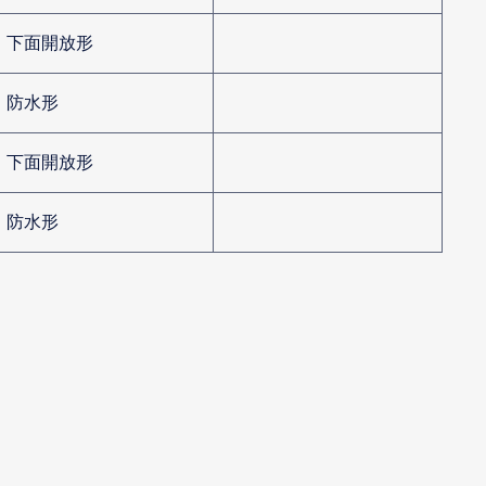
下面開放形
防水形
下面開放形
防水形