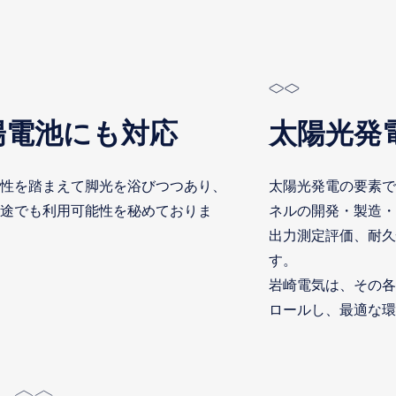
陽電池にも対応
太陽光発
性を踏まえて脚光を浴びつつあり、
太陽光発電の要素で
途でも利用可能性を秘めておりま
ネルの開発・製造・
出力測定評価、耐久
す。
岩崎電気は、その各
ロールし、最適な環