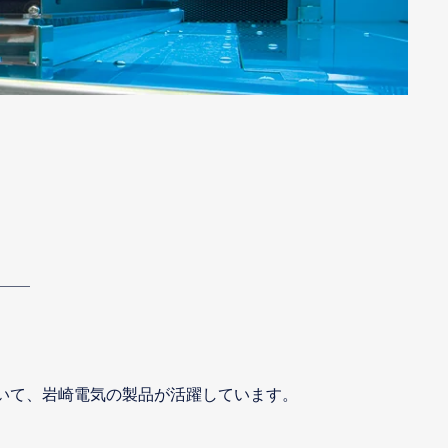
おいて、岩崎電気の製品が活躍しています。