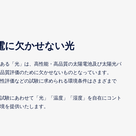
電に欠かせない光
ある「光」は、高性能・高品質の太陽電池及び太陽光パ
品質評価のために欠かせないものとなっています。
性評価などの試験に求められる環境条件はさまざまで
試験にあわせて「光」「温度」「湿度」を自在にコント
境を提供いたします。