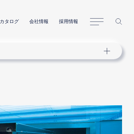
サイトマップ
サイ
カタログ
会社情報
採用情報