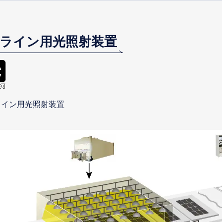
造ライン用光照射装置
ライン用光照射装置