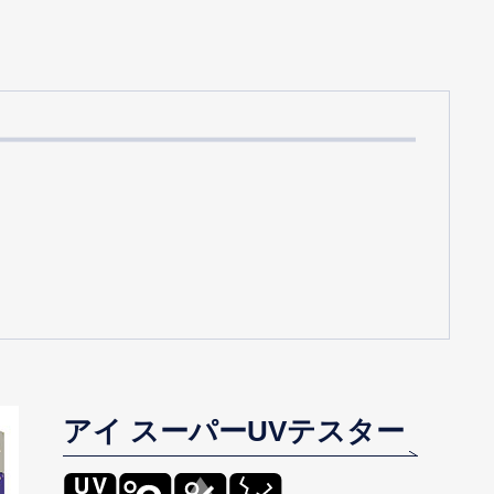
アイ スーパーUVテスター