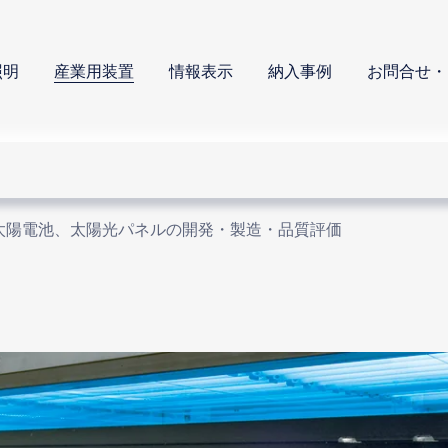
照明
産業用装置
情報表示
納入事例
お問合せ・
太陽電池、太陽光パネルの開発・製造・品質評価