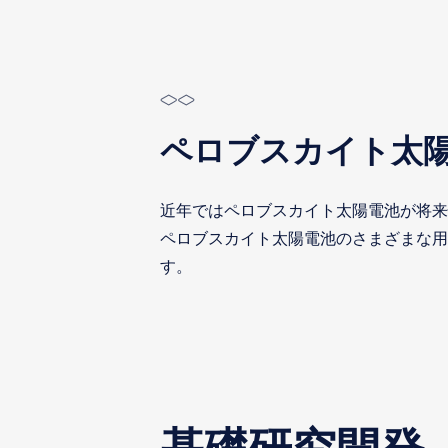
ペロブスカイト太
近年ではペロブスカイト太陽電池が将来
ペロブスカイト太陽電池のさまざまな用
す。