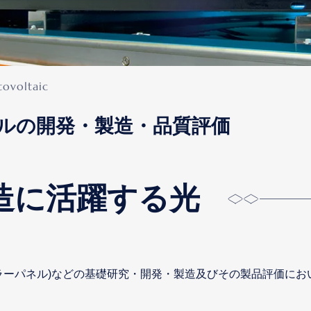
ルの開発・製造・品質評価
造に活躍する光
ラーパネル)などの基礎研究・開発・製造及びその製品評価に