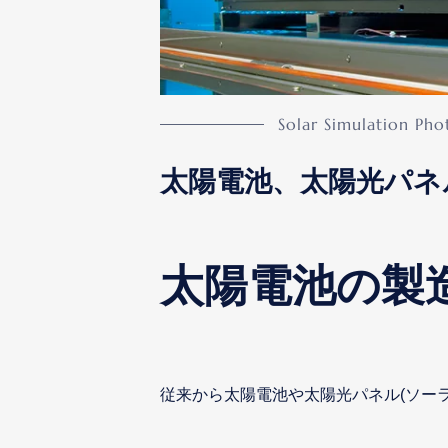
太陽電池、太陽光パネ
太陽電池の製
従来から太陽電池や太陽光パネル(ソー