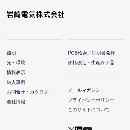
照明
PCB検索／証明書発行
光・環境
価格改定・生産終了品
情報表示
納入事例
メールマガジン
お問合せ・カタログ
プライバシーポリシー
会社情報
このサイトについて