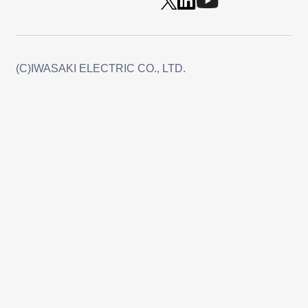
(C)IWASAKI ELECTRIC CO., LTD.