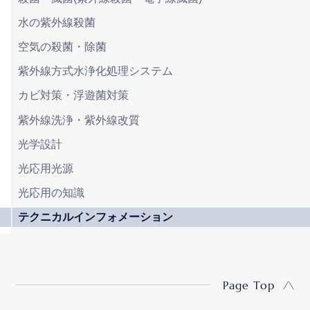
水の紫外線殺菌
空気の殺菌・除菌
紫外線方式水浄化処理システム
カビ対策・浮遊菌対策
紫外線洗浄・紫外線改質
光学設計
光応用光源
光応用の知識
テクニカルインフォメーション
Page Top