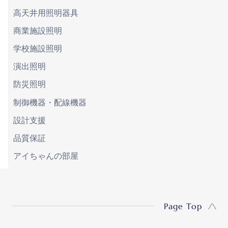
高天井用照明器具
商業施設照明
学校施設照明
演出照明
防災照明
制御機器・配線機器
設計支援
品質保証
アイちゃんの部屋
Page Top