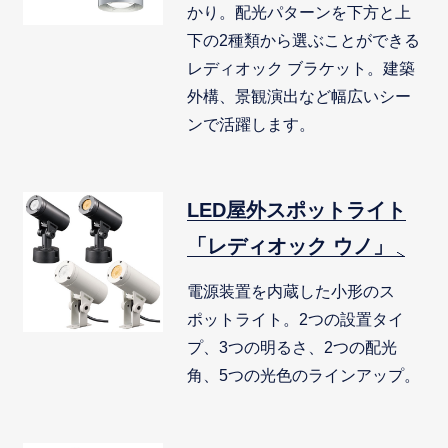
かり。配光パターンを下方と上
下の2種類から選ぶことができる
レディオック ブラケット。建築
外構、景観演出など幅広いシー
ンで活躍します。
LED屋外スポットライト
「レディオック ウノ」
電源装置を内蔵した小形のス
ポットライト。2つの設置タイ
プ、3つの明るさ、2つの配光
角、5つの光色のラインアップ。