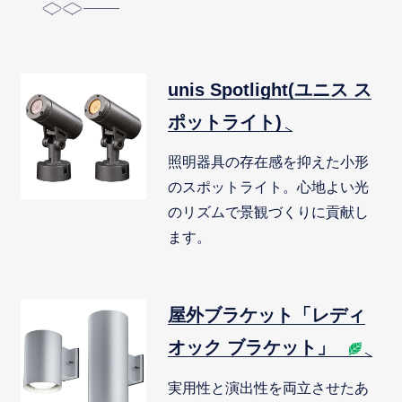
unis Spotlight(ユニス ス
ポットライト)
照明器具の存在感を抑えた小形
のスポットライト。心地よい光
のリズムで景観づくりに貢献し
ます。
屋外ブラケット「レディ
オック ブラケット」
実用性と演出性を両立させたあ