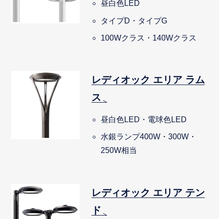
昼白色LED
タイプD・タイプG
100Wクラス・140Wクラス
レディオック エリア ラム
ス
昼白色LED・電球色LED
水銀ランプ400W・300W・
250W相当
レディオック エリア テン
ド