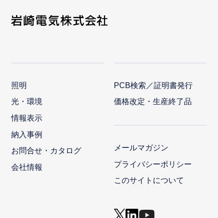
照明
PCB検索／証明書発行
光・環境
価格改定・生産終了品
情報表示
納入事例
メールマガジン
お問合せ・カタログ
プライバシーポリシー
会社情報
このサイトについて