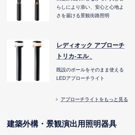
らしにより添い、安心と心地よ
さを届ける景観街路照明
レディオック アプローチ
トリカ-エル
既設のポールをそのまま使える
LEDアプローチライト
アプローチライトをもっと見る
建築外構・景観演出用照明器具