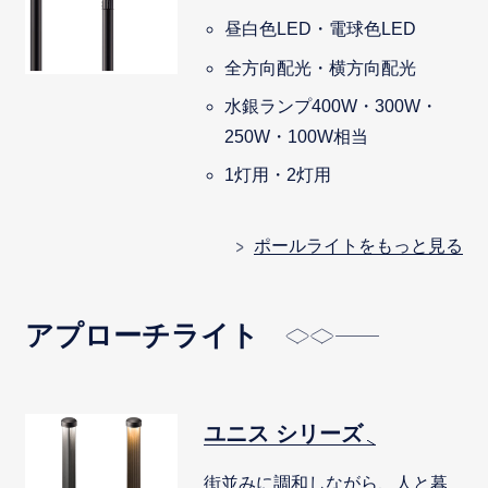
昼白色LED・電球色LED
全方向配光・横方向配光
水銀ランプ400W・300W・
250W・100W相当
1灯用・2灯用
ポールライトをもっと見る
アプローチライト
ユニス シリーズ
街並みに調和しながら、人と暮