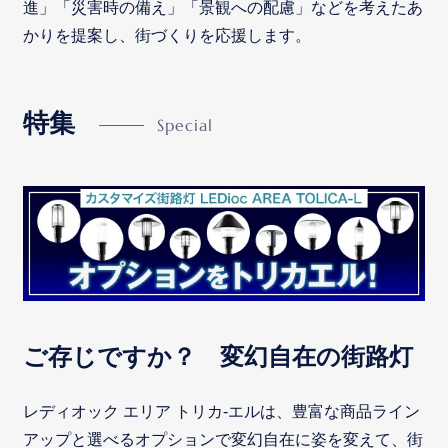
進」「災害時の備え」「景観への配慮」などを考えたあ
かりを提案し、街づくりを応援します。
特集
ご存じですか？ 変幻自在の街路灯
レディオック エリア トリカ-エルは、豊富な商品ライン
アップと選べるオプションで変幻自在に姿を変えて、街