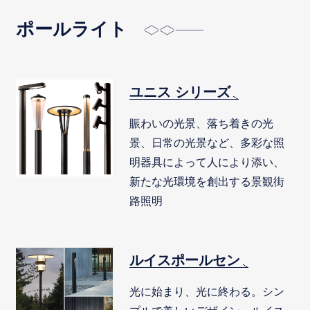
ポールライト
ユニス シリーズ
賑わいの光景、落ち着きの光
景、日常の光景など、多彩な照
明器具によって人により添い、
新たな光環境を創出する景観街
路照明
ルイスポールセン
光に始まり、光に終わる。シン