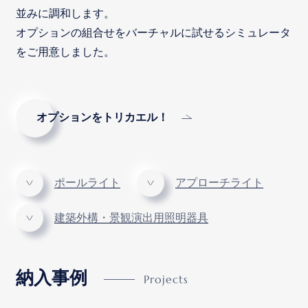
並みに調和します。
オプションの組合せをバーチャルに試せるシミュレータ
をご用意しました。
オプションをトリカエル！
ポールライト
アプローチライト
建築外構・景観演出用照明器具
納入事例