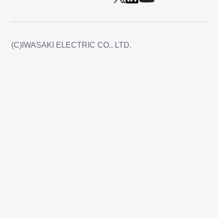
(C)IWASAKI ELECTRIC CO., LTD.