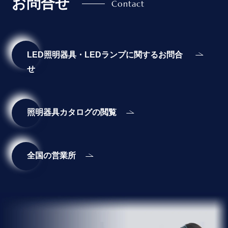
お問合せ
LED照明器具・LEDランプに関するお問合
せ
照明器具カタログの閲覧
全国の営業所