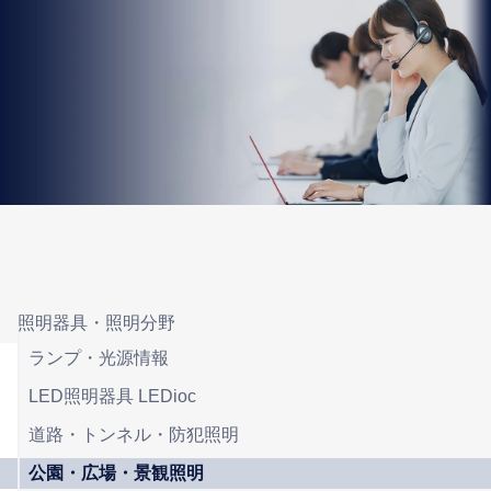
照明器具・照明分野
ランプ・光源情報
LED照明器具 LEDioc
道路・トンネル・防犯照明
公園・広場・景観照明