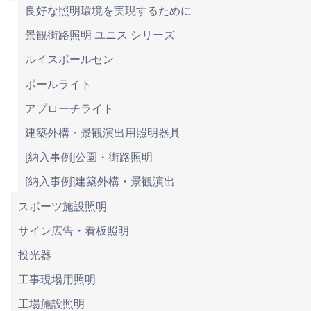
良好な照明環境を実現するために
景観街路照明 ユニス シリーズ
ルイスポールセン
ポールライト
アプローチライト
建築外構・景観演出用照明器具
[納入事例]公園・街路照明
[納入事例]建築外構・景観演出
スポーツ施設照明
サイン広告・看板照明
投光器
工事現場用照明
工場施設照明