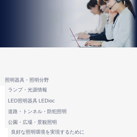
照明器具・照明分野
ランプ・光源情報
LED照明器具 LEDioc
道路・トンネル・防犯照明
公園・広場・景観照明
良好な照明環境を実現するために