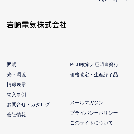
照明
PCB検索／証明書発行
光・環境
価格改定・生産終了品
情報表示
納入事例
メールマガジン
お問合せ・カタログ
プライバシーポリシー
会社情報
このサイトについて