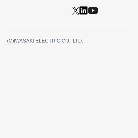
(C)IWASAKI ELECTRIC CO., LTD.