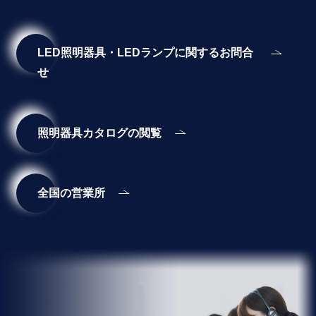
LED照明器具・LEDランプに関するお問合
せ
照明器具カタログの閲覧
全国の営業所