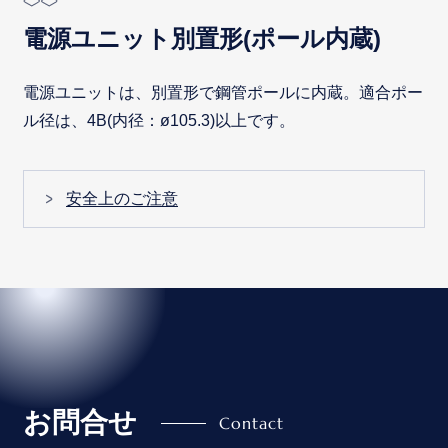
電源ユニット別置形(ポール内蔵)
電源ユニットは、別置形で鋼管ポールに内蔵。適合ポー
ル径は、4B(内径：ø105.3)以上です。
安全上のご注意
お問合せ