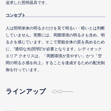
追求した照明器具です。
コンセプト
人は照明単体の明るさだけを見て明るい・暗いとは判断
していません。実際には、周囲環境の明るさも含め、明
るさを感じています。そこで景観全体の質を高めるため
に、“適切な光(照明)”が必要となります。レディオック
エリア クオリスは、「周囲環境が見やすい」かつ「空
間の明るさ感を向上」することを達成するための配光制
御を行っています。
ラインアップ