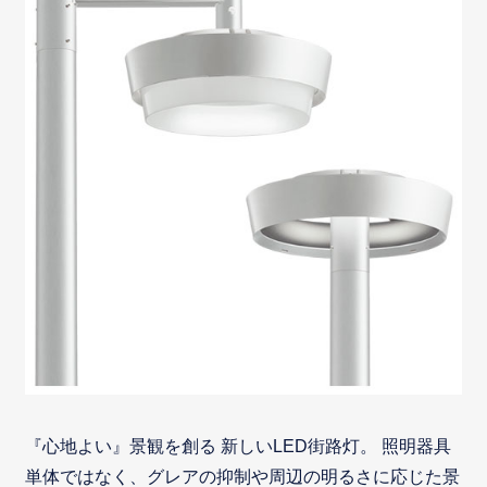
『心地よい』景観を創る 新しいLED街路灯。 照明器具
単体ではなく、グレアの抑制や周辺の明るさに応じた景