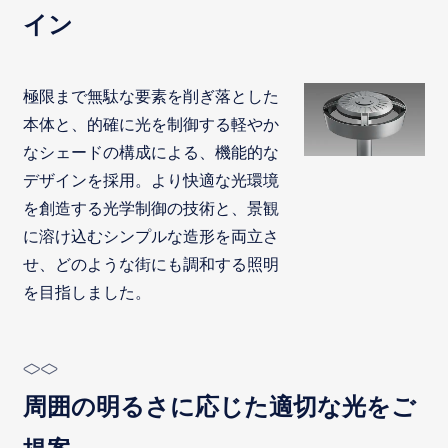
イン
極限まで無駄な要素を削ぎ落とした
本体と、的確に光を制御する軽やか
なシェードの構成による、機能的な
デザインを採用。より快適な光環境
を創造する光学制御の技術と、景観
に溶け込むシンプルな造形を両立さ
せ、どのような街にも調和する照明
を目指しました。
周囲の明るさに応じた適切な光をご