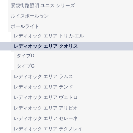
景観街路照明 ユニス シリーズ
ルイスポールセン
ポールライト
レディオック エリア トリカ-エル
レディオック エリア クオリス
タイプD
タイプG
レディオック エリア ラムス
レディオック エリア テンド
レディオック エリア ヴェトロ
レディオック エリア アリビオ
レディオック エリア セレーネ
レディオック エリア テクノレイ