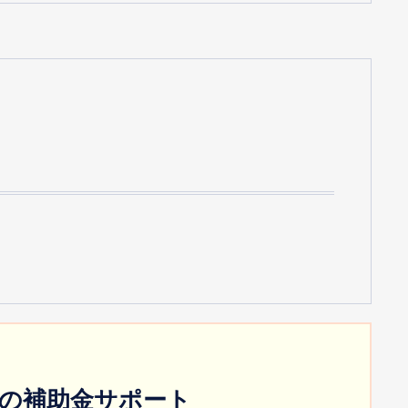
の補助金サポート