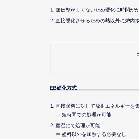
熱伝導がよくないため硬化に時間が
直接硬化させるための熱以外に炉内
EB硬化方式
直接塗料に対して放射エネルギーを
⇒ 短時間での処理が可能
室温にて処理が可能
⇒ 塗料以外を加熱する必要なし