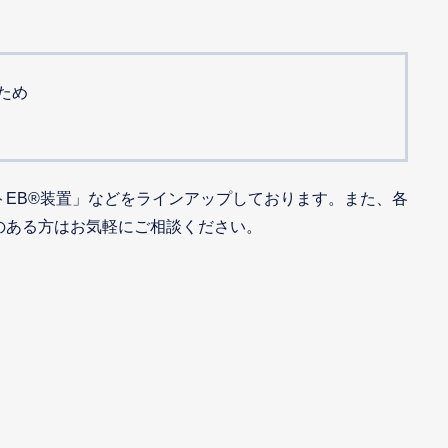
ため
トEB®装置」などをラインアップしております。また、各
味のある方はお気軽にご相談ください。