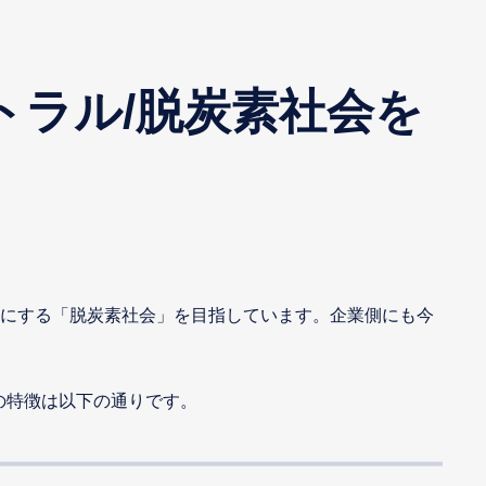
トラル/脱炭素社会を
にする「脱炭素社会」を目指しています。企業側にも今
の特徴は以下の通りです。