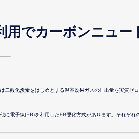
の利用でカーボンニュー
は二酸化炭素をはじめとする温室効果ガスの排出量を実質ゼロ
他に電子線(EB)を利用したEB硬化方式があります。それぞれ