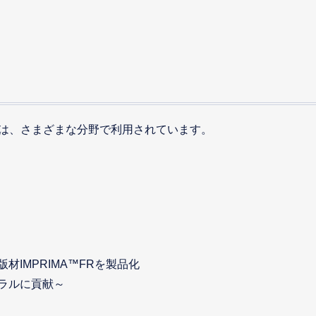
術は、さまざまな分野で利用されています。
IMPRIMA™FRを製品化
ラルに貢献～