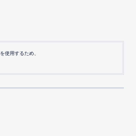
)を使用するため、