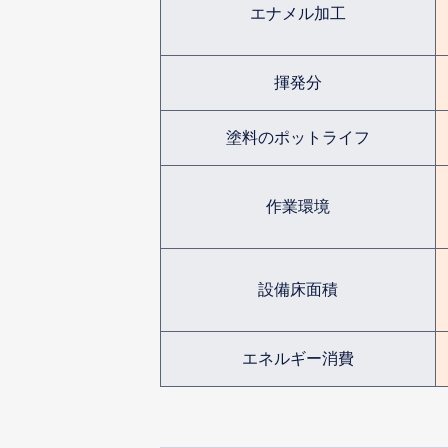
エナメル加工
揮発分
塗料のポットライフ
作業環境
設備床面積
エネルギー消費