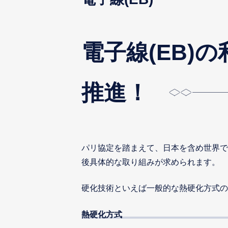
電子線(EB)
推進！
パリ協定を踏まえて、日本を含め世界で
後具体的な取り組みが求められます。
硬化技術といえば一般的な熱硬化方式の
熱硬化方式