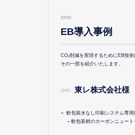
EB導入事例
CO₂削減を実現するためにEB技
その一部を紹介いたします。
東レ株式会社様
軟包装水なし印刷システム専用版材
～軟包装材のカーボンニュート