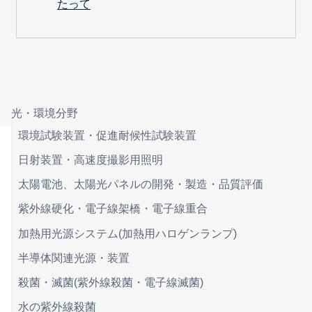
たって
光・環境分野
環境試験装置・促進耐候性試験装置
日射装置・高速度撮影用照明
太陽電池、太陽光パネルの開発・製造・品質評価
紫外線硬化・電子線架橋・電子線重合
加熱用光源システム(加熱用ハロゲンランプ)
半導体関連光源・装置
殺菌・滅菌(紫外線殺菌・電子線滅菌)
水の紫外線殺菌