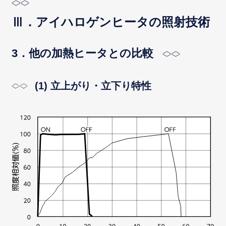
Ⅲ．アイハロゲンヒータの照射技術
3．他の加熱ヒータとの比較
(1) 立上がり・立下り特性