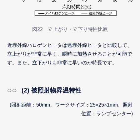
図22 立上がり・立下り特性比較
近赤外線ハロゲンヒータは遠赤外線ヒータと比較して、
立上がりが非常に早く、瞬時に加熱させることが可能で
す。また、立下がりも非常に早いのが特長です。
(2) 被照射物昇温特性
(照射距離：50mm、ワークサイズ：25×25×1mm、照射
位置：ランプセンター)