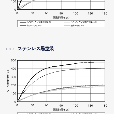
ステンレス黒塗装