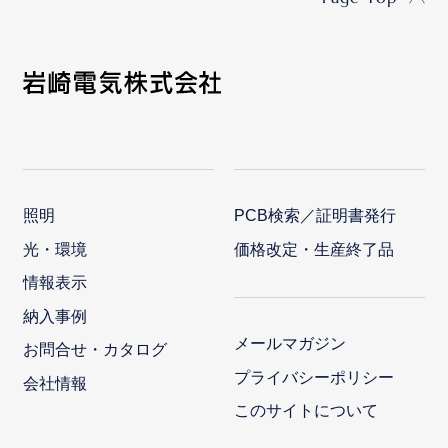
照明
PCB検索／証明書発行
光・環境
価格改定・生産終了品
情報表示
納入事例
メールマガジン
お問合せ・カタログ
プライバシーポリシー
会社情報
このサイトについて