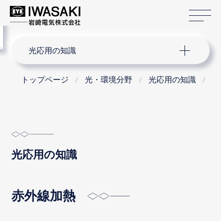
サ
menu
サイト内検索
光応用の知識
トップページ
光・環境分野
光応用の知識
赤
光応用の知識
赤外線加熱