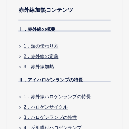
赤外線加熱コンテンツ
Ⅰ．赤外線の概要
1．熱の伝わり方
2．赤外線の定義
3．赤外線加熱
Ⅱ．アイハロゲンランプの特長
1．赤外線ハロゲンランプの特長
2．ハロゲンサイクル
3．ハロゲンランプの特性
4．反射膜付ハロゲンランプ