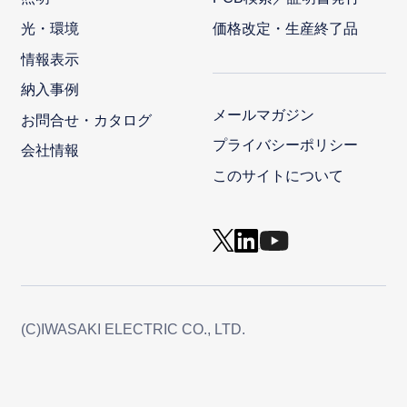
光・環境
価格改定・生産終了品
情報表示
納入事例
メールマガジン
お問合せ・カタログ
プライバシーポリシー
会社情報
このサイトについて
(C)IWASAKI ELECTRIC CO., LTD.