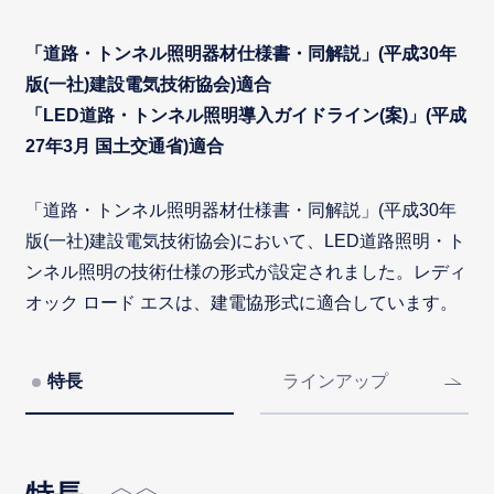
「道路・トンネル照明器材仕様書・同解説」(平成30年
版(一社)建設電気技術協会)適合
「LED道路・トンネル照明導入ガイドライン(案)」(平成
27年3月 国土交通省)適合
「道路・トンネル照明器材仕様書・同解説」(平成30年
版(一社)建設電気技術協会)において、LED道路照明・ト
ンネル照明の技術仕様の形式が設定されました。レディ
オック ロード エスは、建電協形式に適合しています。
特長
ラインアップ