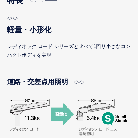
特長
軽量・小形化
レディオック ロード シリーズと比べて1回り小さなコン
パクトボディを実現。
道路・交差点用照明