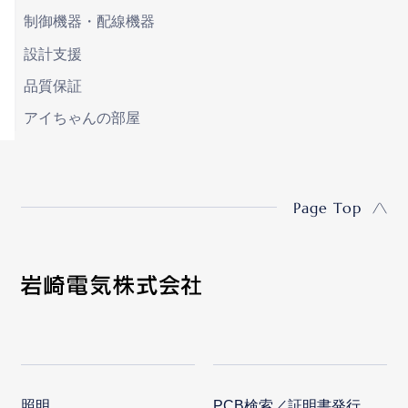
制御機器・配線機器
設計支援
品質保証
アイちゃんの部屋
Page Top
照明
PCB検索／証明書発行