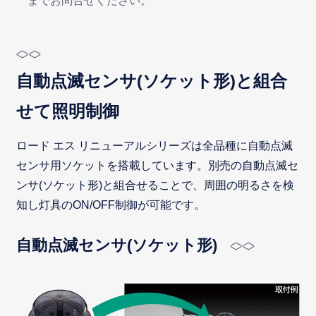
までお問合せください。
自動点滅センサ(ソケット形)と組合
せて照明制御
ロード エス リニューアルシリーズは全品種に自動点滅
センサ用ソケットを搭載しています。別売の自動点滅セ
ンサ(ソケット形)と組合せることで、周囲の明るさを検
知し灯具のON/OFF制御が可能です。
自動点滅センサ(ソケット形)