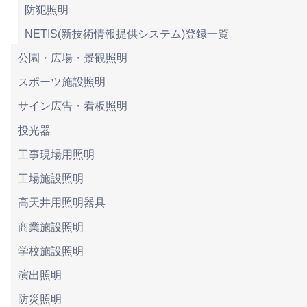
防犯照明
NETIS(新技術情報提供システム)登録一覧
公園・広場・景観照明
スポーツ施設照明
サイン広告・看板照明
投光器
工事現場用照明
工場施設照明
高天井用照明器具
商業施設照明
学校施設照明
演出照明
防災照明