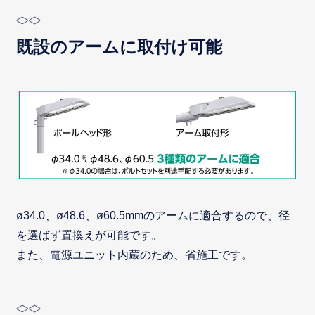
既設のアームに取付け可能
ø34.0、ø48.6、ø60.5mmのアームに適合するので、径
を選ばず置換えが可能です。
また、電源ユニット内蔵のため、省施工です。