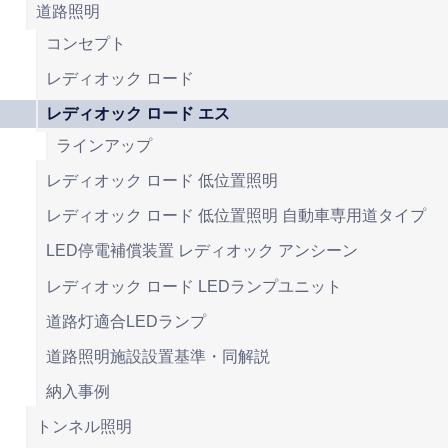
道路照明
コンセプト
レディオック ロード
レディオック ロード エス
ラインアップ
レディオック ロード 低位置照明
レディオック ロード 低位置照明 自動車専用道タイプ
LED停電補償装置 レディオック アンシーン
レディオック ロード LEDランプユニット
道路灯適合LEDランプ
道路照明施設設置基準・同解説
納入事例
トンネル照明