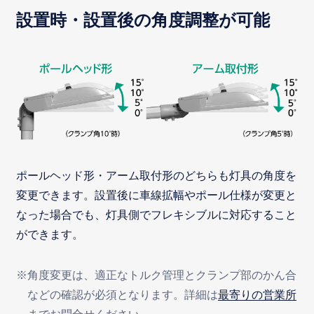
設置時・設置後の角度調整が可能
ポールヘッド形・アーム取付形のどちらも灯具の角度を
変更できます。設置後に車線拡幅やポール仕様が変更と
なった場合でも、灯具側でフレキシブルに対応すること
ができます。
※角度変更は、適正なトルク管理とクランプ部のかん合
などの確認が必須となります。詳細は
最寄りの営業所