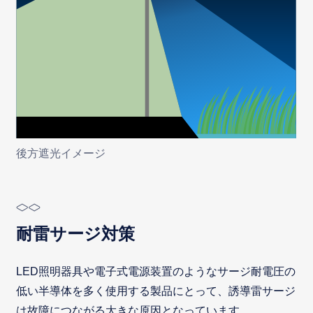
後方遮光イメージ
耐雷サージ対策
LED照明器具や電子式電源装置のようなサージ耐電圧の
低い半導体を多く使用する製品にとって、誘導雷サージ
は故障につながる大きな原因となっています。