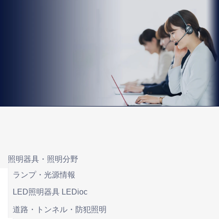
照明器具・照明分野
ランプ・光源情報
LED照明器具 LEDioc
道路・トンネル・防犯照明