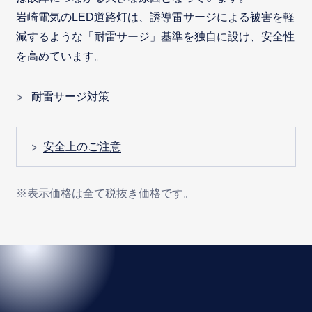
岩崎電気のLED道路灯は、誘導雷サージによる被害を軽
減するような「耐雷サージ」基準を独自に設け、安全性
を高めています。
耐雷サージ対策
安全上のご注意
※表示価格は全て税抜き価格です。