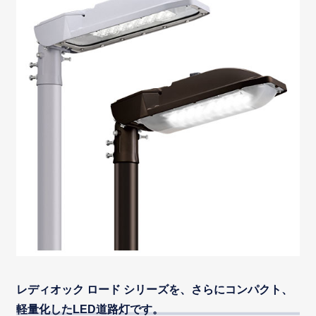
レディオック ロード シリーズを、さらにコンパクト、
軽量化したLED道路灯です。