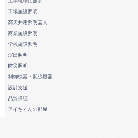
工事現場用照明
工場施設照明
高天井用照明器具
商業施設照明
学校施設照明
演出照明
防災照明
制御機器・配線機器
設計支援
品質保証
アイちゃんの部屋