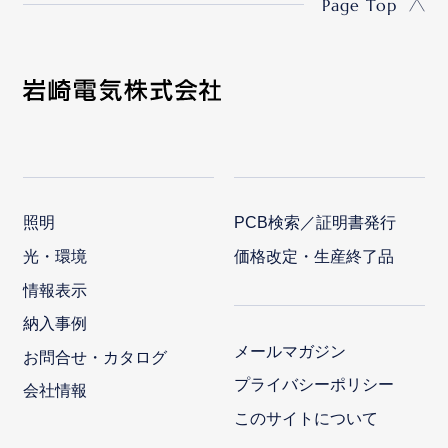
Page Top
照明
PCB検索／証明書発行
光・環境
価格改定・生産終了品
情報表示
納入事例
メールマガジン
お問合せ・カタログ
プライバシーポリシー
会社情報
このサイトについて