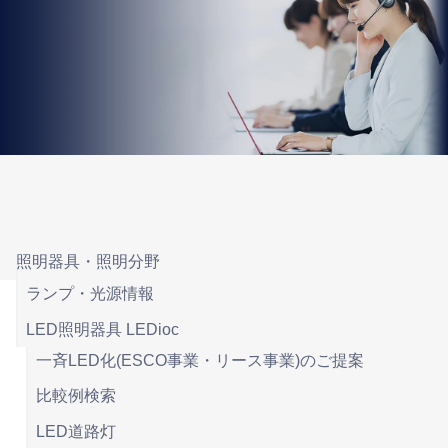
照明器具・照明分野
ランプ・光源情報
LED照明器具 LEDioc
一斉LED化(ESCO事業・リース事業)のご提案
比較例検索
LED道路灯