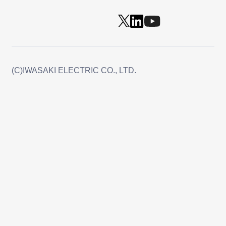
(C)IWASAKI ELECTRIC CO., LTD.