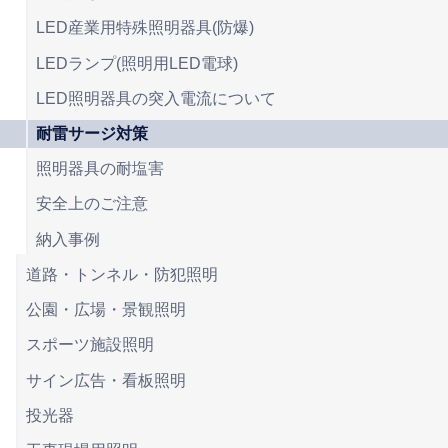
LED産業用特殊照明器具(防爆)
LEDランプ(照明用LED電球)
LED照明器具の突入電流について
耐雷サージ対策
照明器具の耐塩害
安全上のご注意
納入事例
道路・トンネル・防犯照明
公園・広場・景観照明
スポーツ施設照明
サイン広告・看板照明
投光器