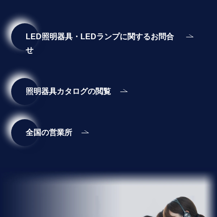
LED照明器具・LEDランプに関するお問合
せ
照明器具カタログの閲覧
全国の営業所