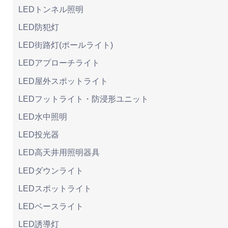
LEDトンネル照明
LED防犯灯
LED街路灯(ポールライト)
LEDアプローチライト
LED屋外スポットライト
LEDフットライト・防浸形ユニット
LED水中照明
LED投光器
LED高天井用照明器具
LEDダウンライト
LEDスポットライト
LEDベースライト
LED誘導灯