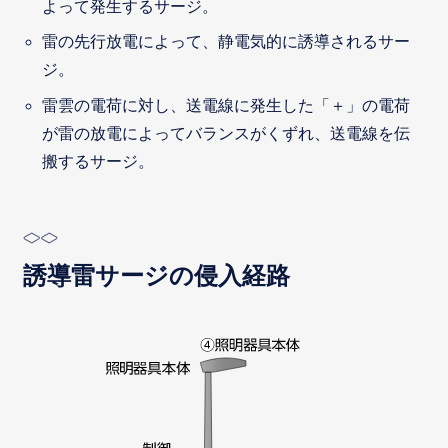
よって発生するサージ。
雷の先行放電によって、静電気的に誘導されるサー
ジ。
雷雲の電荷に対し、送電線に発生した「＋」の電荷
が雷の放電によってバランスがくずれ、送電線を伝
搬するサージ。
誘導雷サージの侵入経路