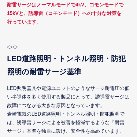
耐雷サージはノーマルモードで4kV、コモンモードで
15kVと、誘導雷（コモンモード）への十分な対策を
行っています。
LED道路照明・トンネル照明・防犯
照明の耐雷サージ基準
LED照明器具や電源ユニットのようなサージ耐電圧の低
い半導体を多く使用する製品にとって、誘導雷サージは
故障につながる大きな原因となっています。
岩崎電気のLED道路照明・トンネル照明・防犯照明で
は、誘導雷サージによる被害を軽減するような「耐雷
サージ」基準を独自に設け、安全性を高めています。