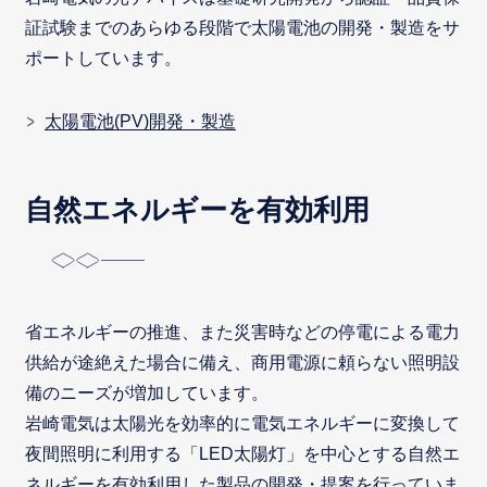
証試験までのあらゆる段階で太陽電池の開発・製造をサ
ポートしています。
太陽電池(PV)開発・製造
自然エネルギーを有効利用
省エネルギーの推進、また災害時などの停電による電力
供給が途絶えた場合に備え、商用電源に頼らない照明設
備のニーズが増加しています。
岩崎電気は太陽光を効率的に電気エネルギーに変換して
夜間照明に利用する「LED太陽灯」を中心とする自然エ
ネルギーを有効利用した製品の開発・提案を行っていま