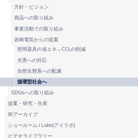
方針・ビジョン
商品への取り組み
事業活動での取り組み
岩崎電気からの提案
照明器具の省エネ→CO₂の削減
光害への対応
自然生態系への配慮
循環型社会へ
SDGsへの取り組み
提案・研究・生産
IRアーカイブ
ショールーム i Labo(アイラボ)
ビデオライブラリー