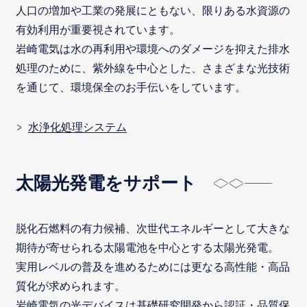
人口の増加や工業の発展にともない、限りある水資源の
有効利用が重要視されています。
岩崎電気は水の再利用や環境へのダメージを抑えた排水
処理のために、紫外線を中心とした、さまざまな光技術
を通じて、環境保全のお手伝いをしています。
水浄化処理システム
太陽光発電をサポート
脱化石燃料の有力候補、次世代エネルギーとして大きな
期待が寄せられる太陽電池を中心とする太陽光発電。
実用レベルの普及を進めるためには更なる高性能・高品
質化が求められます。
岩崎電気の光デバイスは基礎研究開発から認証・品質保