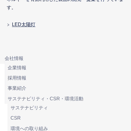
す。
LED太陽灯
会社情報
企業情報
採用情報
事業紹介
サステナビリティ・CSR・環境活動
サステナビリティ
CSR
環境への取り組み