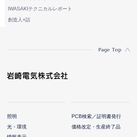
IWASAKIテクニカルレポート
創造人×話
Page Top
照明
PCB検索／証明書発行
光・環境
価格改定・生産終了品
情報表示