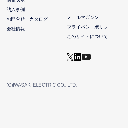
納入事例
メールマガジン
お問合せ・カタログ
プライバシーポリシー
会社情報
このサイトについて
(C)IWASAKI ELECTRIC CO., LTD.