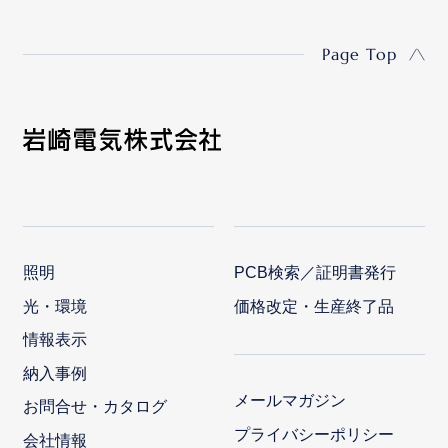
Page Top
照明
PCB検索／証明書発行
光・環境
価格改定・生産終了品
情報表示
納入事例
メールマガジン
お問合せ・カタログ
プライバシーポリシー
会社情報