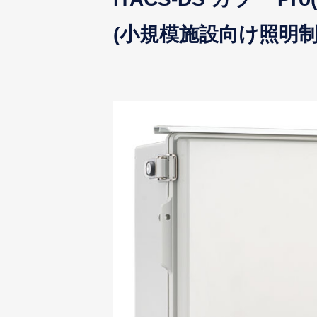
(小規模施設向け照明制