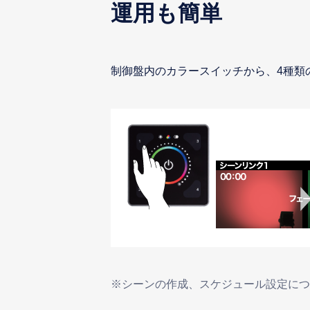
運用も簡単
制御盤内のカラースイッチから、4種類
※シーンの作成、スケジュール設定