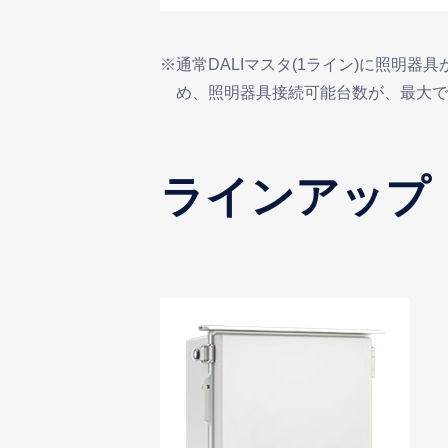
※通常DALIマスタ(1ライン)に照明器具が最大64台まで接続できますが、同一システム内で接続する照明制御盤内のコントローラにアドレスを使用しているた
め、照明器具接続可能台数が、最大で
ラインアップ