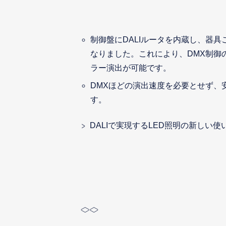
制御盤にDALIルータを内蔵し、器具
なりました。これにより、DMX制御
ラー演出が可能です。
DMXほどの演出速度を必要とせず、
す。
DALIで実現するLED照明の新しい使