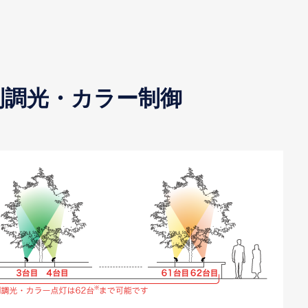
別調光・カラー制御