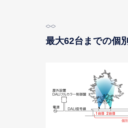
最大62台までの個