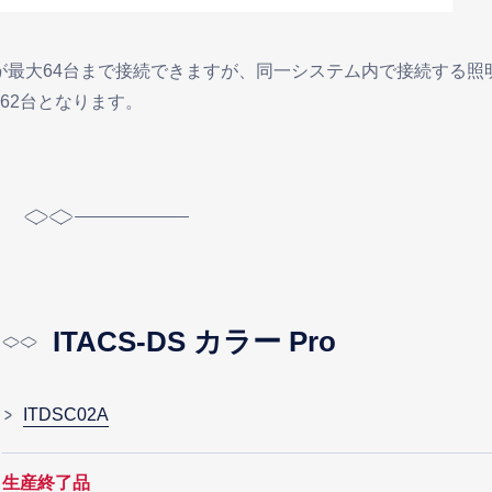
62台となります。
ITACS-DS カラー Pro
ITDSC02A
生産終了品