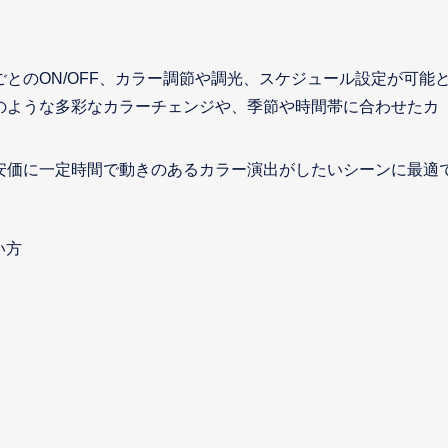
ごとのON/OFF、カラー調節や調光、スケジュール設定が可能
のような多彩なカラーチェンジや、季節や時間帯に合わせたカ
安価に一定時間で動きのあるカラー演出がしたいシーンに最適
い方