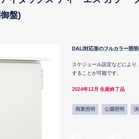
御盤)
DALI対応形のフルカラー照
スケジュール設定などにより、
することが可能です。
2024年12月 生産終了品
商業照明
公園照明
演