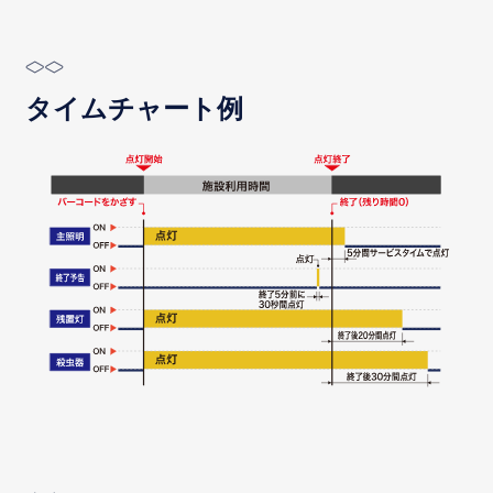
タイムチャート例