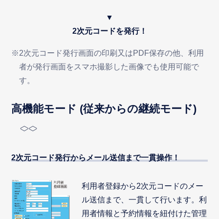
▼
2次元コードを発行！
※2次元コード発行画面の印刷又はPDF保存の他、利用
者が発行画面をスマホ撮影した画像でも使用可能で
す。
高機能モード (従来からの継続モード)
2次元コード発行からメール送信まで一貫操作！
利用者登録から2次元コードのメー
ル送信まで、一貫して行います。利
用者情報と予約情報を紐付けた管理