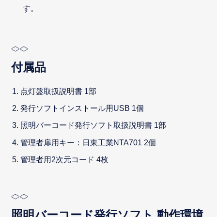
す。
付属品
点灯盤取扱説明書 1部
発行ソフトインストール用USB 1個
照明バーコード発行ソフト取扱説明書 1部
管理者扉用キー：日東工業NTA701 2個
管理者用2次元コード 4枚
照明バーコード発行ソフト 動作環境