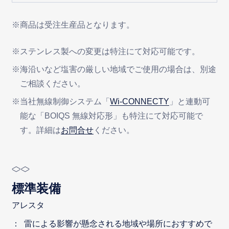
※商品は受注生産品となります。
※ステンレス製への変更は特注にて対応可能です。
※海沿いなど塩害の厳しい地域でご使用の場合は、別途
ご相談ください。
※当社無線制御システム「
Wi-CONNECTY
」と連動可
能な「BOIQS 無線対応形」も特注にて対応可能で
す。詳細は
お問合せ
ください。
標準装備
アレスタ
雷による影響が懸念される地域や場所におすすめで