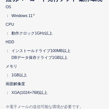
OS
※
Windows 11
CPU
動作クロック1GHz以上
HDD
インストールドライブ100MB以上
DBデータ保存ドライブ1GB以上
メモリ
1GB以上
画面解像度
XGA(1024×768)以上
※電子メールの送信可能な環境が必要です。