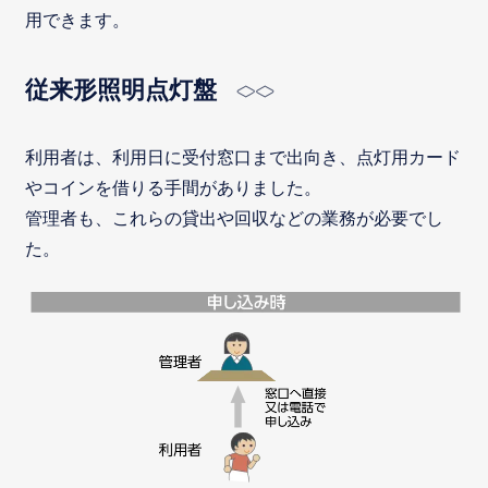
用できます。
従来形照明点灯盤
利用者は、利用日に受付窓口まで出向き、点灯用カード
やコインを借りる手間がありました。
管理者も、これらの貸出や回収などの業務が必要でし
た。