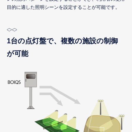
目的に適した照明シーンを設定することが可能です。
1台の点灯盤で、複数の施設の制御
が可能