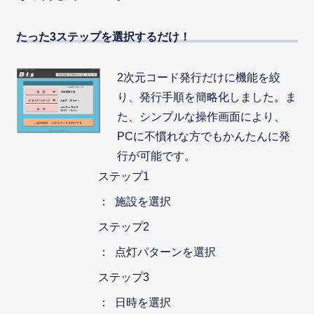
たった3ステップを選択するだけ！
2次元コード発行だけに機能を絞
り、発行手順を簡略化しました。ま
た、シンプルな操作画面により、
PCに不慣れな方でもかんたんに発
行が可能です。
ステップ1
施設を選択
ステップ2
点灯パターンを選択
ステップ3
日時を選択