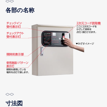
各部の名称
寸法図