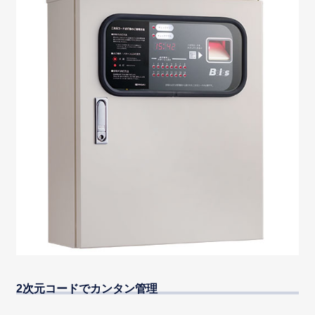
2次元コードでカンタン管理