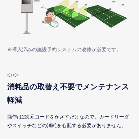
※導入済みの施設予約システムの改修が必要です。
消耗品の取替え不要でメンテナンス
軽減
操作は2次元コードをかざすだけなので、カードリーダ
やスイッチなどの消耗を心配する必要がありません。