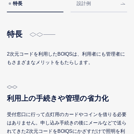
特長
設計例
特長
2次元コードを利用したBOIQSは、利用者にも管理者に
もさまざまなメリットをもたらします。
利用上の手続きや管理の省力化
受付窓口に行って点灯用のカードやコインを借りる必要
はありません。申し込み手続きの後にメールなどで送ら
れてきた2次元コードをBOIQSにかざすだけで照明を利