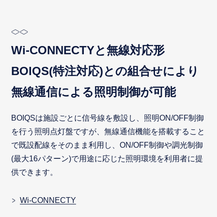
Wi-CONNECTYと無線対応形
BOIQS(特注対応)との組合せにより
無線通信による照明制御が可能
BOIQSは施設ごとに信号線を敷設し、照明ON/OFF制御
を行う照明点灯盤ですが、無線通信機能を搭載すること
で既設配線をそのまま利用し、ON/OFF制御や調光制御
(最大16パターン)で用途に応じた照明環境を利用者に提
供できます。
Wi-CONNECTY