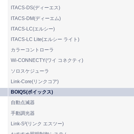
ITACS-DS(ディーエス)
ITACS-DM(ディーエム)
ITACS-LC(エルシー)
ITACS-LC Lite(エルシー ライト)
カラーコントローラ
Wi-CONNECTY(ワイ コネクティ)
ソロスケジューラ
Link-Core(リンクコア)
BOIQS(ボイックス)
自動点滅器
手動調光器
Link-S²(リンク エスツー)