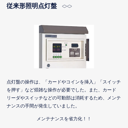
従来形照明点灯盤
点灯盤の操作は、「カードやコインを挿入」「スイッチ
を押す」など煩雑な操作が必要でした。また、カード
リーダやスイッチなどの可動部は消耗するため、メンテ
ナンスの手間が発生していました。
メンテナンスを省力化！！