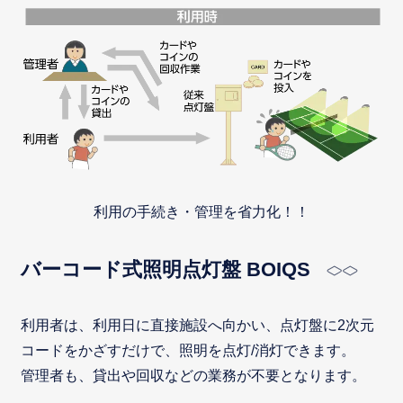
利用の手続き・管理を省力化！！
バーコード式照明点灯盤 BOIQS
利用者は、利用日に直接施設へ向かい、点灯盤に2次元
コードをかざすだけで、照明を点灯/消灯できます。
管理者も、貸出や回収などの業務が不要となります。