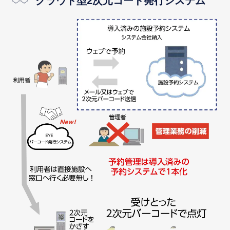
クラウド型2次元コード発行システム