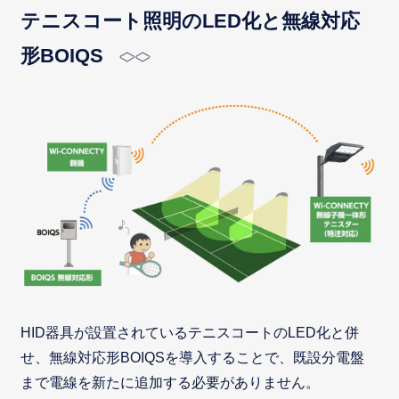
テニスコート照明のLED化と無線対応
形BOIQS
HID器具が設置されているテニスコートのLED化と併
せ、無線対応形BOIQSを導入することで、既設分電盤
まで電線を新たに追加する必要がありません。