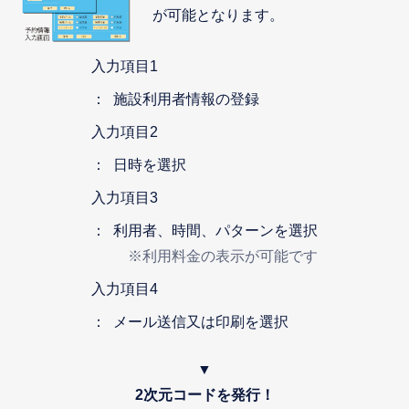
が可能となります。
入力項目1
施設利用者情報の登録
入力項目2
日時を選択
入力項目3
利用者、時間、パターンを選択
※利用料金の表示が可能です
入力項目4
メール送信又は印刷を選択
▼
2次元コードを発行！