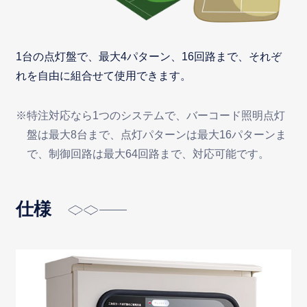
1台の点灯盤で、最大4パターン、16回路まで、それぞ
れを自由に組合せて使用できます。
※特注対応なら1つのシステムで、バーコード照明点灯
盤は最大8台まで、点灯パターンは最大16パターンま
で、制御回路は最大64回路まで、対応可能です。
仕様