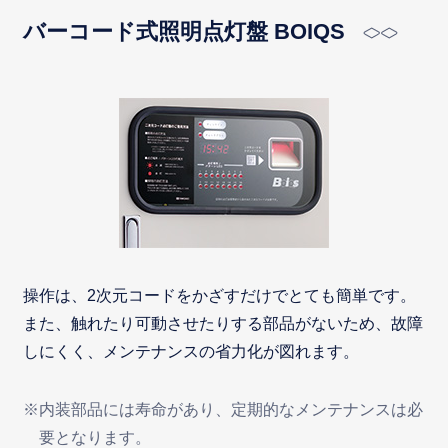
バーコード式照明点灯盤 BOIQS
操作は、2次元コードをかざすだけでとても簡単です。
また、触れたり可動させたりする部品がないため、故障
しにくく、メンテナンスの省力化が図れます。
※内装部品には寿命があり、定期的なメンテナンスは必
要となります。