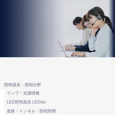
照明器具・照明分野
ランプ・光源情報
LED照明器具 LEDioc
道路・トンネル・防犯照明