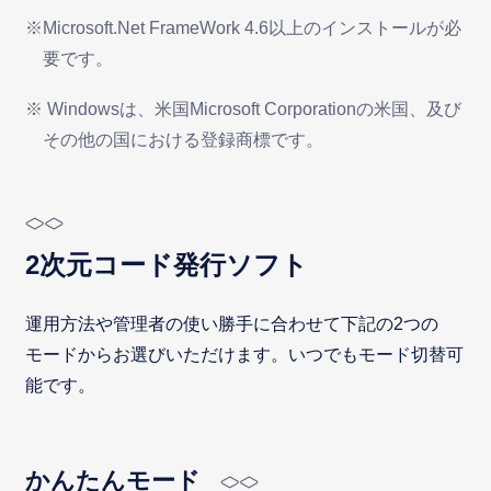
※Microsoft.Net FrameWork 4.6以上のインストールが必
要です。
※ Windowsは、米国Microsoft Corporationの米国、及び
その他の国における登録商標です。
2次元コード発行ソフト
運用方法や管理者の使い勝手に合わせて下記の2つの
モードからお選びいただけます。いつでもモード切替可
能です。
かんたんモード