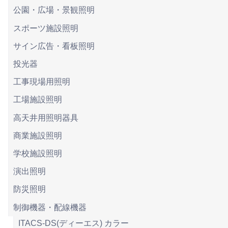
公園・広場・景観照明
スポーツ施設照明
サイン広告・看板照明
投光器
工事現場用照明
工場施設照明
高天井用照明器具
商業施設照明
学校施設照明
演出照明
防災照明
制御機器・配線機器
ITACS-DS(ディーエス) カラー