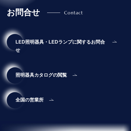
お問合せ
LED照明器具・LEDランプに関するお問合
せ
照明器具カタログの閲覧
全国の営業所