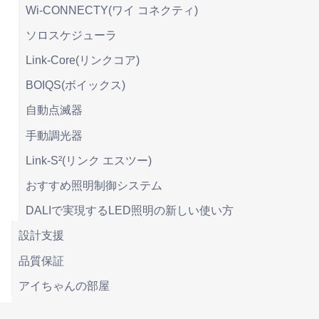
Wi-CONNECTY(ワイ コネクティ)
ソロスケジューラ
Link-Core(リンクコア)
BOIQS(ボイックス)
自動点滅器
手動調光器
Link-S²(リンク エスツー)
おすすめ照明制御システム
DALIで実現するLED照明の新しい使い方
設計支援
品質保証
アイちゃんの部屋