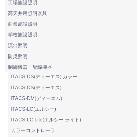
工場施設照明
高天井用照明器具
商業施設照明
学校施設照明
演出照明
防災照明
制御機器・配線機器
ITACS-DS(ディーエス) カラー
ITACS-DS(ディーエス)
ITACS-DM(ディーエム)
ITACS-LC(エルシー)
ITACS-LC Lite(エルシー ライト)
カラーコントローラ