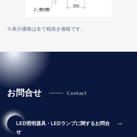
※表示価格は全て税抜き価格です。
お問合せ
LED照明器具・LEDランプに関するお問合
せ