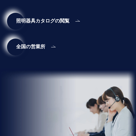
照明器具カタログの閲覧
全国の営業所