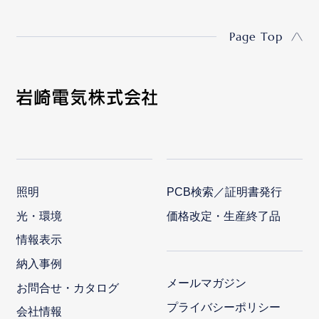
Page Top
照明
PCB検索／証明書発行
光・環境
価格改定・生産終了品
情報表示
納入事例
メールマガジン
お問合せ・カタログ
プライバシーポリシー
会社情報