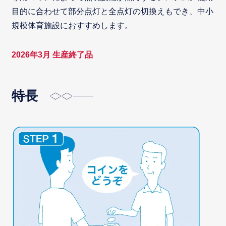
目的に合わせて部分点灯と全点灯の切換えもでき、中小
規模体育施設におすすめします。
2026年3月 生産終了品
特長