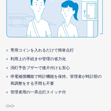
専用コインを入れるだけで簡単点灯
利用上の手続きや管理の省力化
消灯予告ブザーで後片付けも安心
停電補償機能で時計機能を保持。管理者が時計部の
再調整をする手間も不要
管理者用の一斉点灯スイッチ付