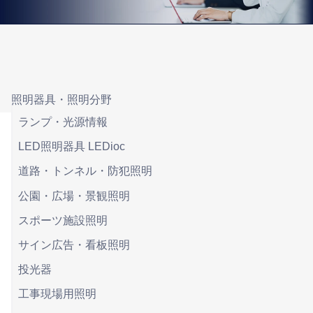
照明器具・照明分野
ランプ・光源情報
LED照明器具 LEDioc
道路・トンネル・防犯照明
公園・広場・景観照明
スポーツ施設照明
サイン広告・看板照明
投光器
工事現場用照明