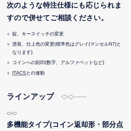
次のような特注仕様にも応じられま
すので併せてご相談ください。
錠、キースイッチの変更
塗装、仕上色の変更(標準色はグレイ(マンセルN7)と
なります)
コインへの刻印(数字、アルファベットなど)
ITACS
との連動
ラインアップ
多機能タイプ(コイン返却形・部分点