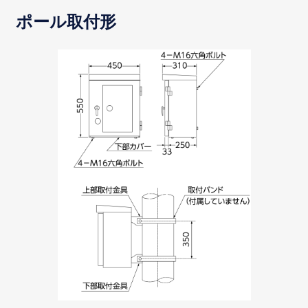
ポール取付形