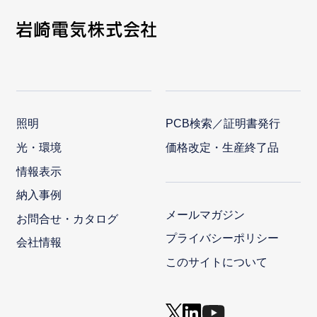
照明
PCB検索／証明書発行
光・環境
価格改定・生産終了品
情報表示
納入事例
メールマガジン
お問合せ・カタログ
プライバシーポリシー
会社情報
このサイトについて