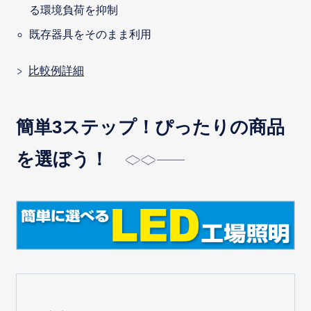
る環境負荷を抑制
既存器具をそのまま利用
比較例詳細
簡単3ステップ！ぴったりの商品
を選ぼう！