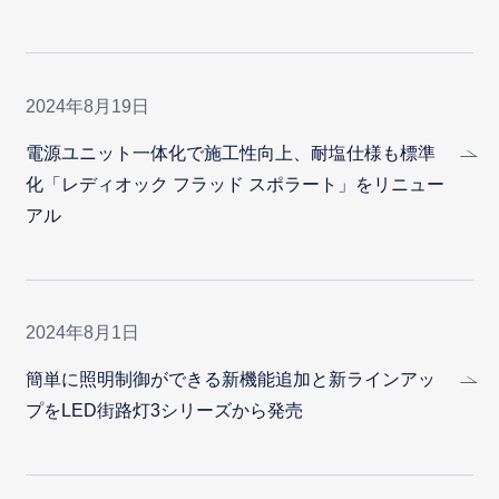
2024年8月19日
電源ユニット一体化で施工性向上、耐塩仕様も標準
化「レディオック フラッド スポラート」をリニュー
アル
2024年8月1日
簡単に照明制御ができる新機能追加と新ラインアッ
プをLED街路灯3シリーズから発売