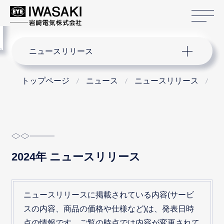
サ
menu
サイト内検索
ニュースリリース
トップページ
ニュース
ニュースリリース
2
2024年 ニュースリリース
ニュースリリースに掲載されている内容(サービ
スの内容、商品の価格や仕様など)は、発表日時
点の情報です。ご覧の時点では内容が変更されて