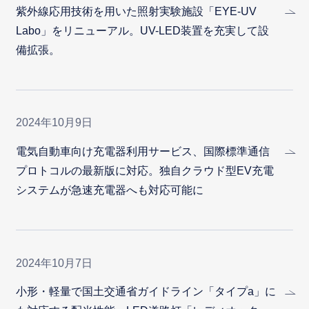
紫外線応用技術を用いた照射実験施設「EYE-UV
Labo」をリニューアル。UV-LED装置を充実して設
備拡張。
2024年10月9日
電気自動車向け充電器利用サービス、国際標準通信
プロトコルの最新版に対応。独自クラウド型EV充電
システムが急速充電器へも対応可能に
2024年10月7日
小形・軽量で国土交通省ガイドライン「タイプa」に