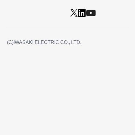
(C)IWASAKI ELECTRIC CO., LTD.