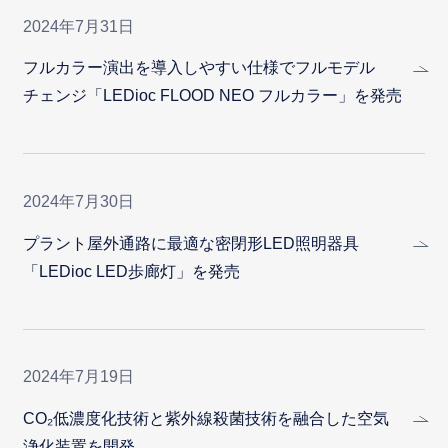
2024年7月31日
フルカラー演出を導入しやすい仕様でフルモデル
チェンジ「LEDioc FLOOD NEO フルカラー」を発売
2024年7月30日
プラント屋外通路に最適な密閉形LED照明器具
「LEDioc LED歩廊灯」を発売
2024年7月19日
CO₂低濃度化技術と紫外線殺菌技術を融合した空気
浄化装置を開発