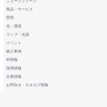
ニュースリリース
商品・サービス
照明
光・環境
ランプ・光源
イベント
納入事例
IR情報
採用情報
企業情報
お問合せ・カタログ情報