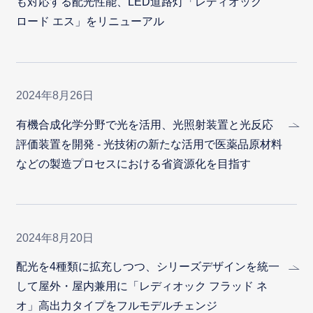
も対応する配光性能、LED道路灯「レディオック
ロード エス」をリニューアル
2024年8月26日
有機合成化学分野で光を活用、光照射装置と光反応
評価装置を開発 - 光技術の新たな活用で医薬品原材料
などの製造プロセスにおける省資源化を目指す
2024年8月20日
配光を4種類に拡充しつつ、シリーズデザインを統一
して屋外・屋内兼用に「レディオック フラッド ネ
オ」高出力タイプをフルモデルチェンジ