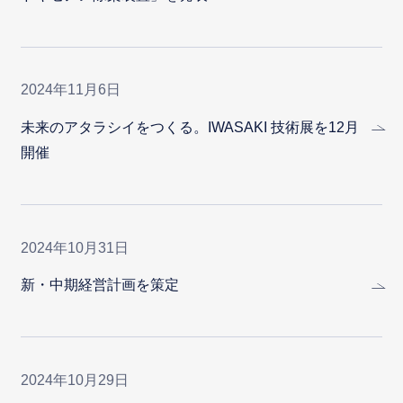
2024年11月6日
未来のアタラシイをつくる。IWASAKI 技術展を12月
開催
2024年10月31日
新・中期経営計画を策定
2024年10月29日