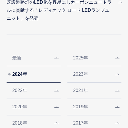
既設道路灯のLED化を容易にしカーボンニュートラ
ルに貢献する「レディオック ロード LEDランプユ
ニット」を発売
最新
2025年
2024年
2023年
2022年
2021年
2020年
2019年
2018年
2017年