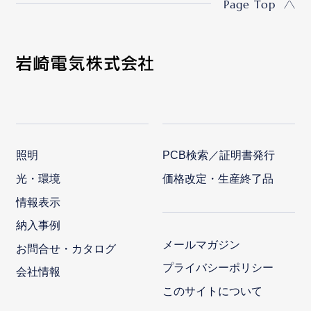
Page Top
照明
PCB検索／証明書発行
光・環境
価格改定・生産終了品
情報表示
納入事例
メールマガジン
お問合せ・カタログ
プライバシーポリシー
会社情報
このサイトについて