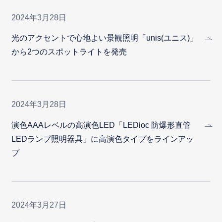
2024年3月28日
光のアクセントで心地よい景観照明「unis(ユニス)」
から2つのスポットライトを発売
2024年3月28日
演色AAAレベルの高演色LED「LEDioc 防爆形直管
LEDランプ照明器具」に高演色タイプをラインアッ
プ
2024年3月27日