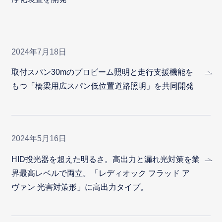
2024年7月18日
取付スパン30mのプロビーム照明と走行支援機能を
もつ「橋梁用広スパン低位置道路照明」を共同開発
2024年5月16日
HID投光器を超えた明るさ。高出力と漏れ光対策を業
界最高レベルで両立。「レディオック フラッド ア
ヴァン 光害対策形」に高出力タイプ。