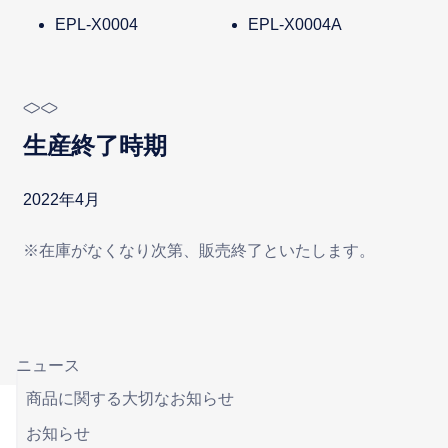
EPL-X0004
EPL-X0004A
生産終了時期
2022年4月
※在庫がなくなり次第、販売終了といたします。
ニュース
商品に関する大切なお知らせ
お知らせ