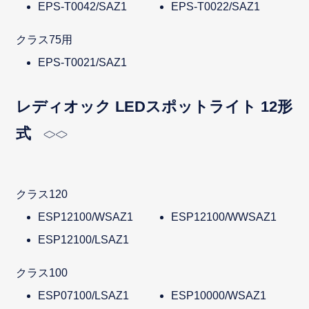
EPS-T0042/SAZ1
EPS-T0022/SAZ1
クラス75用
EPS-T0021/SAZ1
レディオック LEDスポットライト 12形
式
クラス120
ESP12100/WSAZ1
ESP12100/WWSAZ1
ESP12100/LSAZ1
クラス100
ESP07100/LSAZ1
ESP10000/WSAZ1