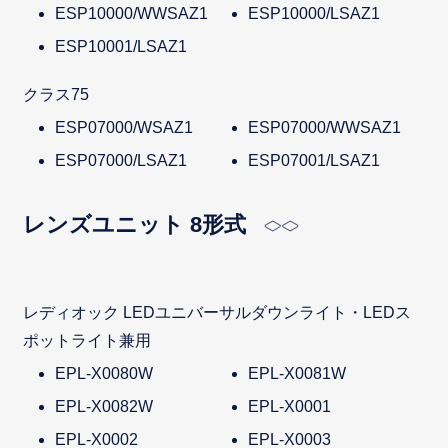
ESP10000/WWSAZ1
ESP10000/LSAZ1
ESP10001/LSAZ1
クラス75
ESP07000/WSAZ1
ESP07000/WWSAZ1
ESP07000/LSAZ1
ESP07001/LSAZ1
レンズユニット 8形式
レディオック LEDユニバーサルダウンライト・LEDス
ポットライト兼用
EPL-X0080W
EPL-X0081W
EPL-X0082W
EPL-X0001
EPL-X0002
EPL-X0003