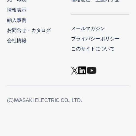
情報表示
納入事例
メールマガジン
お問合せ・カタログ
プライバシーポリシー
会社情報
このサイトについて
(C)IWASAKI ELECTRIC CO., LTD.