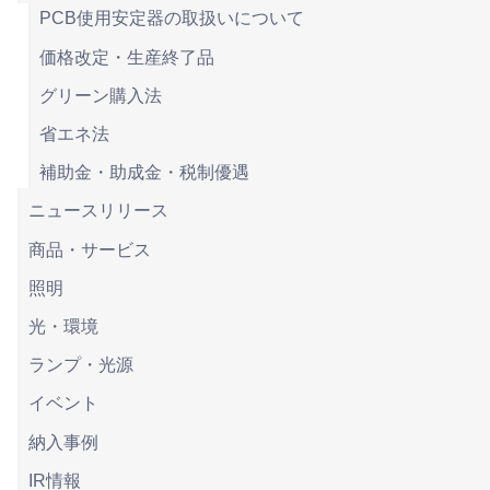
PCB使用安定器の取扱いについて
価格改定・生産終了品
グリーン購入法
省エネ法
補助金・助成金・税制優遇
ニュースリリース
商品・サービス
照明
光・環境
ランプ・光源
イベント
納入事例
IR情報