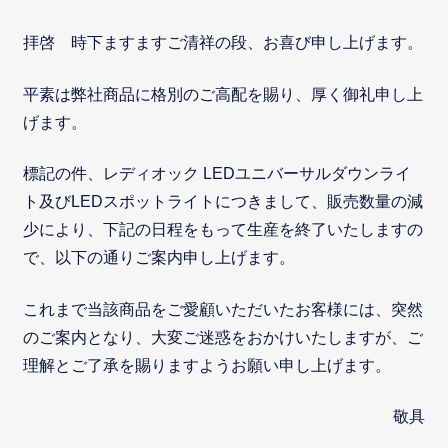
拝啓 時下ますますご清祥の段、お喜び申し上げます。
平素は弊社商品に格別のご高配を賜り、厚く御礼申し上
げます。
標記の件、レディオック LEDユニバーサルダウンライ
ト及びLEDスポットライトにつきまして、販売数量の減
少により、下記の日程をもって生産を終了いたしますの
で、以下の通りご案内申し上げます。
これまで当該商品をご愛顧いただいたお客様には、突然
のご案内となり、大変ご迷惑をおかけいたしますが、ご
理解とご了承を賜りますようお願い申し上げます。
敬具