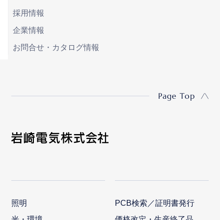
採用情報
企業情報
お問合せ・カタログ情報
Page Top
照明
PCB検索／証明書発行
光・環境
価格改定・生産終了品