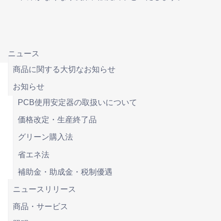
ニュース
商品に関する大切なお知らせ
お知らせ
PCB使用安定器の取扱いについて
価格改定・生産終了品
グリーン購入法
省エネ法
補助金・助成金・税制優遇
ニュースリリース
商品・サービス