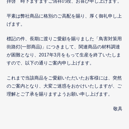
拝啓 時下ますますご清祥の段、お喜び申し上げます。
平素は弊社商品に格別のご高配を賜り、厚く御礼申し上
げます。
標記の件、長期に渡りご愛顧を賜りました「鳥害対策用
街路灯(一部商品)」につきまして、関連商品の材料調達
が困難となり、2017年3月をもって生産を終了いたしま
すので、以下の通りご案内申し上げます。
これまで当該商品をご愛顧いただいたお客様には、突然
のご案内となり、大変ご迷惑をおかけいたしますが、ご
理解とご了承を賜りますようお願い申し上げます。
敬具