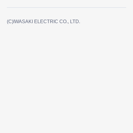
(C)IWASAKI ELECTRIC CO., LTD.