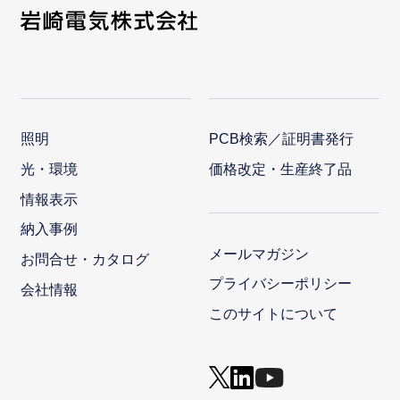
照明
PCB検索／証明書発行
光・環境
価格改定・生産終了品
情報表示
納入事例
メールマガジン
お問合せ・カタログ
プライバシーポリシー
会社情報
このサイトについて