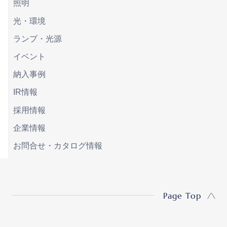
照明
光・環境
ランプ・光源
イベント
納入事例
IR情報
採用情報
企業情報
お問合せ・カタログ情報
Page Top