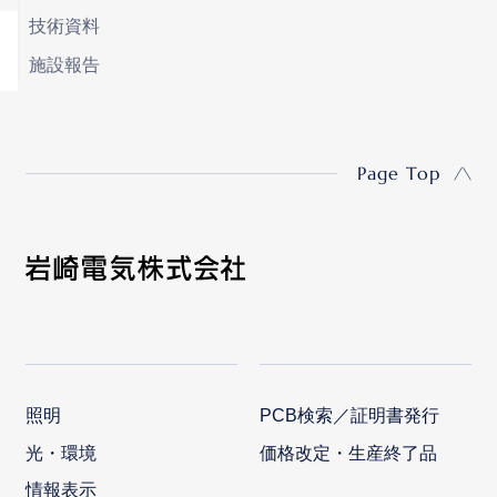
技術資料
施設報告
Page Top
照明
PCB検索／証明書発行
光・環境
価格改定・生産終了品
情報表示