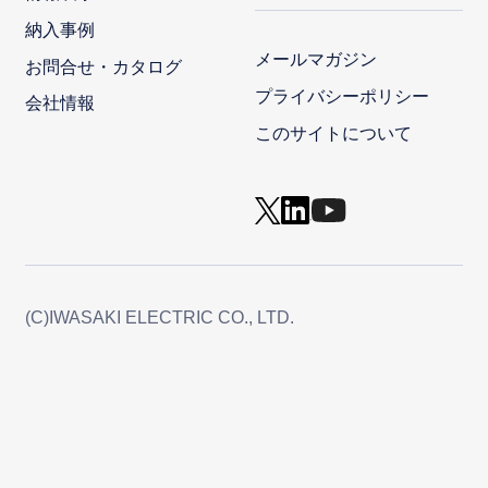
納入事例
メールマガジン
お問合せ・カタログ
プライバシーポリシー
会社情報
このサイトについて
(C)IWASAKI ELECTRIC CO., LTD.