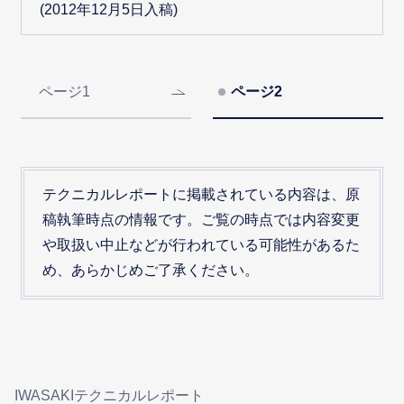
(2012年12月5日入稿)
ページ1
ページ2
テクニカルレポートに掲載されている内容は、原
稿執筆時点の情報です。ご覧の時点では内容変更
や取扱い中止などが行われている可能性があるた
め、あらかじめご了承ください。
IWASAKIテクニカルレポート