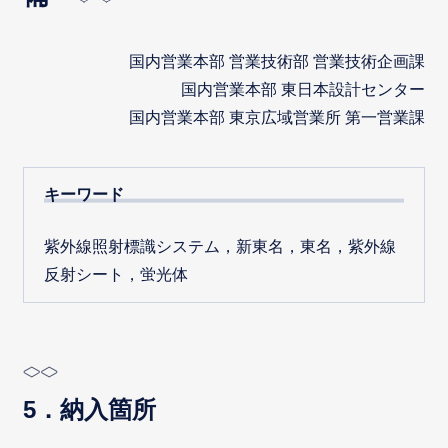
国内営業本部 営業技術部 営業技術企画課
国内営業本部 東日本設計センター
国内営業本部 東京広域営業所 第一営業課
キーワード
紫外線照射標識システム，新東名，東名，紫外線
反射シート，蛍光体
5．納入箇所