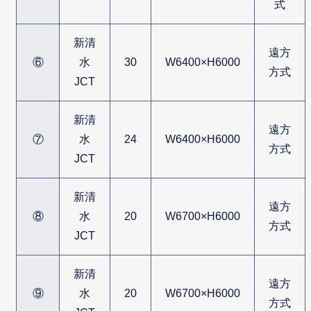
式
新清
遠方
⑥
水
30
W6400×H6000
方式
JCT
新清
遠方
⑦
水
24
W6400×H6000
方式
JCT
新清
遠方
⑧
水
20
W6700×H6000
方式
JCT
新清
遠方
⑨
水
20
W6700×H6000
方式