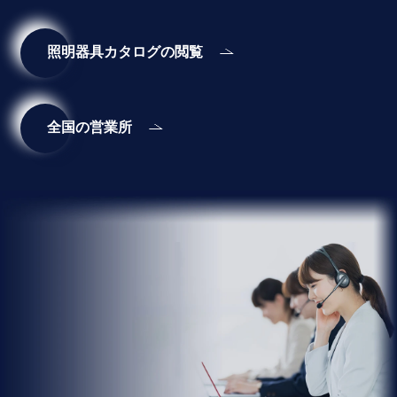
照明器具カタログの閲覧
全国の営業所