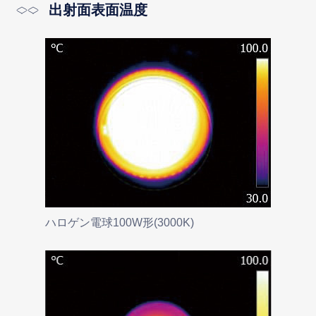
出射面表面温度
ハロゲン電球100W形(3000K)