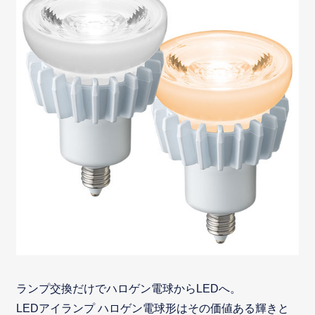
ランプ交換だけでハロゲン電球からLEDへ。
LEDアイランプ ハロゲン電球形はその価値ある輝きと