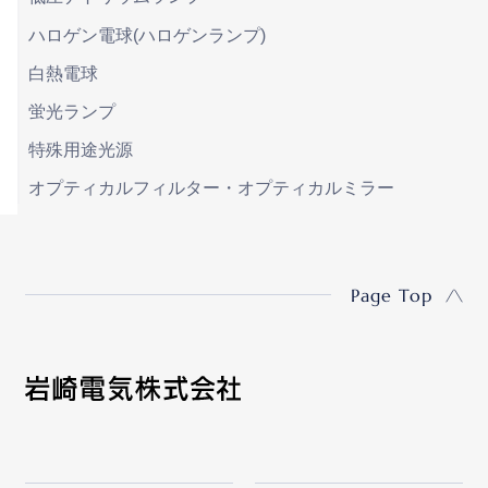
ハロゲン電球(ハロゲンランプ)
白熱電球
蛍光ランプ
特殊用途光源
オプティカルフィルター・オプティカルミラー
Page Top