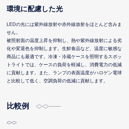
環境に配慮した光
LEDの光には紫外線放射や赤外線放射をほとんど含みま
せん。
被照射面の温度上昇を抑制し、熱や紫外線放射による劣
化や変退色を抑制します。生鮮食品など、温度に敏感な
商品にも最適です。冷凍・冷蔵ケースを照明するスポッ
トライトでは、ケースの負荷を軽減し、消費電力の低減
に貢献します。また、ランプの表面温度がハロゲン電球
と比較して低く、空調負荷の低減に貢献します。
比較例