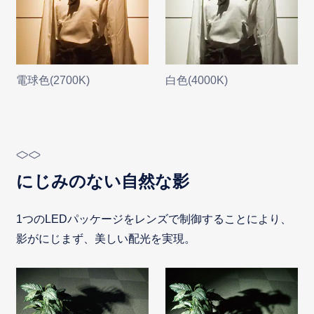
電球色(2700K)
白色(4000K)
にじみのない自然な影
1つのLEDパッケージをレンズで制御することにより、
影がにじまず、美しい配光を実現。