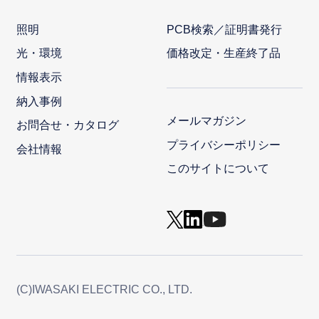
照明
PCB検索／証明書発行
光・環境
価格改定・生産終了品
情報表示
納入事例
メールマガジン
お問合せ・カタログ
プライバシーポリシー
会社情報
このサイトについて
(C)IWASAKI ELECTRIC CO., LTD.