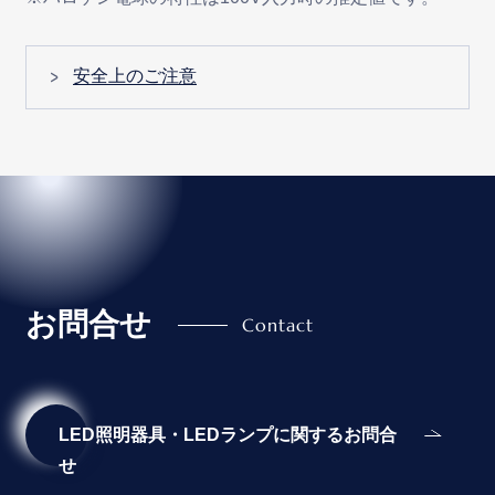
安全上のご注意
お問合せ
LED照明器具・LEDランプに関するお問合
せ