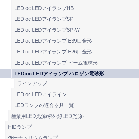
LEDioc LEDアイランプHB
LEDioc LEDアイランプSP
LEDioc LEDアイランプSP-W
LEDioc LEDアイランプ E39口金形
LEDioc LEDアイランプ E26口金形
LEDioc LEDアイランプ ビーム電球形
LEDioc LEDアイランプ ハロゲン電球形
ラインアップ
LEDioc LEDアイライン
LEDランプの適合器具一覧
産業用LED光源(紫外線LED光源)
HIDランプ
低圧ナトリウムランプ