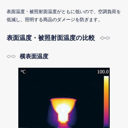
表面温度・被照射面温度がともに低いので、空調負荷を
低減し、照明する商品のダメージを防ぎます。
表面温度・被照射面温度の比較
横表面温度