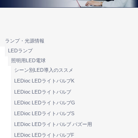
ランプ・光源情報
LEDランプ
照明用LED電球
シーン別LED導入のススメ
LEDioc LEDライトバルブK
LEDioc LEDライトバルブ
LEDioc LEDライトバルブG
LEDioc LEDライトバルブS
LEDioc LEDライトバルブ パズー用
LEDioc LEDライトバルブF