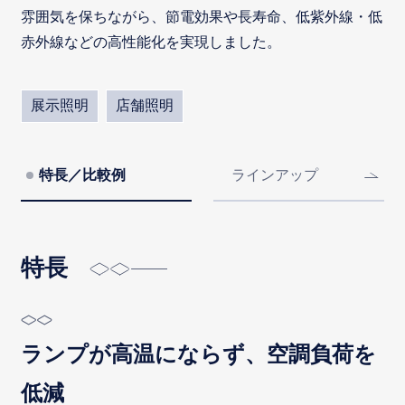
雰囲気を保ちながら、節電効果や長寿命、低紫外線・低
赤外線などの高性能化を実現しました。
展示照明
店舗照明
特長／比較例
ラインアップ
特長
ランプが高温にならず、空調負荷を
低減