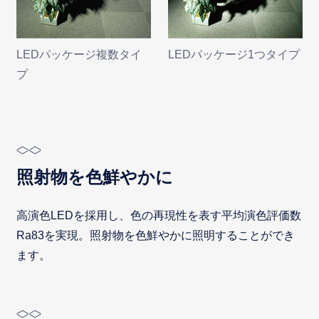
LEDパッケージ複数タイ
LEDパッケージ1つタイプ
プ
照射物を色鮮やかに
高演色LEDを採用し、色の再現性を表す平均演色評価数
Ra83を実現。照射物を色鮮やかに照明することができ
ます。