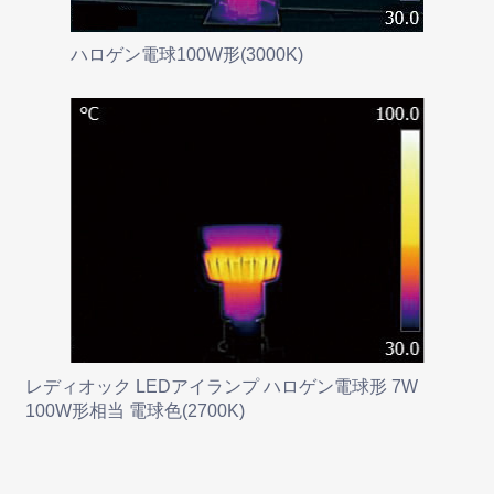
ハロゲン電球100W形(3000K)
レディオック LEDアイランプ ハロゲン電球形 7W
100W形相当 電球色(2700K)