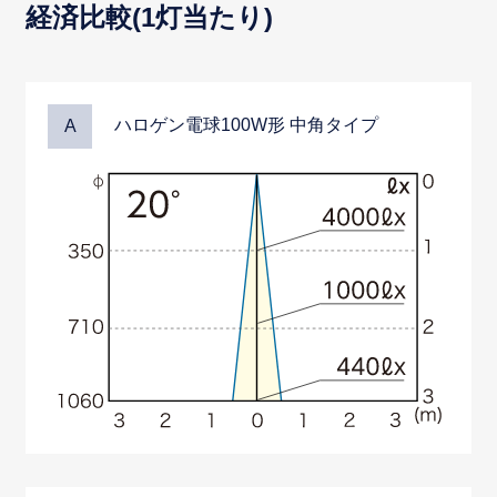
経済比較(1灯当たり)
ハロゲン電球100W形 中角タイプ
A