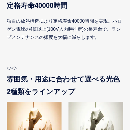
定格寿命40000時間
独自の放熱構造により定格寿命40000時間を実現。ハロ
ゲン電球の4倍以上(100V入力時推定)の長寿命で、ラン
プメンテナンスの頻度を大幅に減らします。
雰囲気・用途に合わせて選べる光色
2種類をラインアップ