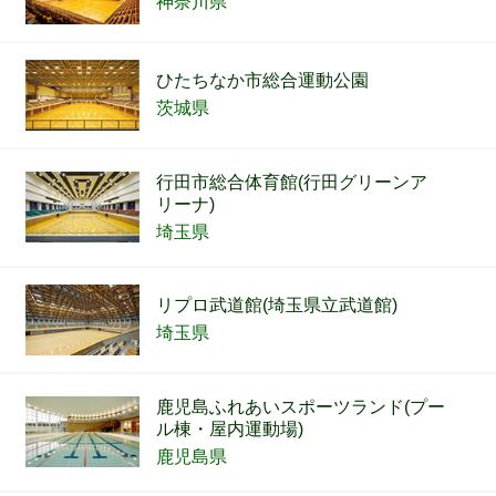
神奈川県
ひたちなか市総合運動公園
茨城県
行田市総合体育館(行田グリーンア
リーナ)
埼玉県
リプロ武道館(埼玉県立武道館)
埼玉県
鹿児島ふれあいスポーツランド(プー
ル棟・屋内運動場)
鹿児島県