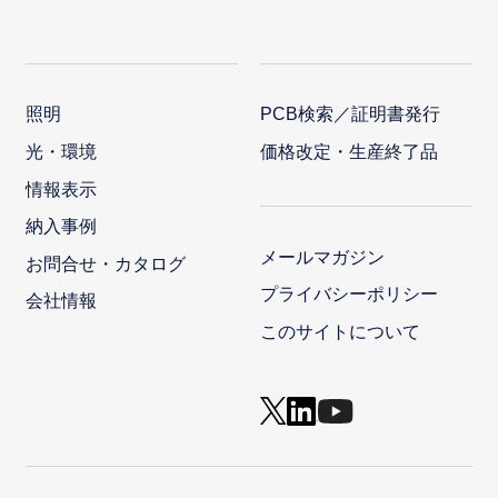
照明
PCB検索／証明書発行
光・環境
価格改定・生産終了品
情報表示
納入事例
メールマガジン
お問合せ・カタログ
プライバシーポリシー
会社情報
このサイトについて