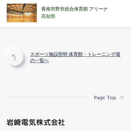
香南市野市総合体育館 アリーナ
高知県
スポーツ施設照明 体育館・トレーニング場
の一覧へ
Page Top