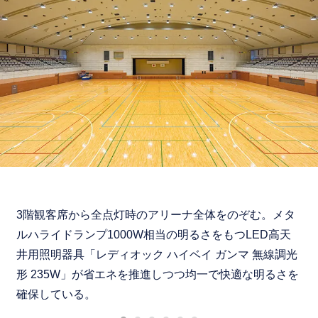
3階観客席から全点灯時のアリーナ全体をのぞむ。メタ
ルハライドランプ1000W相当の明るさをもつLED高天
井用照明器具「レディオック ハイベイ ガンマ 無線調光
形 235W」が省エネを推進しつつ均一で快適な明るさを
確保している。