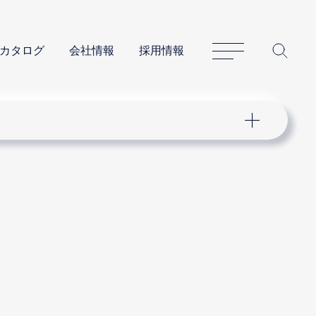
サイトマップ
サイ
カタログ
会社情報
採用情報