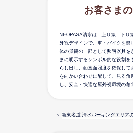
お客さまの
NEOPASA清水は、上り線、下
外観デザインで、車・バイクを楽
体の景観の一部として照明器具を
まに明示するシンボル的な役割を
らし出し、鉛直面照度を確保して
を向かい合わせに配して、見る角
し、安全・快適な屋外視環境の創
新東名道 清水パーキングエリア