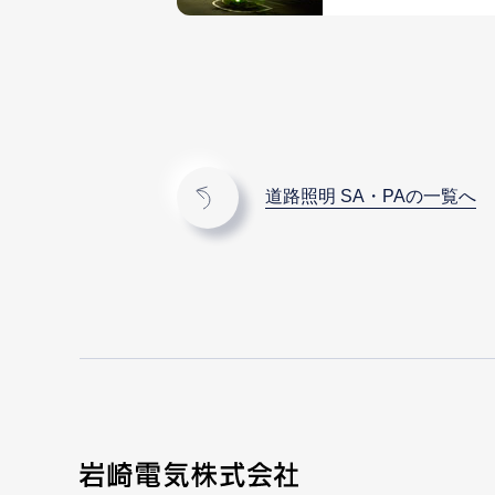
道路照明 SA・PAの一覧へ