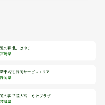
道の駅 北川はゆま
宮崎県
新東名道 静岡サービスエリア
静岡県
道の駅 常陸大宮 ～かわプラザ～
茨城県