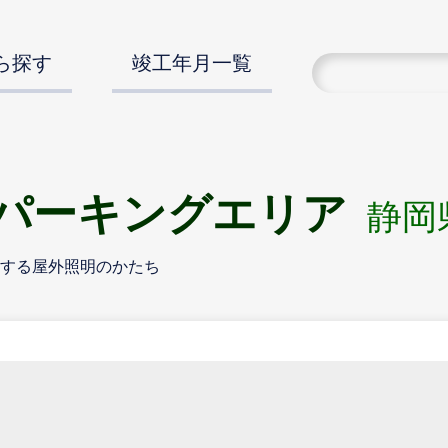
ら探す
竣工年月一覧
水パーキングエリア
静岡
する屋外照明のかたち