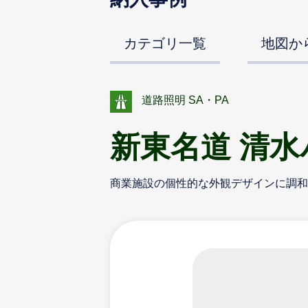
カテゴリ一覧
地図か
道路照明 SA・PA
新東名道 清
商業施設の個性的な外観デザインに調和