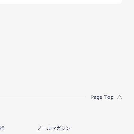
Page Top
行
メールマガジン