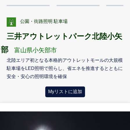
公園・街路照明 駐車場
三井アウトレットパーク北陸小矢
部
富山県小矢部市
北陸エリア初となる本格的アウトレットモールの大規模
駐車場をLED照明で照らし、省エネを推進するとともに
安全・安心の照明環境を確保
Myリストに追加