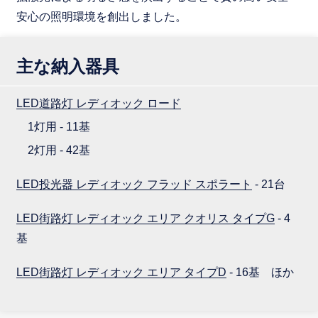
安心の照明環境を創出しました。
主な納入器具
LED道路灯 レディオック ロード
1灯用 - 11基
2灯用 - 42基
LED投光器 レディオック フラッド スポラート
- 21台
LED街路灯 レディオック エリア クオリス タイプG
- 4
基
LED街路灯 レディオック エリア タイプD
- 16基 ほか