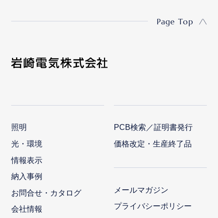
Page Top
照明
PCB検索／証明書発行
光・環境
価格改定・生産終了品
情報表示
納入事例
メールマガジン
お問合せ・カタログ
プライバシーポリシー
会社情報