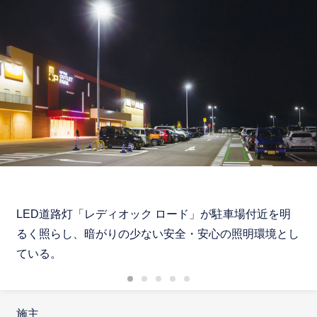
LED道路灯「レディオック ロード」が駐車場付近を明
るく照らし、暗がりの少ない安全・安心の照明環境とし
ている。
施主