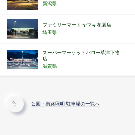
新潟県
ファミリーマート ヤマキ花園店
埼玉県
スーパーマーケットバロー草津下物
店
滋賀県
公園・街路照明 駐車場の一覧へ