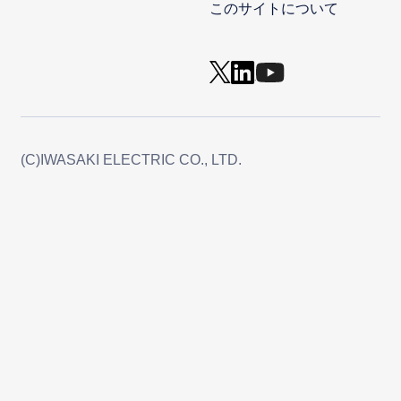
このサイトについて
(C)IWASAKI ELECTRIC CO., LTD.