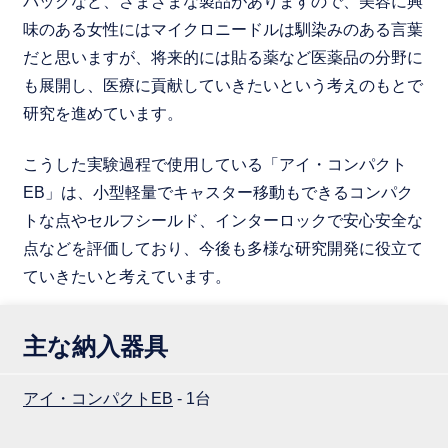
パックなど、さまざまな製品がありますので、美容に興
味のある女性にはマイクロニードルは馴染みのある言葉
だと思いますが、将来的には貼る薬など医薬品の分野に
も展開し、医療に貢献していきたいという考えのもとで
研究を進めています。
こうした実験過程で使用している「アイ・コンパクト
EB」は、小型軽量でキャスター移動もできるコンパク
トな点やセルフシールド、インターロックで安心安全な
点などを評価しており、今後も多様な研究開発に役立て
ていきたいと考えています。
主な納入器具
アイ・コンパクトEB
- 1台