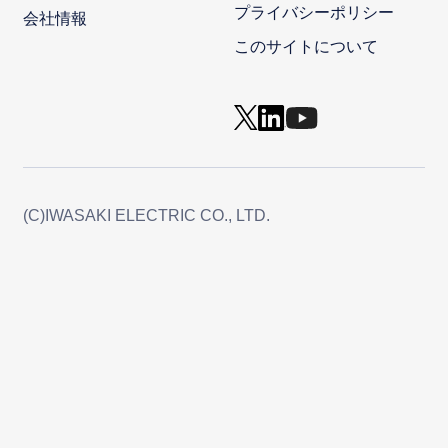
プライバシーポリシー
会社情報
このサイトについて
(C)IWASAKI ELECTRIC CO., LTD.