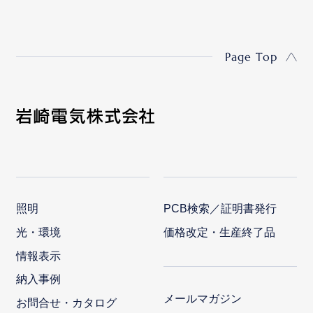
Page Top
照明
PCB検索／証明書発行
光・環境
価格改定・生産終了品
情報表示
納入事例
メールマガジン
お問合せ・カタログ