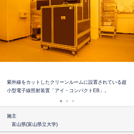
紫外線をカットしたクリーンルームに設置されている超
小型電子線照射装置「アイ・コンパクトEB」。
施主
富山県(富山県立大学)