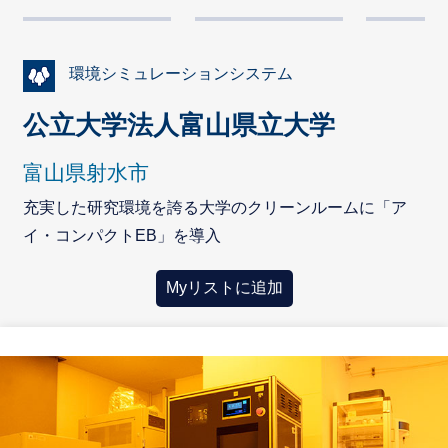
環境シミュレーションシステム
公立大学法人富山県立大学
富山県射水市
充実した研究環境を誇る大学のクリーンルームに「ア
イ・コンパクトEB」を導入
Myリストに追加