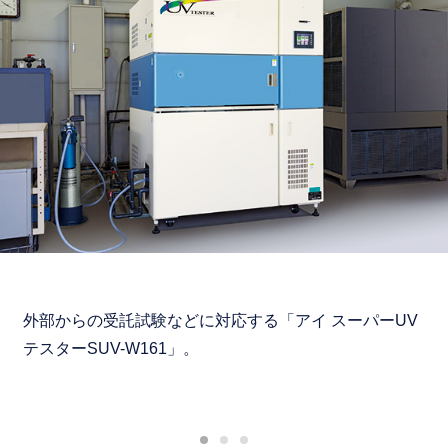
外部からの受託試験などに対応する「アイ スーパーUV
テスターSUV-W161」。