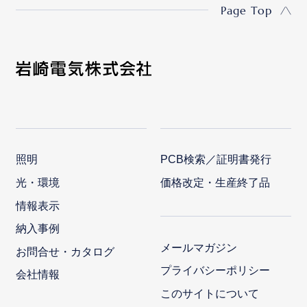
Page Top
照明
PCB検索／証明書発行
光・環境
価格改定・生産終了品
情報表示
納入事例
メールマガジン
お問合せ・カタログ
プライバシーポリシー
会社情報
このサイトについて