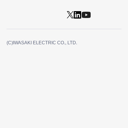
(C)IWASAKI ELECTRIC CO., LTD.