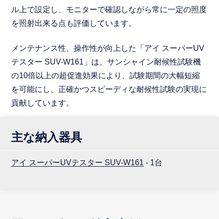
ル上で設定し、モニターで確認しながら常に一定の照度
を照射出来る点も評価しています。
メンテナンス性、操作性が向上した「アイ スーパーUV
テスター SUV-W161」は、サンシャイン耐候性試験機
の10倍以上の超促進効果により、試験期間の大幅短縮
を可能にし、正確かつスピーディな耐候性試験の実現に
貢献しています。
主な納入器具
アイ スーパーUVテスター SUV-W161
- 1台