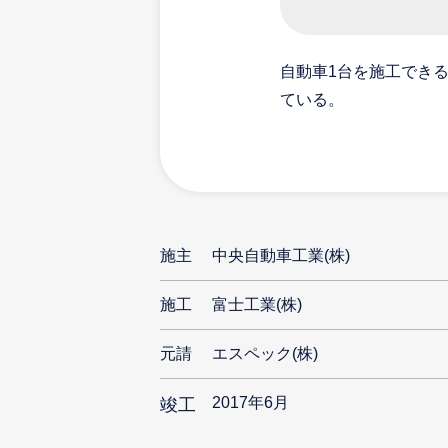
自動車1台を施工でき
ている。
施主
中央自動車工業(株)
施工
富士工業(株)
元請
エスペック(株)
2017年6月
竣工