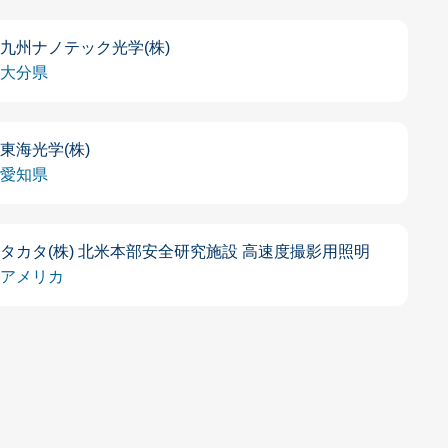
九州ナノテック光学(株)
大分県
東海光学(株)
愛知県
タカタ(株) 北米本部安全研究施設 高速度撮影用照明
アメリカ