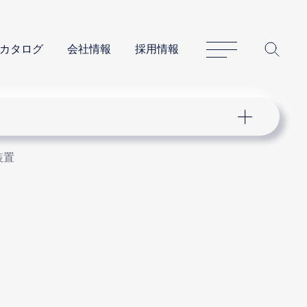
サイトマップ
サイ
カタログ
会社情報
採用情報
装置