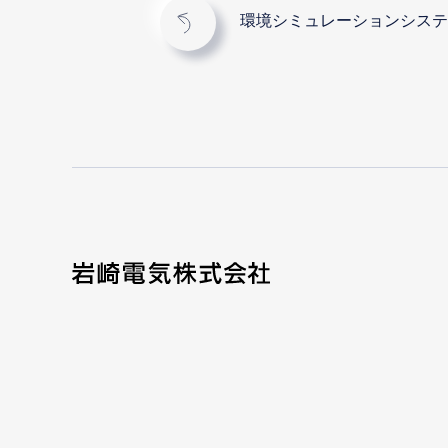
環境シミュレーションシステ