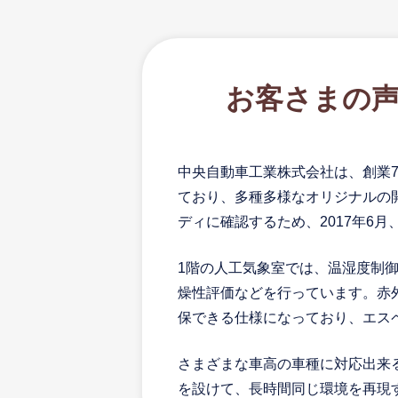
お客さまの
中央自動車工業株式会社は、創業
ており、多種多様なオリジナルの
ディに確認するため、2017年6
1階の人工気象室では、温湿度制
燥性評価などを行っています。赤
保できる仕様になっており、エス
さまざまな車高の車種に対応出来
を設けて、長時間同じ環境を再現