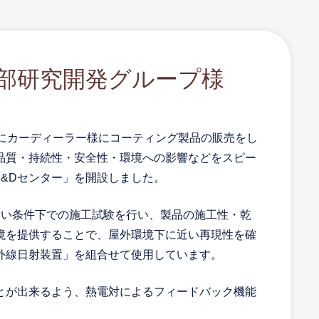
発部研究開発グループ様
にカーディーラー様にコーティング製品の販売をし
品質・持続性・安全性・環境への影響などをスピー
R&Dセンター」を開設しました。
しい条件下での施工試験を行い、製品の施工性・乾
境を提供することで、屋外環境下に近い再現性を確
外線日射装置」を組合せて使用しています。
とが出来るよう、熱電対によるフィードバック機能