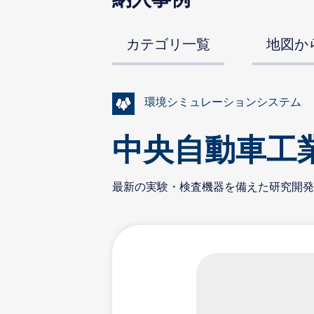
カテゴリ一覧
地図か
環境シミュレーションシステム
中央自動車工業
最新の実験・検査機器を備えた研究開発