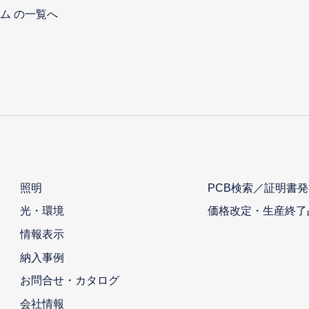
ム の一覧へ
照明
PCB検索／証明書発
光・環境
価格改定・生産終了
情報表示
納入事例
お問合せ・カタログ
会社情報