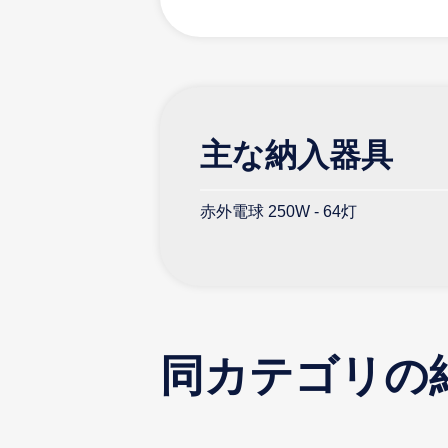
主な納入器具
赤外電球 250W - 64灯
同カテゴリの