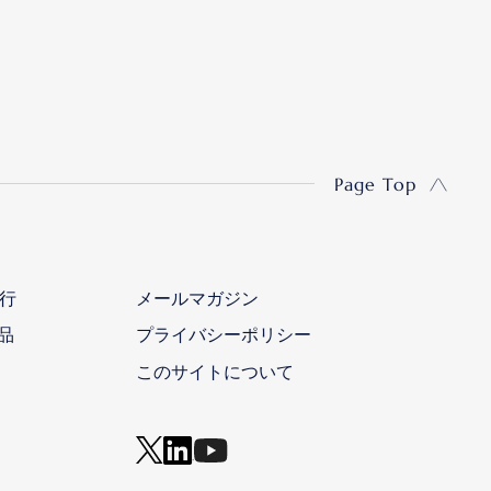
Page Top
行
メールマガジン
品
プライバシーポリシー
このサイトについて