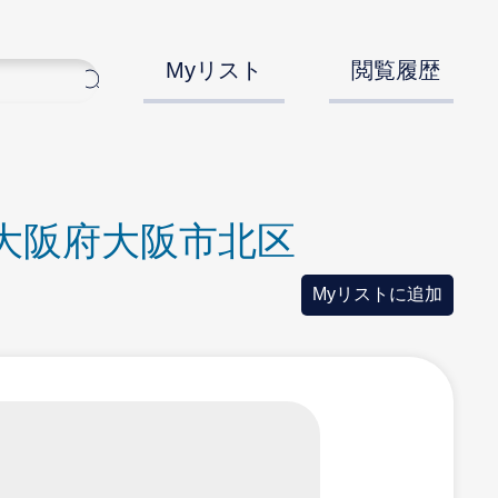
Myリスト
閲覧履歴
大阪府大阪市北区
Myリストに追加