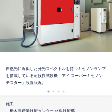
自然光に近似した分光スペクトルを持つキセノンランプ
を搭載している耐候性試験機「アイ スーパーキセノン
テスター」設置状況。
施工
栃木県産業技術センター 材料技術部