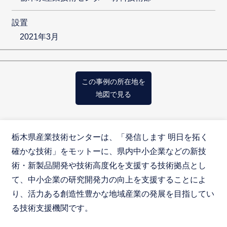
設置
2021年3月
この事例の所在地を
地図で見る
栃木県産業技術センターは、「発信します 明日を拓く
確かな技術」をモットーに、県内中小企業などの新技
術・新製品開発や技術高度化を支援する技術拠点とし
て、中小企業の研究開発力の向上を支援することによ
り、活力ある創造性豊かな地域産業の発展を目指してい
る技術支援機関です。