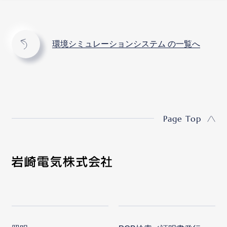
環境シミュレーションシステム の一覧へ
Page Top