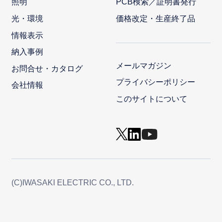
照明
PCB検索／証明書発行
光・環境
価格改定・生産終了品
情報表示
納入事例
メールマガジン
お問合せ・カタログ
プライバシーポリシー
会社情報
このサイトについて
(C)IWASAKI ELECTRIC CO., LTD.