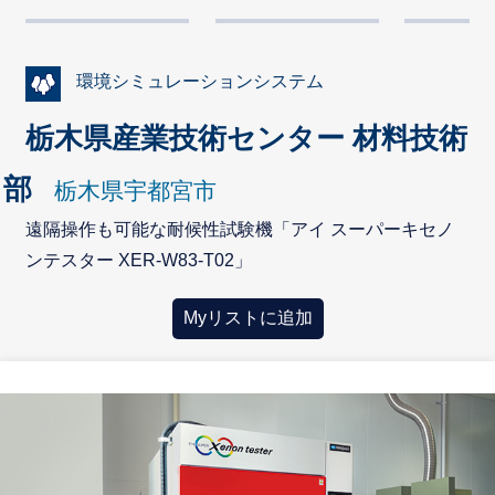
環境シミュレーションシステム
栃木県産業技術センター 材料技術
部
栃木県宇都宮市
遠隔操作も可能な耐候性試験機「アイ スーパーキセノ
ンテスター XER-W83-T02」
Myリストに追加