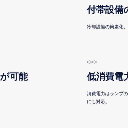
付帯設備
冷却設備の簡素化、
滅が可能
低消費電
消費電力はランプの
にも対応。