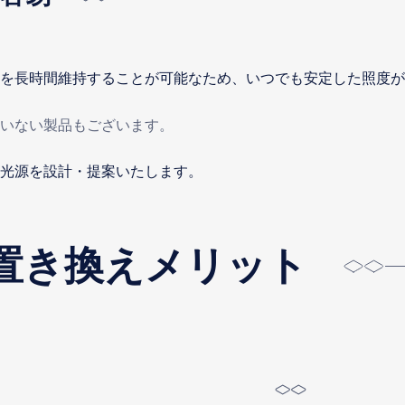
を長時間維持することが可能なため、いつでも安定した照度が
ていない製品もございます。
光源を設計・提案いたします。
置き換えメリット