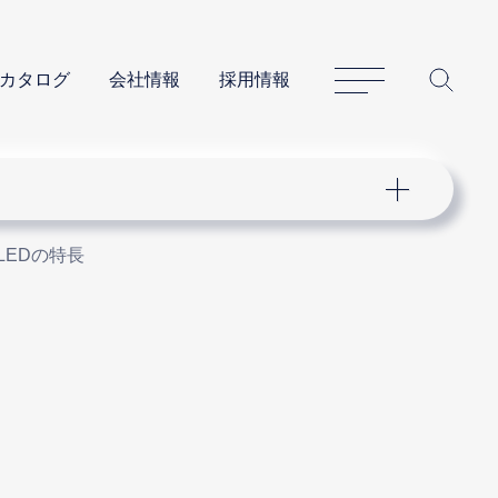
サイトマップ
サイ
カタログ
会社情報
採用情報
LEDの特長