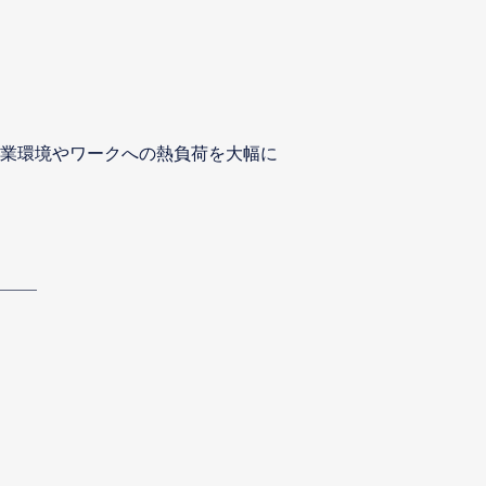
業環境やワークへの熱負荷を大幅に