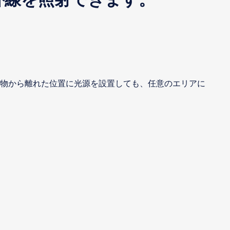
象物から離れた位置に光源を設置しても、任意のエリアに