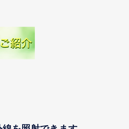
外線を照射できます。