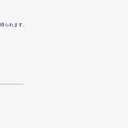
得られます。