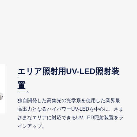
エリア照射用UV-LED照射装
置
独自開発した高集光の光学系を使用した業界最
高出力となるハイパワーUV-LEDを中心に、さま
ざまなエリアに対応できるUV-LED照射装置をラ
インアップ。