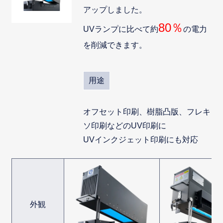
アップしました。
80％
UVランプに比べて約
の電力
を削減できます。
用途
オフセット印刷、樹脂凸版、フレキ
ソ印刷などのUV印刷に
UVインクジェット印刷にも対応
外観