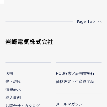
Page Top
照明
PCB検索／証明書発行
光・環境
価格改定・生産終了品
情報表示
納入事例
メールマガジン
お問合せ・カタログ