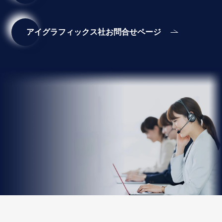
アイグラフィックス社お問合せページ