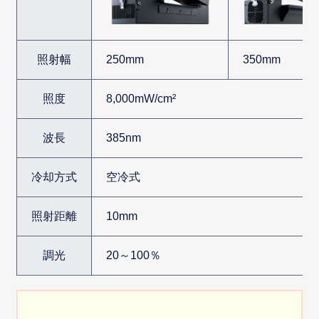
照射幅
250mm
350mm
照度
8,000mW/cm²
波長
385nm
冷却方式
空冷式
照射距離
10mm
調光
20～100％