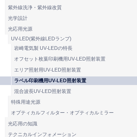
紫外線洗浄・紫外線改質
光学設計
光応用光源
UV-LED(紫外線LEDランプ)
岩崎電気製 UV-LEDの特長
オフセット枚葉印刷機用UV-LED照射装置
エリア照射用UV-LED照射装置
ラベル印刷機用UV-LED照射装置
混合波長UV-LED照射装置
特殊用途光源
オプティカルフィルター・オプティカルミラー
光応用の知識
テクニカルインフォメーション