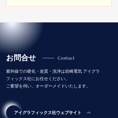
お問合せ
紫外線での硬化・改質・洗浄は岩崎電気 アイグラ
フィックス社にお任せください。
ご要望を伺い、オーダーメイドいたします。
アイグラフィックス社ウェブサイト