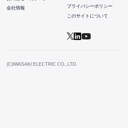
プライバシーポリシー
会社情報
このサイトについて
(C)IWASAKI ELECTRIC CO., LTD.