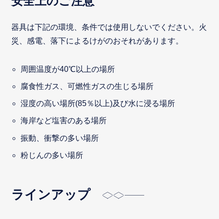
安全上のご注意
器具は下記の環境、条件では使用しないでください。火
災、感電、落下によるけがのおそれがあります。
周囲温度が40℃以上の場所
腐食性ガス、可燃性ガスの生じる場所
湿度の高い場所(85％以上)及び水に浸る場所
海岸など塩害のある場所
振動、衝撃の多い場所
粉じんの多い場所
ラインアップ