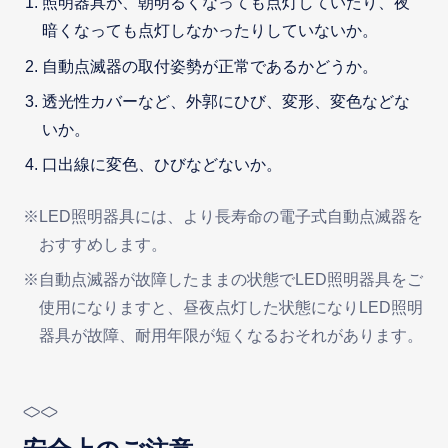
照明器具が、朝明るくなっても点灯していたり、夜
暗くなっても点灯しなかったりしていないか。
自動点滅器の取付姿勢が正常であるかどうか。
透光性カバーなど、外郭にひび、変形、変色などな
いか。
口出線に変色、ひびなどないか。
※LED照明器具には、より長寿命の電子式自動点滅器を
おすすめします。
※自動点滅器が故障したままの状態でLED照明器具をご
使用になりますと、昼夜点灯した状態になりLED照明
器具が故障、耐用年限が短くなるおそれがあります。