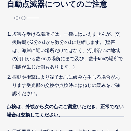
自動点滅器についてのご注意
塩害を受ける場所では、一律にはいえませんが、交
換時期が2分の1から数分の1に短縮します。(塩害
は、海岸に近い場所だけではなく、河川沿いの地域
の河口から数kmの場所にまで及び、数十kmの場所で
問題が生じた例もあります。)
振動や衝撃により端子ねじに緩みを生じる場合があ
ります受光部の交換や点検時にはねじの緩みをご確
認ください。
点検は、外観から次の点にご留意いただき、正常でない
場合は交換してください。