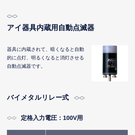
アイ器具内蔵用自動点滅器
器具に内蔵されて、暗くなると自動
的に点灯、明るくなると消灯させる
自動点滅器です。
バイメタルリレー式
定格入力電圧：100V用