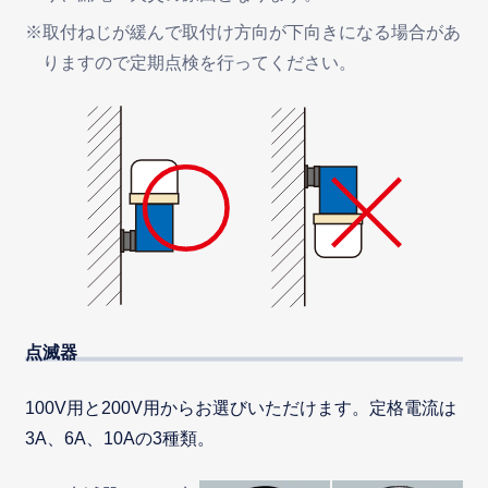
※取付ねじが緩んで取付け方向が下向きになる場合があ
りますので定期点検を行ってください。
点滅器
100V用と200V用からお選びいただけます。定格電流は
3A、6A、10Aの3種類。