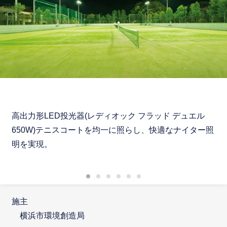
高出力形LED投光器(レディオック フラッド デュエル
650W)テニスコートを均一に照らし、快適なナイター照
明を実現。
施主
横浜市環境創造局