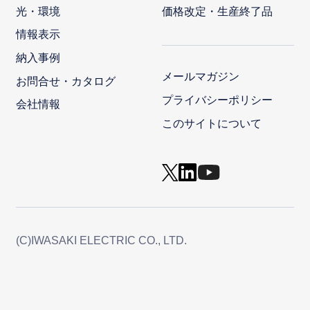
光・環境
価格改定・生産終了品
情報表示
納入事例
メールマガジン
お問合せ・カタログ
プライバシーポリシー
会社情報
このサイトについて
(C)IWASAKI ELECTRIC CO., LTD.