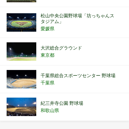
松山中央公園野球場「坊っちゃんス
タジアム」
愛媛県
大沢総合グラウンド
東京都
千葉県総合スポーツセンター 野球場
千葉県
紀三井寺公園 野球場
和歌山県