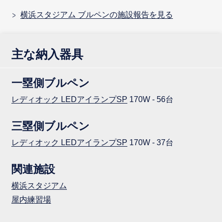
横浜スタジアム ブルペンの施設報告を見る
主な納入器具
一塁側ブルペン
レディオック LEDアイランプSP
170W - 56台
三塁側ブルペン
レディオック LEDアイランプSP
170W - 37台
関連施設
横浜スタジアム
屋内練習場