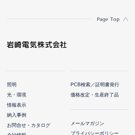
Page Top
照明
PCB検索／証明書発行
光・環境
価格改定・生産終了品
情報表示
納入事例
メールマガジン
お問合せ・カタログ
プライバシーポリシー