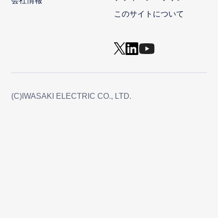
会社情報
このサイトについて
(C)IWASAKI ELECTRIC CO., LTD.