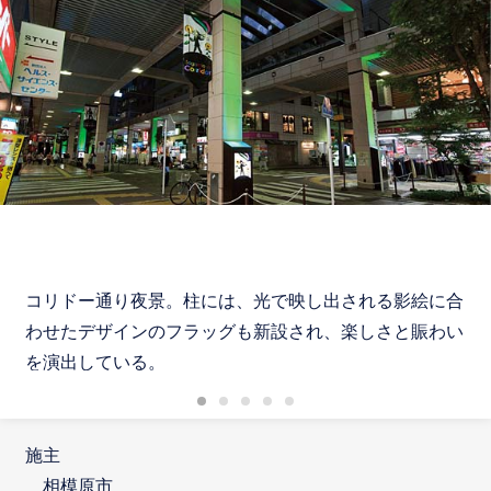
コリドー通り夜景。柱には、光で映し出される影絵に合
わせたデザインのフラッグも新設され、楽しさと賑わい
を演出している。
施主
相模原市