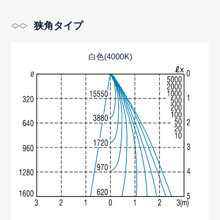
狭角タイプ
白色(4000K)