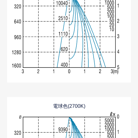
電球色(2700K)