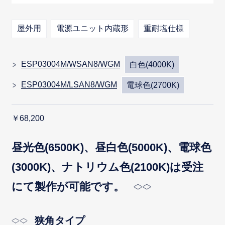
屋外用
電源ユニット内蔵形
重耐塩仕様
ESP03004M/WSAN8/WGM
白色(4000K)
ESP03004M/LSAN8/WGM
電球色(2700K)
￥68,200
昼光色(6500K)、昼白色(5000K)、電球色
(3000K)、ナトリウム色(2100K)は受注
にて製作が可能です。
狭角タイプ