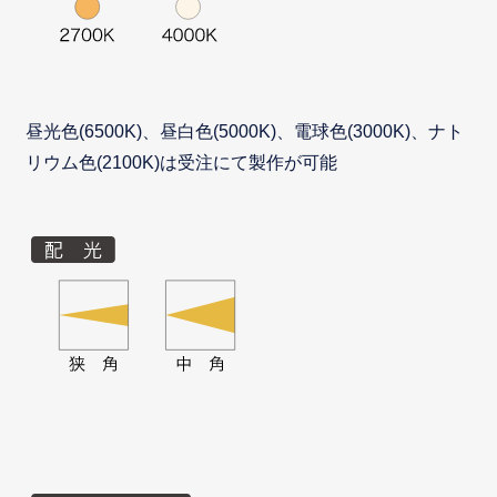
昼光色(6500K)、昼白色(5000K)、電球色(3000K)、ナト
リウム色(2100K)は受注にて製作が可能