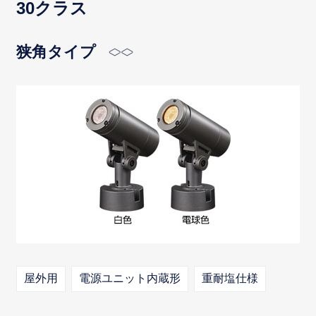
30クラス
狭角タイプ
屋外用
電源ユニット内蔵形
重耐塩仕様