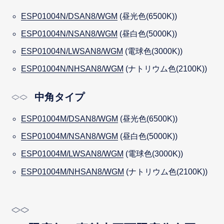
ESP01004N/DSAN8/WGM
(昼光色(6500K))
ESP01004N/NSAN8/WGM
(昼白色(5000K))
ESP01004N/LWSAN8/WGM
(電球色(3000K))
ESP01004N/NHSAN8/WGM
(ナトリウム色(2100K))
中角タイプ
ESP01004M/DSAN8/WGM
(昼光色(6500K))
ESP01004M/NSAN8/WGM
(昼白色(5000K))
ESP01004M/LWSAN8/WGM
(電球色(3000K))
ESP01004M/NHSAN8/WGM
(ナトリウム色(2100K))