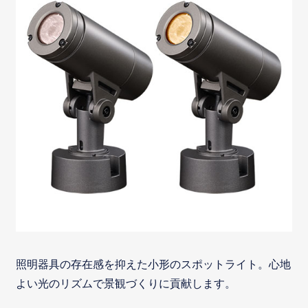
照明器具の存在感を抑えた小形のスポットライト。心地
よい光のリズムで景観づくりに貢献します。