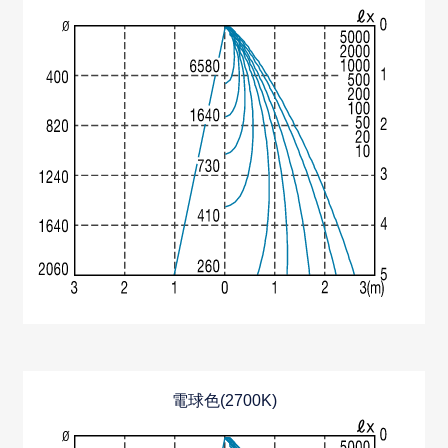
電球色(2700K)