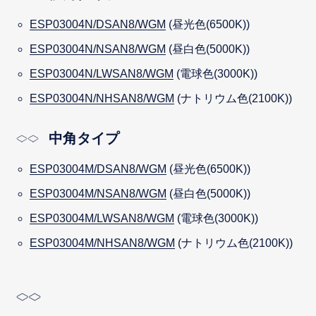
ESP03004N/DSAN8/WGM
(昼光色(6500K))
ESP03004N/NSAN8/WGM
(昼白色(5000K))
ESP03004N/LWSAN8/WGM
(電球色(3000K))
ESP03004N/NHSAN8/WGM
(ナトリウム色(2100K))
中角タイプ
ESP03004M/DSAN8/WGM
(昼光色(6500K))
ESP03004M/NSAN8/WGM
(昼白色(5000K))
ESP03004M/LWSAN8/WGM
(電球色(3000K))
ESP03004M/NHSAN8/WGM
(ナトリウム色(2100K))