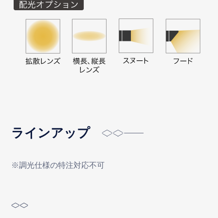
ラインアップ
※調光仕様の特注対応不可