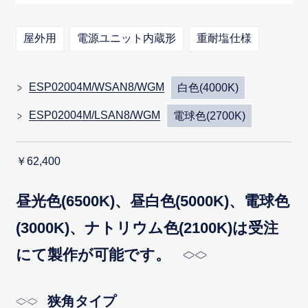
屋外用
電源ユニット内蔵形
重耐塩仕様
ESP02004M/WSAN8/WGM
白色(4000K)
ESP02004M/LSAN8/WGM
電球色(2700K)
￥62,400
昼光色(6500K)、昼白色(5000K)、電球色
(3000K)、ナトリウム色(2100K)は受注
にて製作が可能です。
狭角タイプ