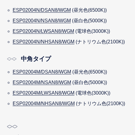
ESP02004N/DSAN8/WGM
(昼光色(6500K))
ESP02004N/NSAN8/WGM
(昼白色(5000K))
ESP02004N/LWSAN8/WGM
(電球色(3000K))
ESP02004N/NHSAN8/WGM
(ナトリウム色(2100K))
中角タイプ
ESP02004M/DSAN8/WGM
(昼光色(6500K))
ESP02004M/NSAN8/WGM
(昼白色(5000K))
ESP02004M/LWSAN8/WGM
(電球色(3000K))
ESP02004M/NHSAN8/WGM
(ナトリウム色(2100K))