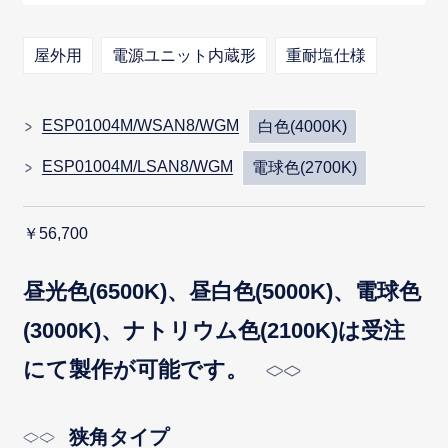
屋外用
電源ユニット内蔵形
重耐塩仕様
ESP01004M/WSAN8/WGM
白色(4000K)
ESP01004M/LSAN8/WGM
電球色(2700K)
￥56,700
昼光色(6500K)、昼白色(5000K)、電球色
(3000K)、ナトリウム色(2100K)は受注
にて製作が可能です。
狭角タイプ