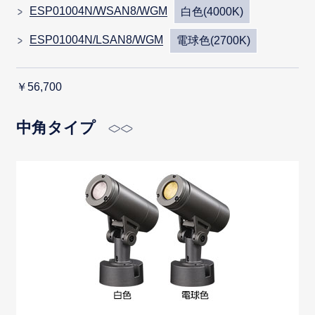
ESP01004N/WSAN8/WGM
白色(4000K)
ESP01004N/LSAN8/WGM
電球色(2700K)
￥56,700
中角タイプ