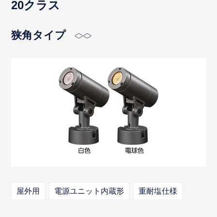
20クラス
狭角タイプ
屋外用
電源ユニット内蔵形
重耐塩仕様