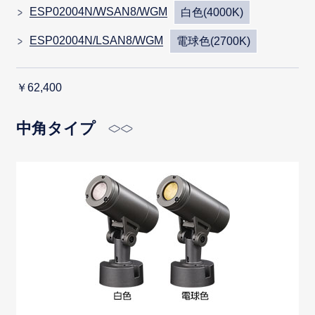
ESP02004N/WSAN8/WGM
白色(4000K)
ESP02004N/LSAN8/WGM
電球色(2700K)
￥62,400
中角タイプ