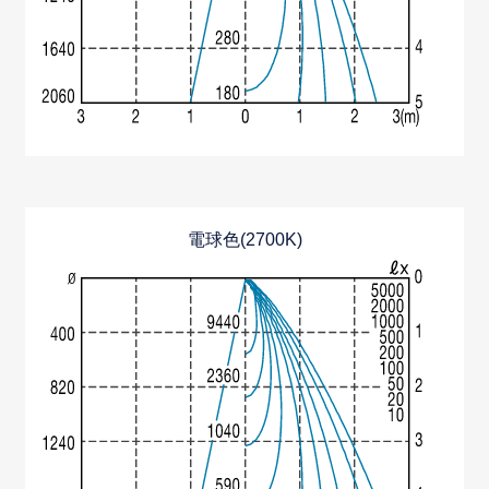
電球色(2700K)