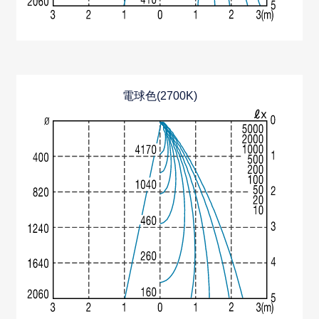
電球色(2700K)