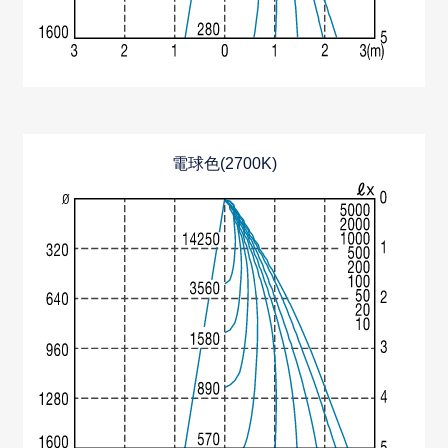
電球色(2700K)