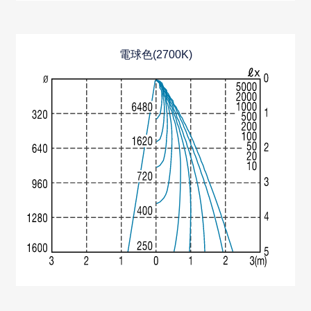
電球色(2700K)