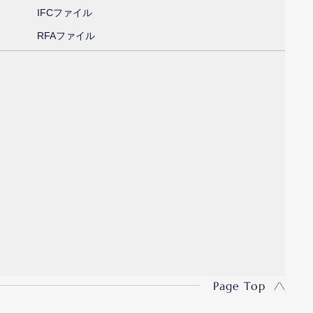
IFCファイル
RFAファイル
Page Top