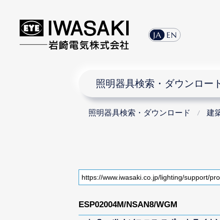
JA
EN
照明器具検索・ダウンロー
照明器具検索・ダウンロード
建
ESP02004M/NSAN8/WGM