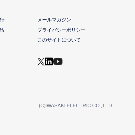
行
メールマガジン
品
プライバシーポリシー
このサイトについて
(C)IWASAKI ELECTRIC CO., LTD.