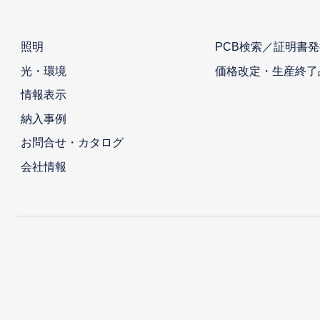
照明
PCB検索／証明書発
光・環境
価格改定・生産終了
情報表示
納入事例
お問合せ・カタログ
会社情報