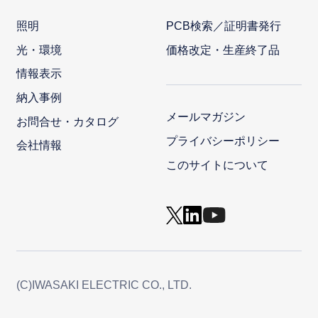
照明
PCB検索／証明書発行
光・環境
価格改定・生産終了品
情報表示
納入事例
メールマガジン
お問合せ・カタログ
プライバシーポリシー
会社情報
このサイトについて
(C)IWASAKI ELECTRIC CO., LTD.