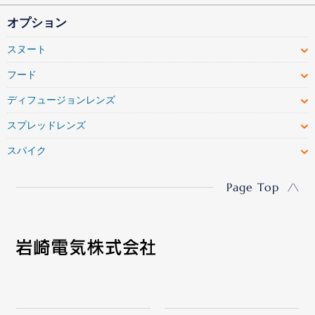
オプション
スヌート
フード
ディフュージョンレンズ
スプレッドレンズ
スパイク
Page Top