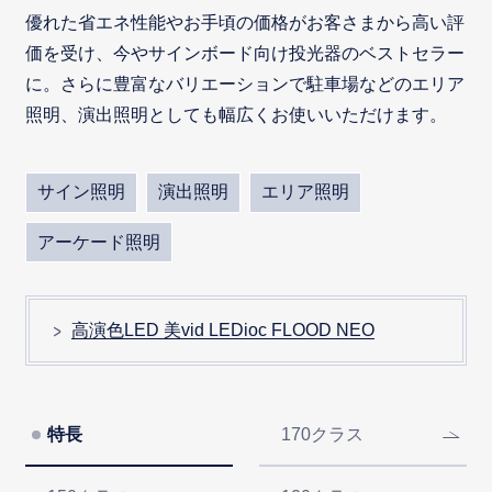
優れた省エネ性能やお手頃の価格がお客さまから高い評
価を受け、今やサインボード向け投光器のベストセラー
に。さらに豊富なバリエーションで駐車場などのエリア
照明、演出照明としても幅広くお使いいただけます。
サイン照明
演出照明
エリア照明
アーケード照明
高演色LED 美vid LEDioc FLOOD NEO
特長
170クラス