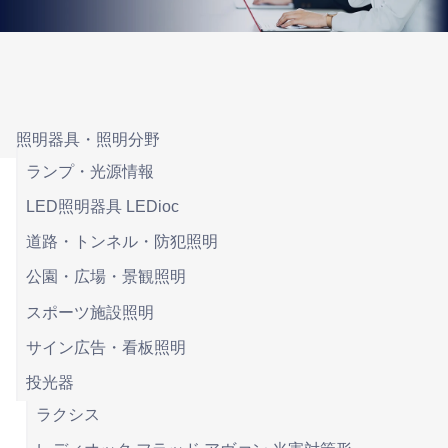
照明器具・照明分野
ランプ・光源情報
LED照明器具 LEDioc
道路・トンネル・防犯照明
公園・広場・景観照明
スポーツ施設照明
サイン広告・看板照明
投光器
ラクシス