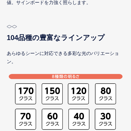
値。サインボードを力強く照らします。
104品種の豊富なラインアップ
あらゆるシーンに対応できる多彩な光のバリエーショ
ン。