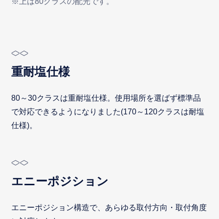
※上は80クラスの配光です。
重耐塩仕様
80～30クラスは重耐塩仕様。使用場所を選ばず標準品
で対応できるようになりました(170～120クラスは耐塩
仕様)。
エニーポジション
エニーポジション構造で、あらゆる取付方向・取付角度