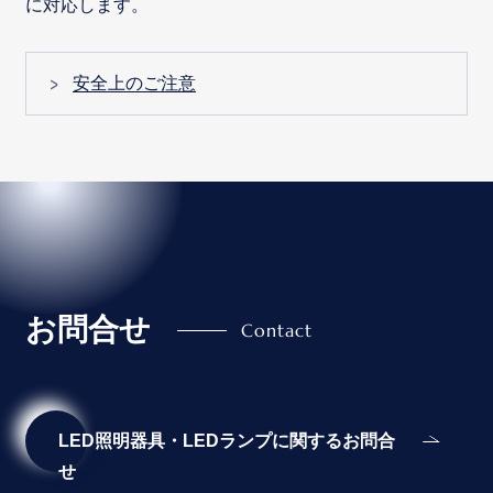
に対応します。
安全上のご注意
お問合せ
LED照明器具・LEDランプに関するお問合
せ