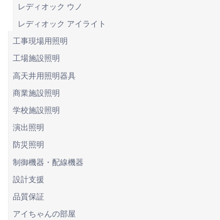
レディオック ウノ
レディオック アイライト
工事現場用照明
工場施設照明
高天井用照明器具
商業施設照明
学校施設照明
演出照明
防災照明
制御機器・配線機器
設計支援
品質保証
アイちゃんの部屋