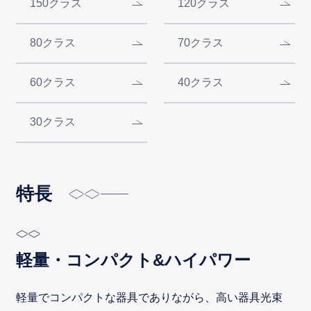
150クラス
120クラス
80クラス
70クラス
60クラス
40クラス
30クラス
特長
軽量・コンパクト&ハイパワー
軽量でコンパクトな器具でありながら、高い器具光束