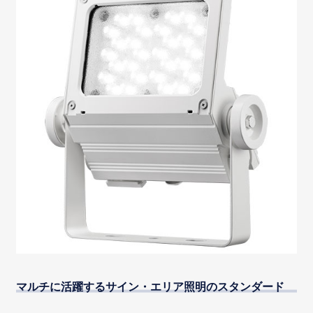
マルチに活躍するサイン・エリア照明のスタンダード