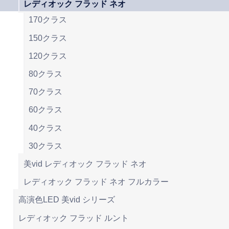
レディオック フラッド ネオ
170クラス
150クラス
120クラス
80クラス
70クラス
60クラス
40クラス
30クラス
美vid レディオック フラッド ネオ
レディオック フラッド ネオ フルカラー
高演色LED 美vid シリーズ
レディオック フラッド ルント