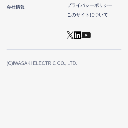
プライバシーポリシー
会社情報
このサイトについて
(C)IWASAKI ELECTRIC CO., LTD.