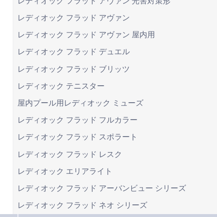
レディオック フラッド アヴァン 光害対策形
レディオック フラッド アヴァン
レディオック フラッド アヴァン 屋内用
レディオック フラッド デュエル
レディオック フラッド ブリッツ
レディオック テニスター
屋内プール用レディオック ミューズ
レディオック フラッド フルカラー
レディオック フラッド スポラート
レディオック フラッド レスク
レディオック エリアライト
レディオック フラッド アーバンビュー シリーズ
レディオック フラッド ネオ シリーズ