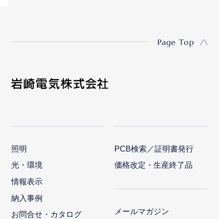
Page Top
照明
PCB検索／証明書発行
光・環境
価格改定・生産終了品
情報表示
納入事例
メールマガジン
お問合せ・カタログ