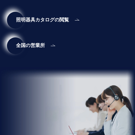
照明器具カタログの閲覧
全国の営業所