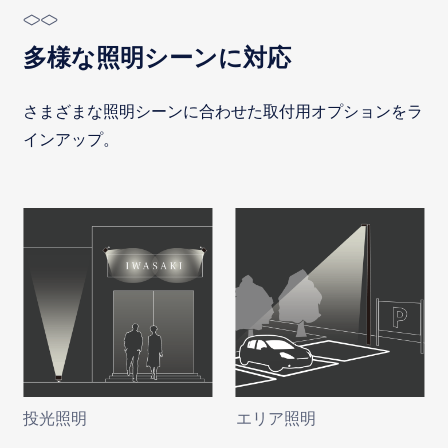
多様な照明シーンに対応
さまざまな照明シーンに合わせた取付用オプションをラ
インアップ。
投光照明
エリア照明