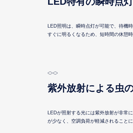
LED特有の瞬時点
LED照明は、瞬時点灯が可能で、待機
すぐに明るくなるため、短時間の休憩時
紫外放射による虫
LEDが照射する光には紫外放射が非常
が少なく、空調負荷が軽減されることに