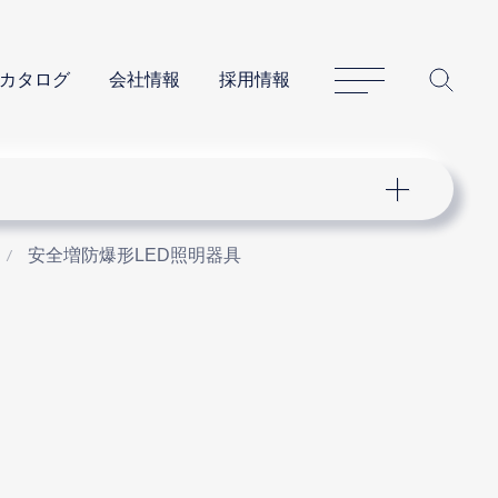
サイトマップ
サイ
カタログ
会社情報
採用情報
安全増防爆形LED照明器具