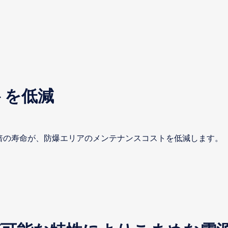
トを低減
5倍の寿命が、防爆エリアのメンテナンスコストを低減します。