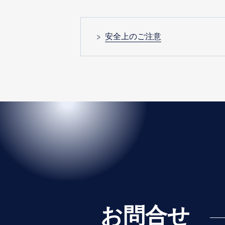
安全上のご注意
お問合せ